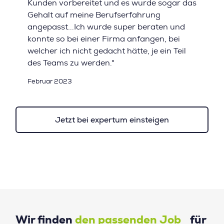
Kunden vorbereitet und es wurde sogar das
Gehalt auf meine Berufserfahrung
angepasst...Ich wurde super beraten und
konnte so bei einer Firma anfangen, bei
welcher ich nicht gedacht hätte, je ein Teil
des Teams zu werden."
Februar 2023
Jetzt bei expertum einsteigen
Wir finden
den passenden Job
für