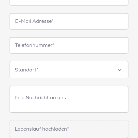
E-
Mail*
Telefonnummer
Standorte
Standort*
Freitext
Nachricht
Lebenslauf hochladen*