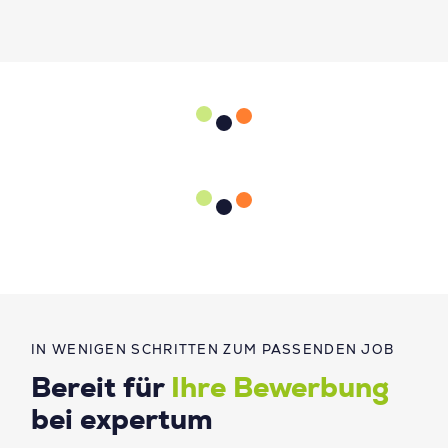
IN WENIGEN SCHRITTEN ZUM PASSENDEN JOB
Bereit für
Ihre Bewerbung
bei expertum