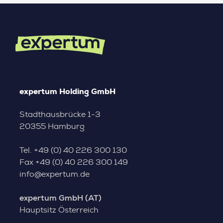
expertum Holding GmbH
Stadthausbrücke 1-3
20355 Hamburg
Tel.
+49 (0) 40 226 300 130
Fax
+49 (0) 40 226 300 149
info@expertum.de
expertum GmbH (AT)
Hauptsitz Österreich