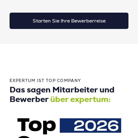
Starten Sie Ihre Bewerberreise
EXPERTUM IST TOP COMPANY
Das sagen Mitarbeiter und
Bewerber
über expertum: