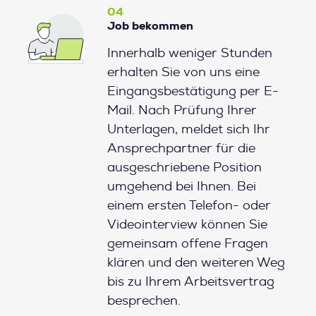
04
Job bekommen
Innerhalb weniger Stunden
erhalten Sie von uns eine
Eingangsbestätigung per E-
Mail. Nach Prüfung Ihrer
Unterlagen, meldet sich Ihr
Ansprechpartner für die
ausgeschriebene Position
umgehend bei Ihnen. Bei
einem ersten Telefon- oder
Videointerview können Sie
gemeinsam offene Fragen
klären und den weiteren Weg
bis zu Ihrem Arbeitsvertrag
besprechen.