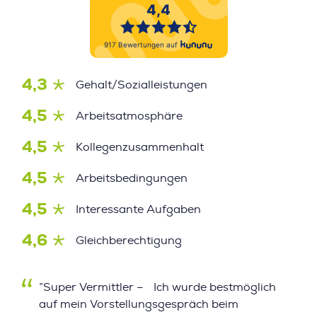
4,3
Gehalt/Sozialleistungen
4,5
Arbeitsatmosphäre
4,5
Kollegenzusammenhalt
4,5
Arbeitsbedingungen
4,5
Interessante Aufgaben
4,6
Gleichberechtigung
”Super Vermittler – Ich wurde bestmöglich
auf mein Vorstellungsgespräch beim