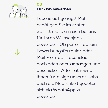
03
Für Job bewerben
Lebenslauf genügt! Mehr
benötigen Sie im ersten
Schritt nicht, um sich bei uns
für Ihren Wunschjob zu
bewerben. Ob per einfachem
Bewerbungsformular oder E-
Mail – einfach Lebenslauf
hochladen oder anhängen und
abschicken. Alternativ wird
Ihnen für einige unserer Jobs
auch die Möglichkeit geboten,
sich via WhatsApp zu
bewerben.