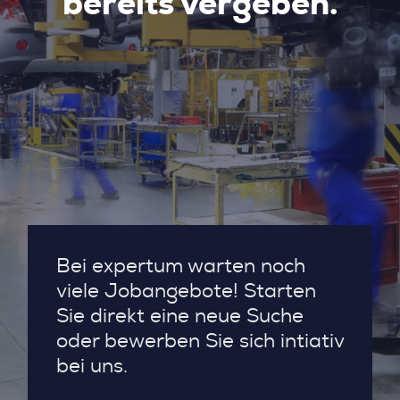
bereits vergeben.
Bei expertum warten noch
viele Jobangebote! Starten
Sie direkt eine neue Suche
oder bewerben Sie sich intiativ
bei uns.