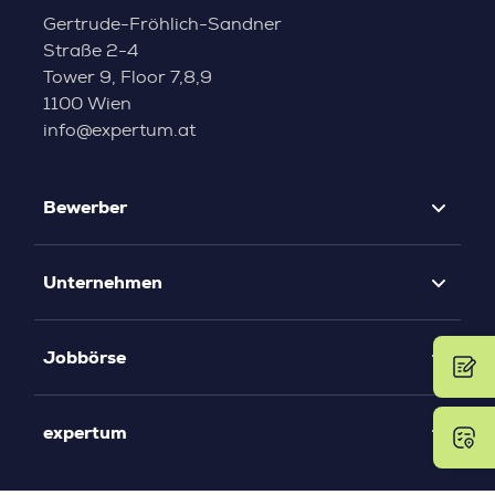
Gertrude-Fröhlich-Sandner
Straße 2-4
Tower 9, Floor 7,8,9
1100 Wien
info@expertum.at
Bewerber
Unternehmen
Jobbörse
expertum