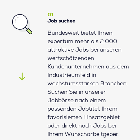
01
Job suchen
Bundesweit bietet Ihnen
expertum mehr als 2.000
attraktive Jobs bei unseren
wertschätzenden
Kundenunternehmen aus dem
Industrieumfeld in
wachstumsstarken Branchen.
Suchen Sie in unserer
Jobbörse nach einem
passenden Jobtitel, Ihrem
favorisierten Einsatzgebiet
oder direkt nach Jobs bei
Ihrem Wunscharbeitgeber.