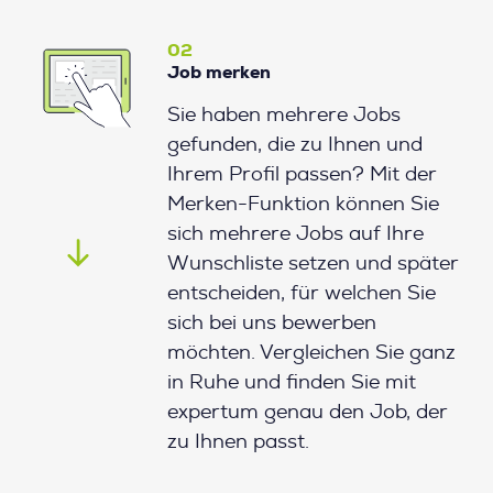
02
Job merken
Sie haben mehrere Jobs
gefunden, die zu Ihnen und
Ihrem Profil passen? Mit der
Merken-Funktion können Sie
sich mehrere Jobs auf Ihre
Wunschliste setzen und später
entscheiden, für welchen Sie
sich bei uns bewerben
möchten. Vergleichen Sie ganz
in Ruhe und finden Sie mit
expertum genau den Job, der
zu Ihnen passt.