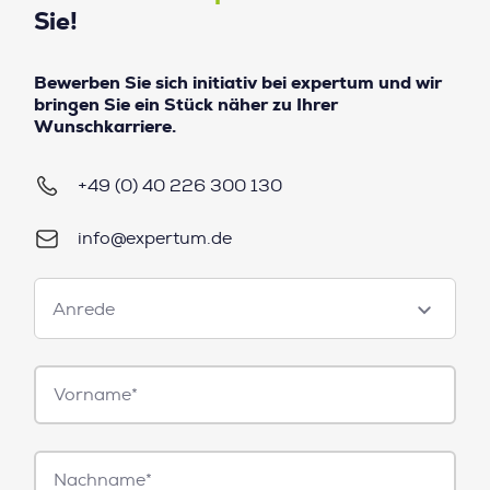
Sie!
Bewerben Sie sich initiativ bei expertum und wir
bringen Sie ein Stück näher zu Ihrer
Wunschkarriere.
+49 (0) 40 226 300 130
info@expertum.de
Anrede
Anrede
Vorname*
Nachname*