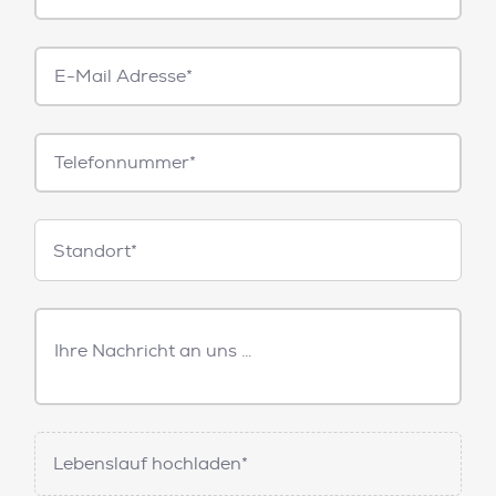
E-
Mail*
Telefonnummer
Standorte
Standort*
Freitext
Nachricht
Lebenslauf hochladen*