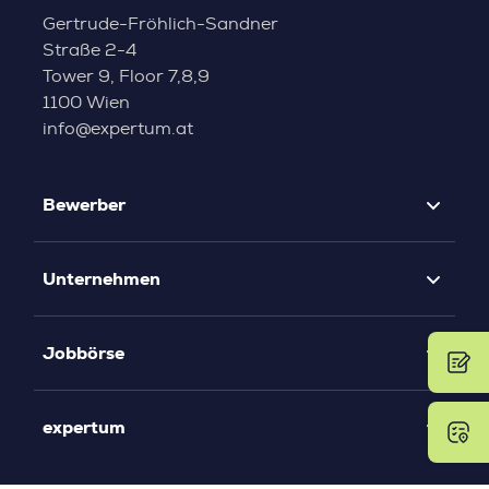
Gertrude-Fröhlich-Sandner
Straße 2-4
Tower 9, Floor 7,8,9
1100 Wien
info@expertum.at
Bewerber
Unternehmen
Jobbörse
expertum