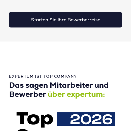
Starten Sie Ihre Bewerberreise
EXPERTUM IST TOP COMPANY
Das sagen Mitarbeiter und
Bewerber
über expertum: