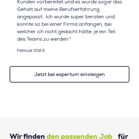
Kunden vorbereitet und es wurde sogar das
Gehalt auf meine Berufserfahrung
angepasst...Ich wurde super beraten und
konnte so bei einer Firma anfangen, bei
welcher ich nicht gedacht hätte, je ein Teil
des Teams zu werden."
Februar 2023
Jetzt bei expertum einsteigen
Wir finden
den passenden Job
für