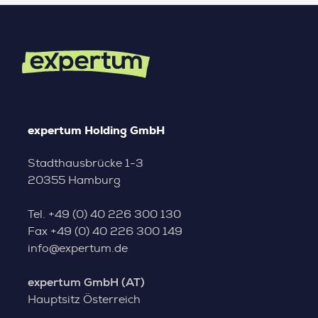
expertum Holding GmbH
Stadthausbrücke 1-3
20355 Hamburg
Tel.
+49 (0) 40 226 300 130
Fax
+49 (0) 40 226 300 149
info@expertum.de
expertum GmbH (AT)
Hauptsitz Österreich