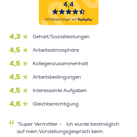
4,3
Gehalt/Sozialleistungen
4,5
Arbeitsatmosphäre
4,5
Kollegenzusammenhalt
4,5
Arbeitsbedingungen
4,5
Interessante Aufgaben
4,6
Gleichberechtigung
”Super Vermittler – Ich wurde bestmöglich
auf mein Vorstellungsgespräch beim