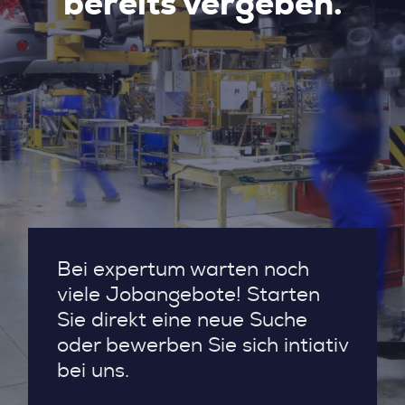
bereits vergeben.
Bei expertum warten noch
viele Jobangebote! Starten
Sie direkt eine neue Suche
oder bewerben Sie sich intiativ
bei uns.