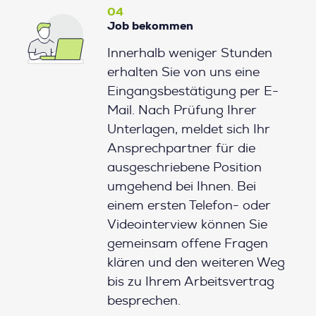
04
Job bekommen
Innerhalb weniger Stunden
erhalten Sie von uns eine
Eingangsbestätigung per E-
Mail. Nach Prüfung Ihrer
Unterlagen, meldet sich Ihr
Ansprechpartner für die
ausgeschriebene Position
umgehend bei Ihnen. Bei
einem ersten Telefon- oder
Videointerview können Sie
gemeinsam offene Fragen
klären und den weiteren Weg
bis zu Ihrem Arbeitsvertrag
besprechen.