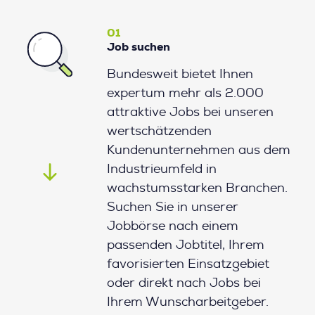
01
Job suchen
Bundesweit bietet Ihnen
expertum mehr als 2.000
attraktive Jobs bei unseren
wertschätzenden
Kundenunternehmen aus dem
Industrieumfeld in
wachstumsstarken Branchen.
Suchen Sie in unserer
Jobbörse nach einem
passenden Jobtitel, Ihrem
favorisierten Einsatzgebiet
oder direkt nach Jobs bei
Ihrem Wunscharbeitgeber.