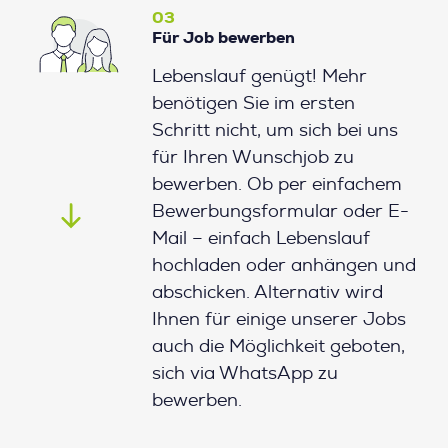
03
Für Job bewerben
Lebenslauf genügt! Mehr
benötigen Sie im ersten
Schritt nicht, um sich bei uns
für Ihren Wunschjob zu
bewerben. Ob per einfachem
Bewerbungsformular oder E-
Mail – einfach Lebenslauf
hochladen oder anhängen und
abschicken. Alternativ wird
Ihnen für einige unserer Jobs
auch die Möglichkeit geboten,
sich via WhatsApp zu
bewerben.