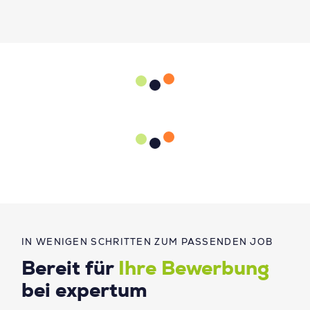
IN WENIGEN SCHRITTEN ZUM PASSENDEN JOB
Bereit für
Ihre Bewerbung
bei expertum