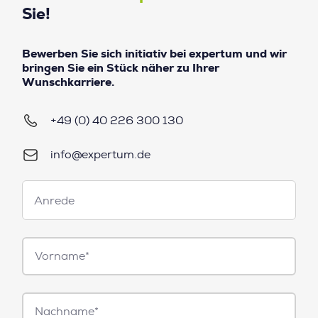
Sie!
Bewerben Sie sich initiativ bei expertum und wir
bringen Sie ein Stück näher zu Ihrer
Wunschkarriere.
+49 (0) 40 226 300 130
info@expertum.de
Anrede
Anrede
Vorname*
Nachname*