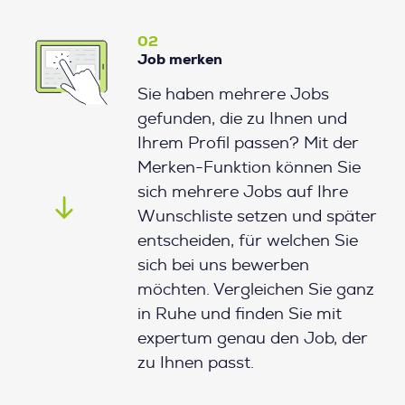
02
Job merken
Sie haben mehrere Jobs
gefunden, die zu Ihnen und
Ihrem Profil passen? Mit der
Merken-Funktion können Sie
sich mehrere Jobs auf Ihre
Wunschliste setzen und später
entscheiden, für welchen Sie
sich bei uns bewerben
möchten. Vergleichen Sie ganz
in Ruhe und finden Sie mit
expertum genau den Job, der
zu Ihnen passt.