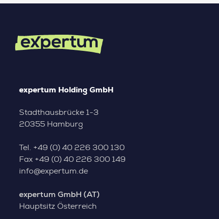
expertum Holding GmbH
Stadthausbrücke 1-3
20355 Hamburg
Tel.
+49 (0) 40 226 300 130
Fax
+49 (0) 40 226 300 149
info@expertum.de
expertum GmbH (AT)
Hauptsitz Österreich