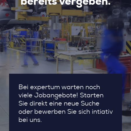
bereits vergeben.
Bei expertum warten noch
viele Jobangebote! Starten
Sie direkt eine neue Suche
oder bewerben Sie sich intiativ
bei uns.