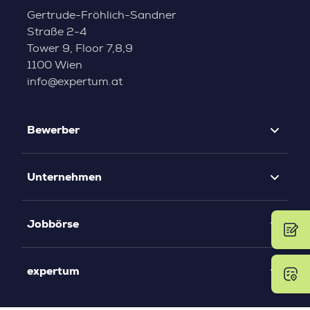
Gertrude-Fröhlich-Sandner
Straße 2-4
Tower 9, Floor 7,8,9
1100 Wien
info@expertum.at
Bewerber
Unternehmen
Jobbörse
expertum