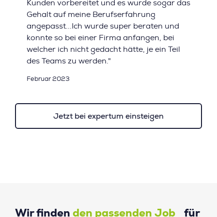
Kunden vorbereitet und es wurde sogar das
Gehalt auf meine Berufserfahrung
angepasst...Ich wurde super beraten und
konnte so bei einer Firma anfangen, bei
welcher ich nicht gedacht hätte, je ein Teil
des Teams zu werden."
Februar 2023
Jetzt bei expertum einsteigen
Wir finden
den passenden Job
für