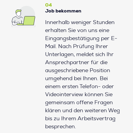
04
Job bekommen
Innerhalb weniger Stunden
erhalten Sie von uns eine
Eingangsbestätigung per E-
Mail. Nach Prüfung Ihrer
Unterlagen, meldet sich Ihr
Ansprechpartner für die
ausgeschriebene Position
umgehend bei Ihnen. Bei
einem ersten Telefon- oder
Videointerview können Sie
gemeinsam offene Fragen
klären und den weiteren Weg
bis zu Ihrem Arbeitsvertrag
besprechen.