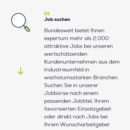
01
Job suchen
Bundesweit bietet Ihnen
expertum mehr als 2.000
attraktive Jobs bei unseren
wertschätzenden
Kundenunternehmen aus dem
Industrieumfeld in
wachstumsstarken Branchen.
Suchen Sie in unserer
Jobbörse nach einem
passenden Jobtitel, Ihrem
favorisierten Einsatzgebiet
oder direkt nach Jobs bei
Ihrem Wunscharbeitgeber.