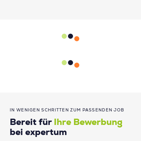
IN WENIGEN SCHRITTEN ZUM PASSENDEN JOB
Bereit für
Ihre Bewerbung
bei expertum