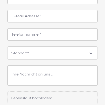
E-
Mail*
Telefonnummer
Standorte
Standort*
Freitext
Nachricht
Lebenslauf hochladen*