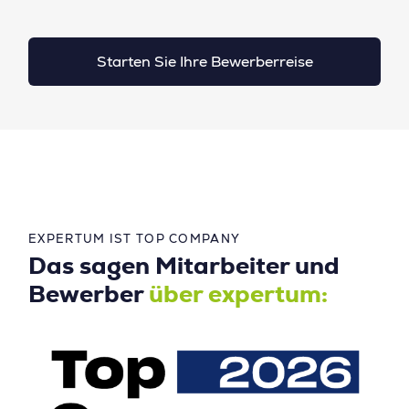
Starten Sie Ihre Bewerberreise
EXPERTUM IST TOP COMPANY
Das sagen Mitarbeiter und
Bewerber
über expertum: