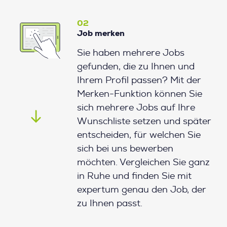
02
Job merken
Sie haben mehrere Jobs
gefunden, die zu Ihnen und
Ihrem Profil passen? Mit der
Merken-Funktion können Sie
sich mehrere Jobs auf Ihre
Wunschliste setzen und später
entscheiden, für welchen Sie
sich bei uns bewerben
möchten. Vergleichen Sie ganz
in Ruhe und finden Sie mit
expertum genau den Job, der
zu Ihnen passt.