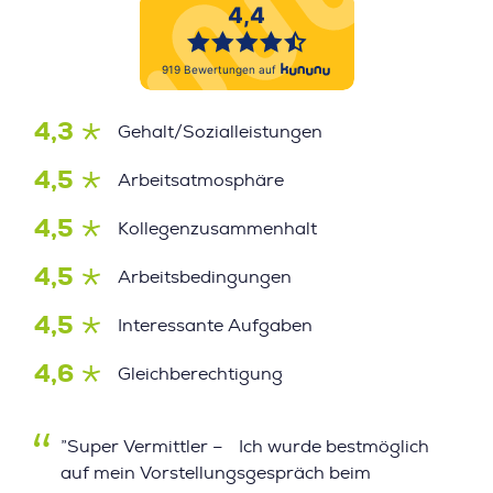
4,3
Gehalt/Sozialleistungen
4,5
Arbeitsatmosphäre
4,5
Kollegenzusammenhalt
4,5
Arbeitsbedingungen
4,5
Interessante Aufgaben
4,6
Gleichberechtigung
”Super Vermittler – Ich wurde bestmöglich
auf mein Vorstellungsgespräch beim