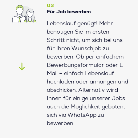
03
Für Job bewerben
Lebenslauf genügt! Mehr
benötigen Sie im ersten
Schritt nicht, um sich bei uns
für Ihren Wunschjob zu
bewerben. Ob per einfachem
Bewerbungsformular oder E-
Mail – einfach Lebenslauf
hochladen oder anhängen und
abschicken. Alternativ wird
Ihnen für einige unserer Jobs
auch die Möglichkeit geboten,
sich via WhatsApp zu
bewerben.