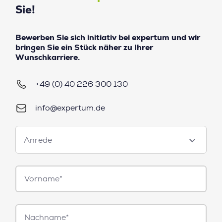
Sie!
Bewerben Sie sich initiativ bei expertum und wir
bringen Sie ein Stück näher zu Ihrer
Wunschkarriere.
+49 (0) 40 226 300 130
info@expertum.de
Anrede
Anrede
Vorname*
Nachname*