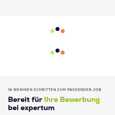
IN WENIGEN SCHRITTEN ZUM PASSENDEN JOB
Bereit für
Ihre Bewerbung
bei expertum