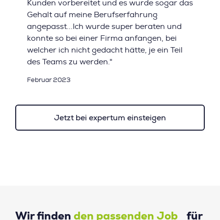
Kunden vorbereitet und es wurde sogar das
Gehalt auf meine Berufserfahrung
angepasst...Ich wurde super beraten und
konnte so bei einer Firma anfangen, bei
welcher ich nicht gedacht hätte, je ein Teil
des Teams zu werden."
Februar 2023
Jetzt bei expertum einsteigen
Wir finden
den passenden Job
für