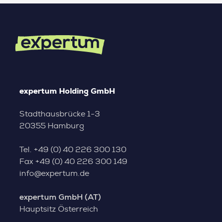
expertum Holding GmbH
Stadthausbrücke 1-3
20355 Hamburg
Tel.
+49 (0) 40 226 300 130
Fax
+49 (0) 40 226 300 149
info@expertum.de
expertum GmbH (AT)
Hauptsitz Österreich