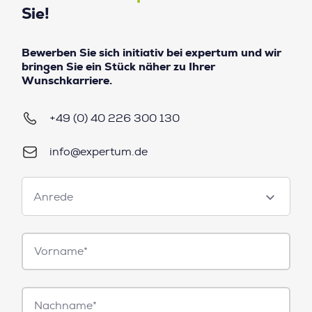
Sie!
Bewerben Sie sich initiativ bei expertum und wir
bringen Sie ein Stück näher zu Ihrer
Wunschkarriere.
+49 (0) 40 226 300 130
info@expertum.de
Anrede
Anrede
Vorname*
Nachname*