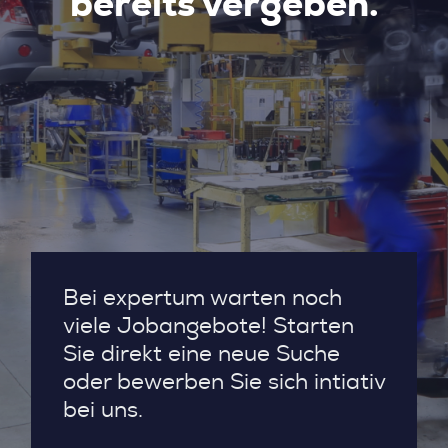
bereits vergeben.
Bei expertum warten noch
viele Jobangebote! Starten
Sie direkt eine neue Suche
oder bewerben Sie sich intiativ
bei uns.