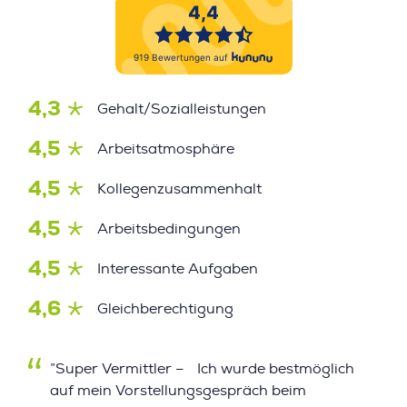
4,3
Gehalt/Sozialleistungen
4,5
Arbeitsatmosphäre
4,5
Kollegenzusammenhalt
4,5
Arbeitsbedingungen
4,5
Interessante Aufgaben
4,6
Gleichberechtigung
”Super Vermittler – Ich wurde bestmöglich
auf mein Vorstellungsgespräch beim