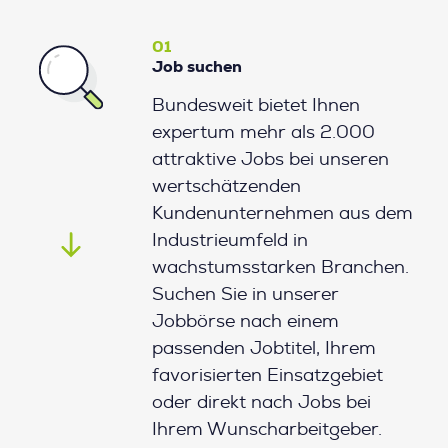
01
Job suchen
Bundesweit bietet Ihnen
expertum mehr als 2.000
attraktive Jobs bei unseren
wertschätzenden
Kundenunternehmen aus dem
Industrieumfeld in
wachstumsstarken Branchen.
Suchen Sie in unserer
Jobbörse nach einem
passenden Jobtitel, Ihrem
favorisierten Einsatzgebiet
oder direkt nach Jobs bei
Ihrem Wunscharbeitgeber.