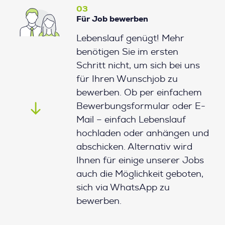
03
Für Job bewerben
Lebenslauf genügt! Mehr
benötigen Sie im ersten
Schritt nicht, um sich bei uns
für Ihren Wunschjob zu
bewerben. Ob per einfachem
Bewerbungsformular oder E-
Mail – einfach Lebenslauf
hochladen oder anhängen und
abschicken. Alternativ wird
Ihnen für einige unserer Jobs
auch die Möglichkeit geboten,
sich via WhatsApp zu
bewerben.