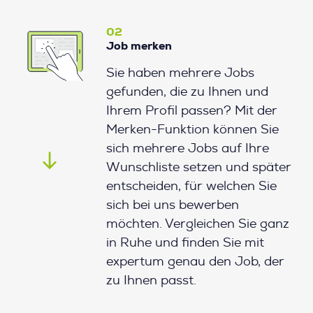
02
Job merken
Sie haben mehrere Jobs
gefunden, die zu Ihnen und
Ihrem Profil passen? Mit der
Merken-Funktion können Sie
sich mehrere Jobs auf Ihre
Wunschliste setzen und später
entscheiden, für welchen Sie
sich bei uns bewerben
möchten. Vergleichen Sie ganz
in Ruhe und finden Sie mit
expertum genau den Job, der
zu Ihnen passt.