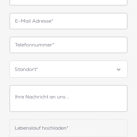
E-
Mail*
Telefonnummer
Standorte
Standort*
Freitext
Nachricht
Lebenslauf hochladen*