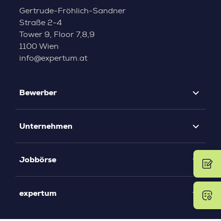
Gertrude-Fröhlich-Sandner
Straße 2-4
Tower 9, Floor 7,8,9
1100 Wien
info@expertum.at
Bewerber
Unternehmen
Jobbörse
expertum