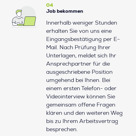
04
Job bekommen
Innerhalb weniger Stunden
erhalten Sie von uns eine
Eingangsbestätigung per E-
Mail. Nach Prüfung Ihrer
Unterlagen, meldet sich Ihr
Ansprechpartner für die
ausgeschriebene Position
umgehend bei Ihnen. Bei
einem ersten Telefon- oder
Videointerview können Sie
gemeinsam offene Fragen
klären und den weiteren Weg
bis zu Ihrem Arbeitsvertrag
besprechen.