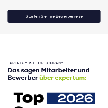
Starten Sie Ihre Bewerberreise
EXPERTUM IST TOP COMPANY
Das sagen Mitarbeiter und
Bewerber
über expertum: