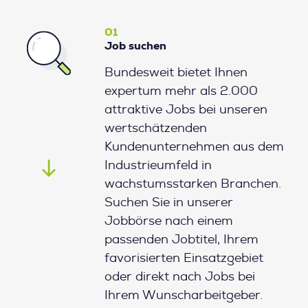
01
Job suchen
Bundesweit bietet Ihnen
expertum mehr als 2.000
attraktive Jobs bei unseren
wertschätzenden
Kundenunternehmen aus dem
Industrieumfeld in
wachstumsstarken Branchen.
Suchen Sie in unserer
Jobbörse nach einem
passenden Jobtitel, Ihrem
favorisierten Einsatzgebiet
oder direkt nach Jobs bei
Ihrem Wunscharbeitgeber.