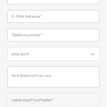
E-
Mail*
Telefonnummer
Standorte
Standort*
Freitext
Nachricht
Lebenslauf hochladen*