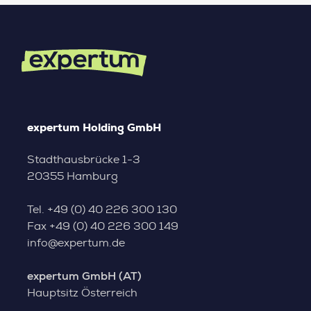
expertum Holding GmbH
Stadthausbrücke 1-3
20355 Hamburg
Tel.
+49 (0) 40 226 300 130
Fax
+49 (0) 40 226 300 149
info@expertum.de
expertum GmbH (AT)
Hauptsitz Österreich