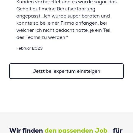
Kunden vorbereitet und es wurde sogar das
Gehalt auf meine Berufserfahrung
angepasst...Ich wurde super beraten und
konnte so bei einer Firma anfangen, bei
welcher ich nicht gedacht hätte, je ein Teil
des Teams zu werden."
Februar 2023
Jetzt bei expertum einsteigen
Wir finden
den passenden Job
für