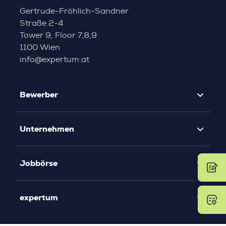
Gertrude-Fröhlich-Sandner
Straße 2-4
Tower 9, Floor 7,8,9
1100 Wien
info@expertum.at
Bewerber
Unternehmen
Jobbörse
expertum