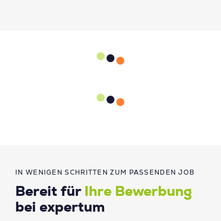
IN WENIGEN SCHRITTEN ZUM PASSENDEN JOB
Bereit für
Ihre Bewerbung
bei expertum