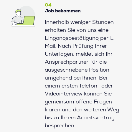
04
Job bekommen
Innerhalb weniger Stunden
erhalten Sie von uns eine
Eingangsbestätigung per E-
Mail. Nach Prüfung Ihrer
Unterlagen, meldet sich Ihr
Ansprechpartner für die
ausgeschriebene Position
umgehend bei Ihnen. Bei
einem ersten Telefon- oder
Videointerview können Sie
gemeinsam offene Fragen
klären und den weiteren Weg
bis zu Ihrem Arbeitsvertrag
besprechen.