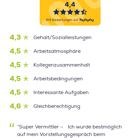
4,3
Gehalt/Sozialleistungen
4,5
Arbeitsatmosphäre
4,5
Kollegenzusammenhalt
4,5
Arbeitsbedingungen
4,5
Interessante Aufgaben
4,6
Gleichberechtigung
”Super Vermittler – Ich wurde bestmöglich
auf mein Vorstellungsgespräch beim