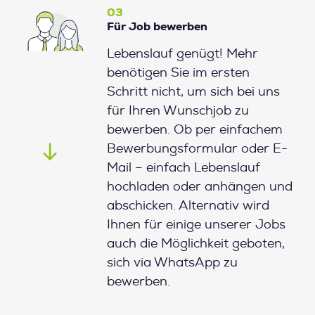
03
Für Job bewerben
Lebenslauf genügt! Mehr
benötigen Sie im ersten
Schritt nicht, um sich bei uns
für Ihren Wunschjob zu
bewerben. Ob per einfachem
Bewerbungsformular oder E-
Mail – einfach Lebenslauf
hochladen oder anhängen und
abschicken. Alternativ wird
Ihnen für einige unserer Jobs
auch die Möglichkeit geboten,
sich via WhatsApp zu
bewerben.