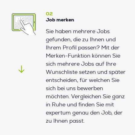
02
Job merken
Sie haben mehrere Jobs
gefunden, die zu Ihnen und
Ihrem Profil passen? Mit der
Merken-Funktion können Sie
sich mehrere Jobs auf Ihre
Wunschliste setzen und später
entscheiden, für welchen Sie
sich bei uns bewerben
möchten. Vergleichen Sie ganz
in Ruhe und finden Sie mit
expertum genau den Job, der
zu Ihnen passt.