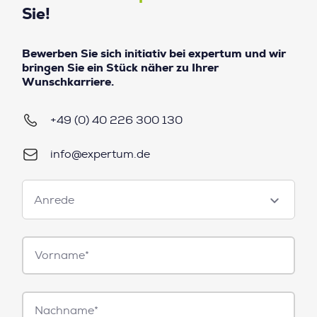
Sie!
Bewerben Sie sich initiativ bei expertum und wir
bringen Sie ein Stück näher zu Ihrer
Wunschkarriere.
+49 (0) 40 226 300 130
info@expertum.de
Anrede
Anrede
Vorname*
Nachname*