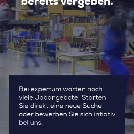
bereits vergeben.
Bei expertum warten noch
viele Jobangebote! Starten
Sie direkt eine neue Suche
oder bewerben Sie sich intiativ
bei uns.