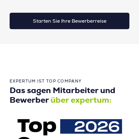
Starten Sie Ihre Bewerberreise
EXPERTUM IST TOP COMPANY
Das sagen Mitarbeiter und
Bewerber
über expertum: