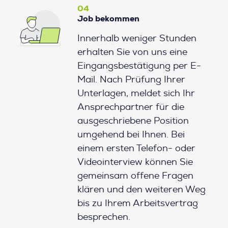
04
Job bekommen
Innerhalb weniger Stunden
erhalten Sie von uns eine
Eingangsbestätigung per E-
Mail. Nach Prüfung Ihrer
Unterlagen, meldet sich Ihr
Ansprechpartner für die
ausgeschriebene Position
umgehend bei Ihnen. Bei
einem ersten Telefon- oder
Videointerview können Sie
gemeinsam offene Fragen
klären und den weiteren Weg
bis zu Ihrem Arbeitsvertrag
besprechen.