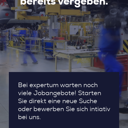
bereits vergeben.
Bei expertum warten noch
viele Jobangebote! Starten
Sie direkt eine neue Suche
oder bewerben Sie sich intiativ
bei uns.