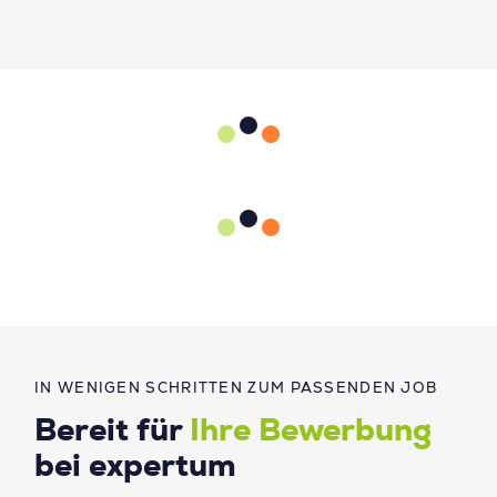
IN WENIGEN SCHRITTEN ZUM PASSENDEN JOB
Bereit für
Ihre Bewerbung
bei expertum