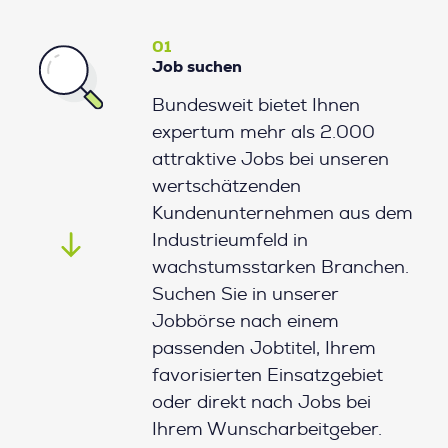
01
Job suchen
Bundesweit bietet Ihnen
expertum mehr als 2.000
attraktive Jobs bei unseren
wertschätzenden
Kundenunternehmen aus dem
Industrieumfeld in
wachstumsstarken Branchen.
Suchen Sie in unserer
Jobbörse nach einem
passenden Jobtitel, Ihrem
favorisierten Einsatzgebiet
oder direkt nach Jobs bei
Ihrem Wunscharbeitgeber.