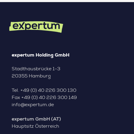
expertum Holding GmbH
Stadthausbrücke 1-3
20355 Hamburg
Tel.
+49 (0) 40 226 300 130
Fax
+49 (0) 40 226 300 149
info@expertum.de
expertum GmbH (AT)
Hauptsitz Österreich