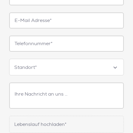
E-
Mail*
Telefonnummer
Standorte
Standort*
Freitext
Nachricht
Lebenslauf hochladen*