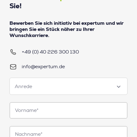
Sie!
Bewerben Sie sich initiativ bei expertum und wir
bringen Sie ein Stück näher zu Ihrer
Wunschkarriere.
+49 (0) 40 226 300 130
info@expertum.de
Anrede
Anrede
Vorname*
Nachname*