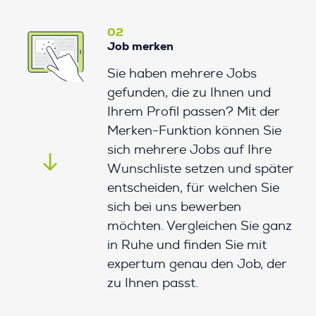
02
Job merken
Sie haben mehrere Jobs
gefunden, die zu Ihnen und
Ihrem Profil passen? Mit der
Merken-Funktion können Sie
sich mehrere Jobs auf Ihre
Wunschliste setzen und später
entscheiden, für welchen Sie
sich bei uns bewerben
möchten. Vergleichen Sie ganz
in Ruhe und finden Sie mit
expertum genau den Job, der
zu Ihnen passt.