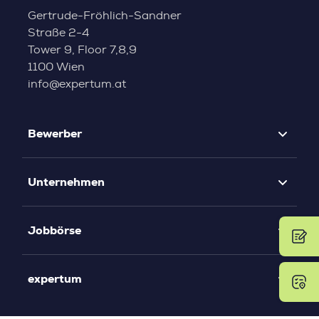
Gertrude-Fröhlich-Sandner
Straße 2-4
Tower 9, Floor 7,8,9
1100 Wien
info@expertum.at
Bewerber
Unternehmen
Jobbörse
expertum