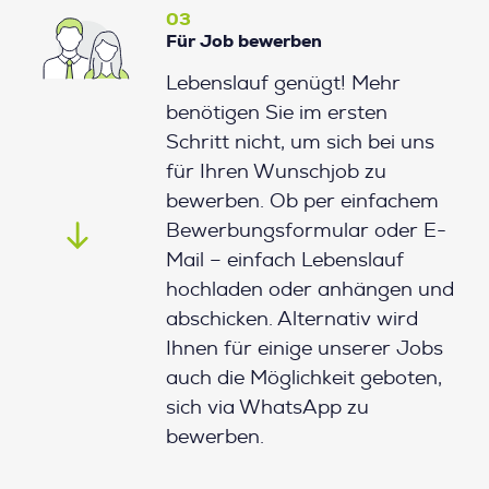
03
Für Job bewerben
Lebenslauf genügt! Mehr
benötigen Sie im ersten
Schritt nicht, um sich bei uns
für Ihren Wunschjob zu
bewerben. Ob per einfachem
Bewerbungsformular oder E-
Mail – einfach Lebenslauf
hochladen oder anhängen und
abschicken. Alternativ wird
Ihnen für einige unserer Jobs
auch die Möglichkeit geboten,
sich via WhatsApp zu
bewerben.