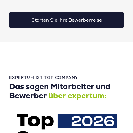
Starten Sie Ihre Bewerberreise
EXPERTUM IST TOP COMPANY
Das sagen Mitarbeiter und
Bewerber
über expertum: