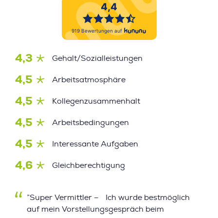
4,3
Gehalt/Sozialleistungen
4,5
Arbeitsatmosphäre
4,5
Kollegenzusammenhalt
4,5
Arbeitsbedingungen
4,5
Interessante Aufgaben
4,6
Gleichberechtigung
”Super Vermittler – Ich wurde bestmöglich
auf mein Vorstellungsgespräch beim