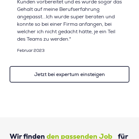
Kunden vorbereitet und es wurde sogar das
Gehalt auf meine Berufserfahrung
angepasst...Ich wurde super beraten und
konnte so bei einer Firma anfangen, bei
welcher ich nicht gedacht hätte, je ein Teil
des Teams zu werden."
Februar 2023
Jetzt bei expertum einsteigen
Wir finden
den passenden Job
für