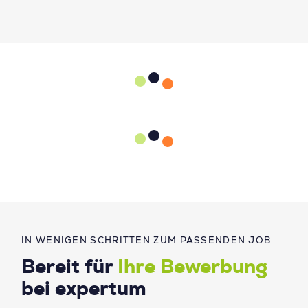
IN WENIGEN SCHRITTEN ZUM PASSENDEN JOB
Bereit für
Ihre Bewerbung
bei expertum