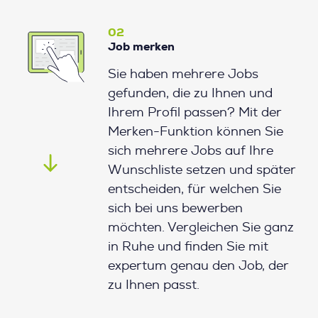
02
Job merken
Sie haben mehrere Jobs
gefunden, die zu Ihnen und
Ihrem Profil passen? Mit der
Merken-Funktion können Sie
sich mehrere Jobs auf Ihre
Wunschliste setzen und später
entscheiden, für welchen Sie
sich bei uns bewerben
möchten. Vergleichen Sie ganz
in Ruhe und finden Sie mit
expertum genau den Job, der
zu Ihnen passt.