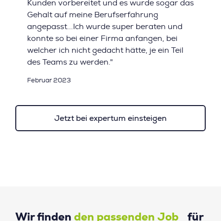
Kunden vorbereitet und es wurde sogar das
Gehalt auf meine Berufserfahrung
angepasst...Ich wurde super beraten und
konnte so bei einer Firma anfangen, bei
welcher ich nicht gedacht hätte, je ein Teil
des Teams zu werden."
Februar 2023
Jetzt bei expertum einsteigen
Wir finden
den passenden Job
für