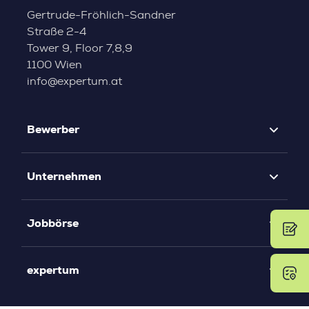
Gertrude-Fröhlich-Sandner
Straße 2-4
Tower 9, Floor 7,8,9
1100 Wien
info@expertum.at
Bewerber
Unternehmen
Jobbörse
expertum