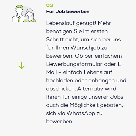
03
Für Job bewerben
Lebenslauf genügt! Mehr
benötigen Sie im ersten
Schritt nicht, um sich bei uns
für Ihren Wunschjob zu
bewerben. Ob per einfachem
Bewerbungsformular oder E-
Mail – einfach Lebenslauf
hochladen oder anhängen und
abschicken. Alternativ wird
Ihnen für einige unserer Jobs
auch die Möglichkeit geboten,
sich via WhatsApp zu
bewerben.