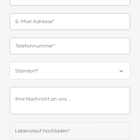
E-
Mail*
Telefonnummer
Standorte
Standort*
Freitext
Nachricht
Lebenslauf hochladen*