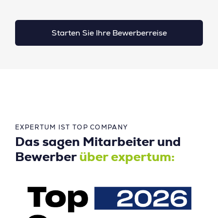
Starten Sie Ihre Bewerberreise
EXPERTUM IST TOP COMPANY
Das sagen Mitarbeiter und
Bewerber
über expertum: