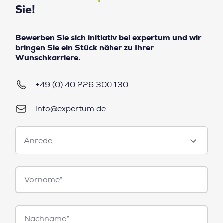
Sie!
Bewerben Sie sich initiativ bei expertum und wir
bringen Sie ein Stück näher zu Ihrer
Wunschkarriere.
+49 (0) 40 226 300 130
info@expertum.de
Anrede
Anrede
Vorname*
Nachname*