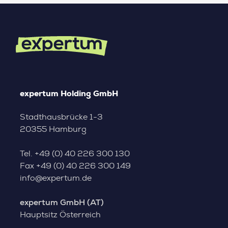
expertum Holding GmbH
Stadthausbrücke 1-3
20355 Hamburg
Tel.
+49 (0) 40 226 300 130
Fax
+49 (0) 40 226 300 149
info@expertum.de
expertum GmbH (AT)
Hauptsitz Österreich