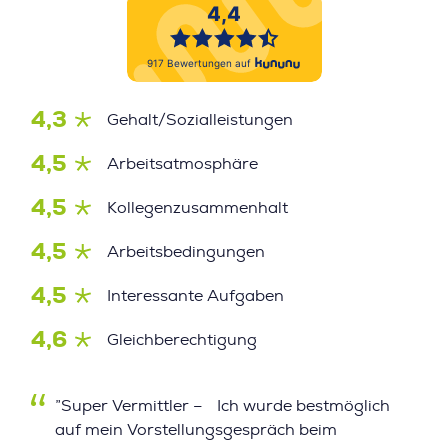
4,3
Gehalt/Sozialleistungen
4,5
Arbeitsatmosphäre
4,5
Kollegenzusammenhalt
4,5
Arbeitsbedingungen
4,5
Interessante Aufgaben
4,6
Gleichberechtigung
”Super Vermittler – Ich wurde bestmöglich
auf mein Vorstellungsgespräch beim