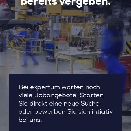
bereits vergeben.
Bei expertum warten noch
viele Jobangebote! Starten
Sie direkt eine neue Suche
oder bewerben Sie sich intiativ
bei uns.