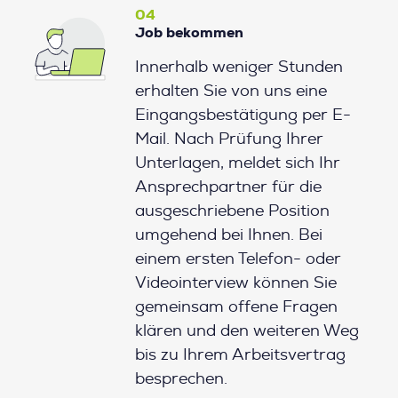
04
Job bekommen
Innerhalb weniger Stunden
erhalten Sie von uns eine
Eingangsbestätigung per E-
Mail. Nach Prüfung Ihrer
Unterlagen, meldet sich Ihr
Ansprechpartner für die
ausgeschriebene Position
umgehend bei Ihnen. Bei
einem ersten Telefon- oder
Videointerview können Sie
gemeinsam offene Fragen
klären und den weiteren Weg
bis zu Ihrem Arbeitsvertrag
besprechen.