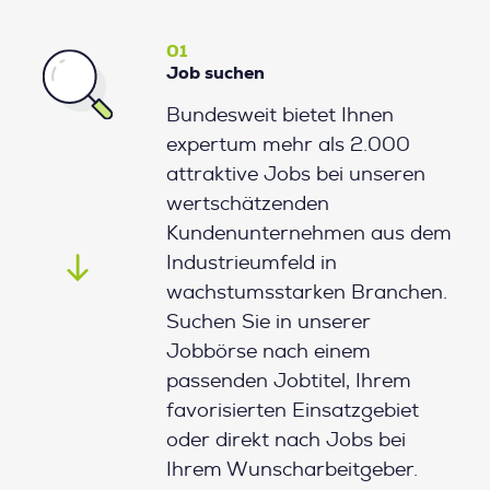
01
Job suchen
Bundesweit bietet Ihnen
expertum mehr als 2.000
attraktive Jobs bei unseren
wertschätzenden
Kundenunternehmen aus dem
Industrieumfeld in
wachstumsstarken Branchen.
Suchen Sie in unserer
Jobbörse nach einem
passenden Jobtitel, Ihrem
favorisierten Einsatzgebiet
oder direkt nach Jobs bei
Ihrem Wunscharbeitgeber.