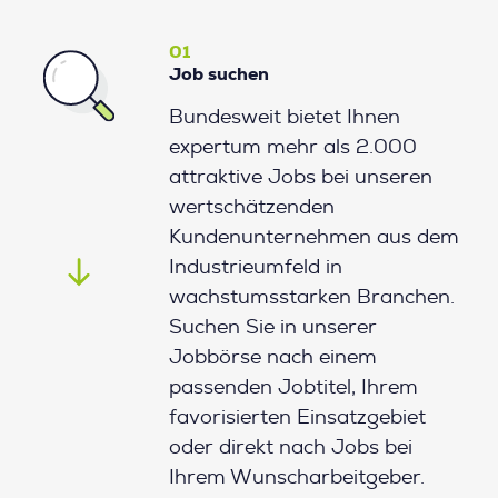
01
Job suchen
Bundesweit bietet Ihnen
expertum mehr als 2.000
attraktive Jobs bei unseren
wertschätzenden
Kundenunternehmen aus dem
Industrieumfeld in
wachstumsstarken Branchen.
Suchen Sie in unserer
Jobbörse nach einem
passenden Jobtitel, Ihrem
favorisierten Einsatzgebiet
oder direkt nach Jobs bei
Ihrem Wunscharbeitgeber.