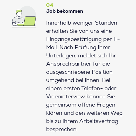
04
Job bekommen
Innerhalb weniger Stunden
erhalten Sie von uns eine
Eingangsbestätigung per E-
Mail. Nach Prüfung Ihrer
Unterlagen, meldet sich Ihr
Ansprechpartner für die
ausgeschriebene Position
umgehend bei Ihnen. Bei
einem ersten Telefon- oder
Videointerview können Sie
gemeinsam offene Fragen
klären und den weiteren Weg
bis zu Ihrem Arbeitsvertrag
besprechen.