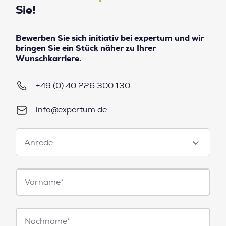
Sie!
Bewerben Sie sich initiativ bei expertum und wir
bringen Sie ein Stück näher zu Ihrer
Wunschkarriere.
+49 (0) 40 226 300 130
info@expertum.de
Anrede
Anrede
Vorname*
Nachname*