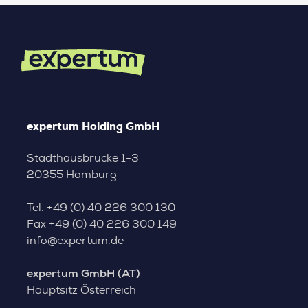
expertum Holding GmbH
Stadthausbrücke 1-3
20355 Hamburg
Tel.
+49 (0) 40 226 300 130
Fax
+49 (0) 40 226 300 149
info@expertum.de
expertum GmbH (AT)
Hauptsitz Österreich