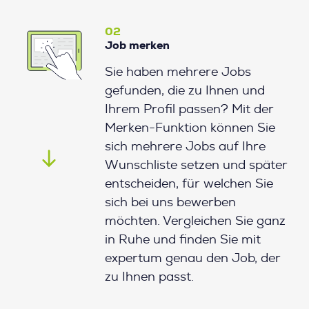
02
Job merken
Sie haben mehrere Jobs
gefunden, die zu Ihnen und
Ihrem Profil passen? Mit der
Merken-Funktion können Sie
sich mehrere Jobs auf Ihre
Wunschliste setzen und später
entscheiden, für welchen Sie
sich bei uns bewerben
möchten. Vergleichen Sie ganz
in Ruhe und finden Sie mit
expertum genau den Job, der
zu Ihnen passt.