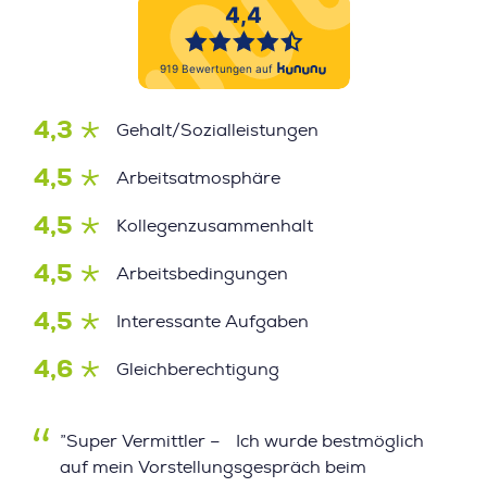
4,3
Gehalt/Sozialleistungen
4,5
Arbeitsatmosphäre
4,5
Kollegenzusammenhalt
4,5
Arbeitsbedingungen
4,5
Interessante Aufgaben
4,6
Gleichberechtigung
”Super Vermittler – Ich wurde bestmöglich
auf mein Vorstellungsgespräch beim