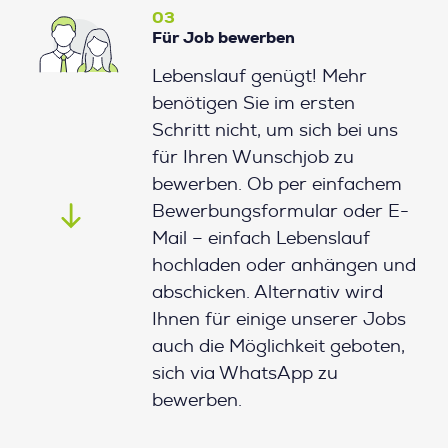
03
Für Job bewerben
Lebenslauf genügt! Mehr
benötigen Sie im ersten
Schritt nicht, um sich bei uns
für Ihren Wunschjob zu
bewerben. Ob per einfachem
Bewerbungsformular oder E-
Mail – einfach Lebenslauf
hochladen oder anhängen und
abschicken. Alternativ wird
Ihnen für einige unserer Jobs
auch die Möglichkeit geboten,
sich via WhatsApp zu
bewerben.