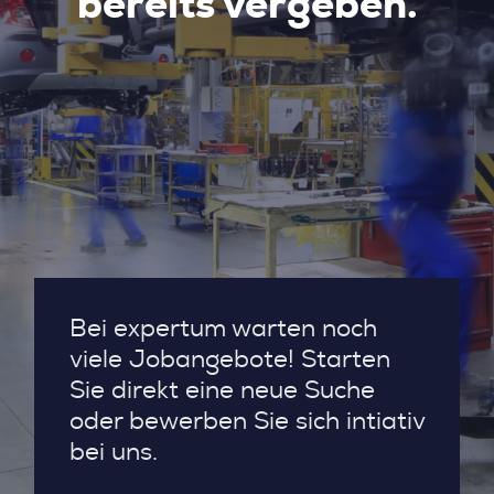
bereits vergeben.
Bei expertum warten noch
viele Jobangebote! Starten
Sie direkt eine neue Suche
oder bewerben Sie sich intiativ
bei uns.