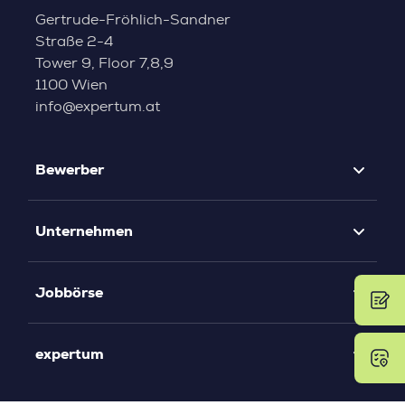
Gertrude-Fröhlich-Sandner
Straße 2-4
Tower 9, Floor 7,8,9
1100 Wien
info@expertum.at
Bewerber
Unternehmen
Jobbörse
expertum