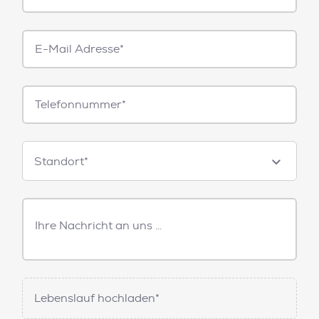
E-
Mail*
Telefonnummer
Standorte
Standort*
Freitext
Nachricht
Lebenslauf hochladen*