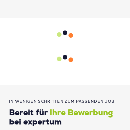
IN WENIGEN SCHRITTEN ZUM PASSENDEN JOB
Bereit für
Ihre Bewerbung
bei expertum