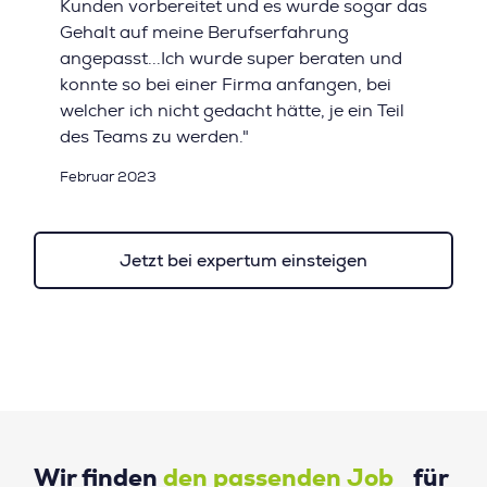
Kunden vorbereitet und es wurde sogar das
Gehalt auf meine Berufserfahrung
angepasst...Ich wurde super beraten und
konnte so bei einer Firma anfangen, bei
welcher ich nicht gedacht hätte, je ein Teil
des Teams zu werden."
Februar 2023
Jetzt bei expertum einsteigen
Wir finden
den passenden Job
für