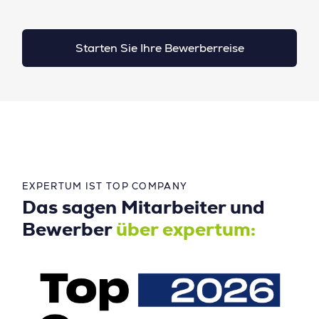
Starten Sie Ihre Bewerberreise
EXPERTUM IST TOP COMPANY
Das sagen Mitarbeiter und
Bewerber
über expertum: