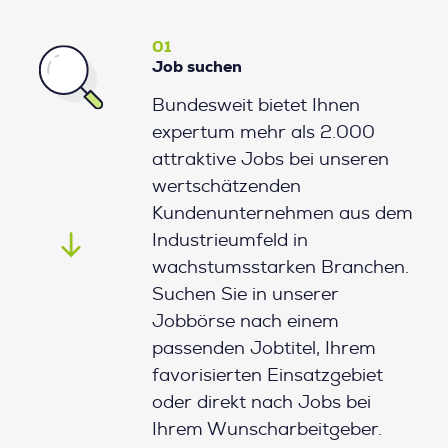
01
Job suchen
Bundesweit bietet Ihnen
expertum mehr als 2.000
attraktive Jobs bei unseren
wertschätzenden
Kundenunternehmen aus dem
Industrieumfeld in
wachstumsstarken Branchen.
Suchen Sie in unserer
Jobbörse nach einem
passenden Jobtitel, Ihrem
favorisierten Einsatzgebiet
oder direkt nach Jobs bei
Ihrem Wunscharbeitgeber.