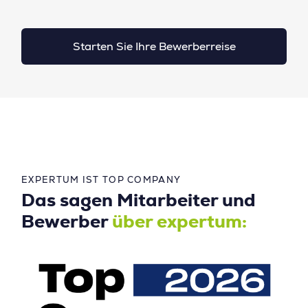
Starten Sie Ihre Bewerberreise
EXPERTUM IST TOP COMPANY
Das sagen Mitarbeiter und
Bewerber
über expertum: