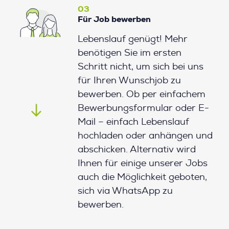
03
Für Job bewerben
Lebenslauf genügt! Mehr
benötigen Sie im ersten
Schritt nicht, um sich bei uns
für Ihren Wunschjob zu
bewerben. Ob per einfachem
Bewerbungsformular oder E-
Mail – einfach Lebenslauf
hochladen oder anhängen und
abschicken. Alternativ wird
Ihnen für einige unserer Jobs
auch die Möglichkeit geboten,
sich via WhatsApp zu
bewerben.