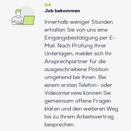
04
Job bekommen
Innerhalb weniger Stunden
erhalten Sie von uns eine
Eingangsbestätigung per E-
Mail. Nach Prüfung Ihrer
Unterlagen, meldet sich Ihr
Ansprechpartner für die
ausgeschriebene Position
umgehend bei Ihnen. Bei
einem ersten Telefon- oder
Videointerview können Sie
gemeinsam offene Fragen
klären und den weiteren Weg
bis zu Ihrem Arbeitsvertrag
besprechen.