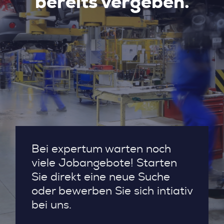
bereits vergeben.
Bei expertum warten noch
viele Jobangebote! Starten
Sie direkt eine neue Suche
oder bewerben Sie sich intiativ
bei uns.