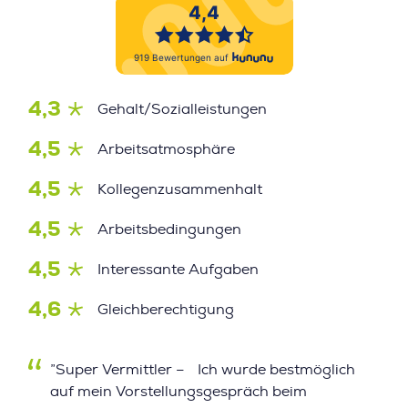
4,3
Gehalt/Sozialleistungen
4,5
Arbeitsatmosphäre
4,5
Kollegenzusammenhalt
4,5
Arbeitsbedingungen
4,5
Interessante Aufgaben
4,6
Gleichberechtigung
”Super Vermittler – Ich wurde bestmöglich
auf mein Vorstellungsgespräch beim