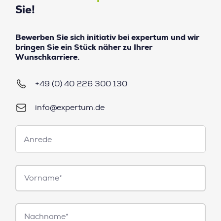
Sie!
Bewerben Sie sich initiativ bei expertum und wir
bringen Sie ein Stück näher zu Ihrer
Wunschkarriere.
+49 (0) 40 226 300 130
info@expertum.de
Anrede
Anrede
Vorname*
Nachname*