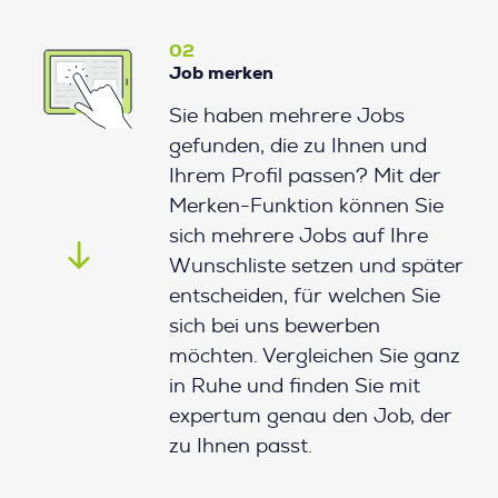
02
Job merken
Sie haben mehrere Jobs
gefunden, die zu Ihnen und
Ihrem Profil passen? Mit der
Merken-Funktion können Sie
sich mehrere Jobs auf Ihre
Wunschliste setzen und später
entscheiden, für welchen Sie
sich bei uns bewerben
möchten. Vergleichen Sie ganz
in Ruhe und finden Sie mit
expertum genau den Job, der
zu Ihnen passt.