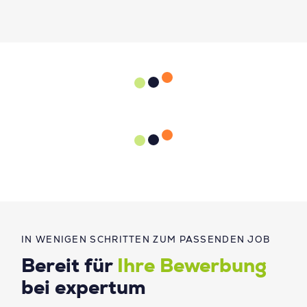
IN WENIGEN SCHRITTEN ZUM PASSENDEN JOB
Bereit für
Ihre Bewerbung
bei expertum