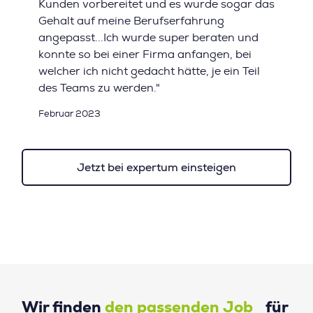
Kunden vorbereitet und es wurde sogar das
Gehalt auf meine Berufserfahrung
angepasst...Ich wurde super beraten und
konnte so bei einer Firma anfangen, bei
welcher ich nicht gedacht hätte, je ein Teil
des Teams zu werden."
Februar 2023
Jetzt bei expertum einsteigen
Wir finden
den passenden Job
für