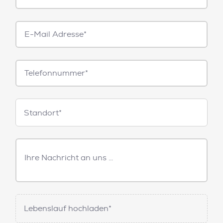
E-
Mail*
Telefonnummer
Standorte
Standort*
Freitext
Nachricht
Lebenslauf hochladen*