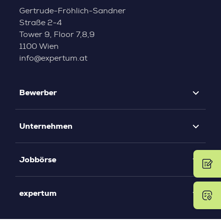
Gertrude-Fröhlich-Sandner
Straße 2-4
Tower 9, Floor 7,8,9
1100 Wien
info@expertum.at
Bewerber
Unternehmen
Jobbörse
expertum