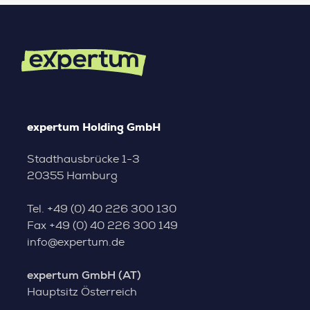
expertum Holding GmbH
Stadthausbrücke 1-3
20355 Hamburg
Tel.
+49 (0) 40 226 300 130
Fax
+49 (0) 40 226 300 149
info@expertum.de
expertum GmbH (AT)
Hauptsitz Österreich