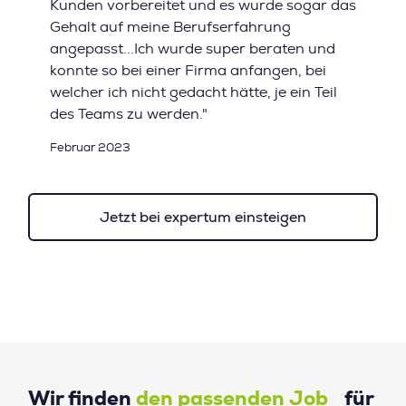
Kunden vorbereitet und es wurde sogar das
Gehalt auf meine Berufserfahrung
angepasst...Ich wurde super beraten und
konnte so bei einer Firma anfangen, bei
welcher ich nicht gedacht hätte, je ein Teil
des Teams zu werden."
Februar 2023
Jetzt bei expertum einsteigen
Wir finden
den passenden Job
für