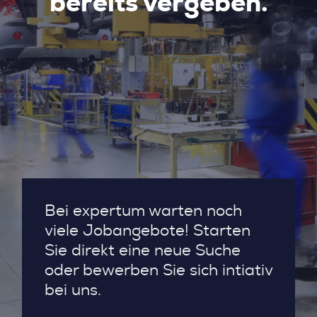
bereits vergeben.
Bei expertum warten noch
viele Jobangebote! Starten
Sie direkt eine neue Suche
oder bewerben Sie sich intiativ
bei uns.