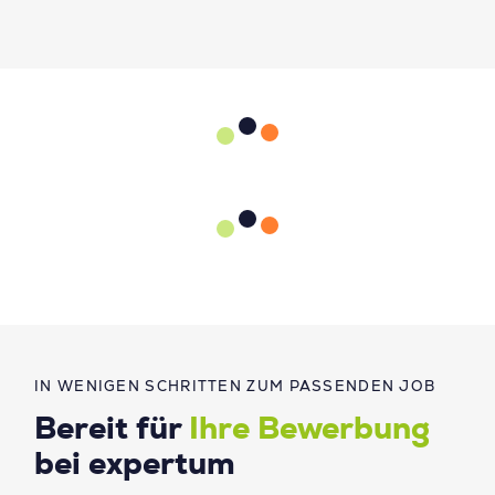
IN WENIGEN SCHRITTEN ZUM PASSENDEN JOB
Bereit für
Ihre Bewerbung
bei expertum