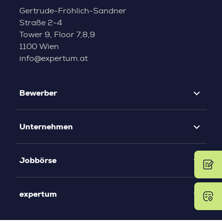
Gertrude-Fröhlich-Sandner
Straße 2-4
Tower 9, Floor 7,8,9
1100 Wien
info@expertum.at
Bewerber
Unternehmen
Jobbörse
expertum