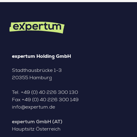
expertum Holding GmbH
Stadthausbrücke 1-3
20355 Hamburg
Tel.
+49 (0) 40 226 300 130
Fax
+49 (0) 40 226 300 149
info@expertum.de
expertum GmbH (AT)
Hauptsitz Österreich