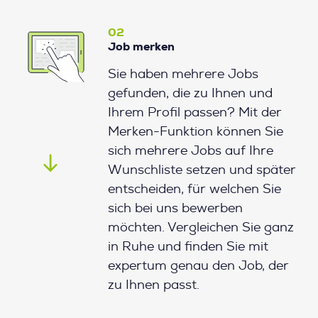
02
Job merken
Sie haben mehrere Jobs
gefunden, die zu Ihnen und
Ihrem Profil passen? Mit der
Merken-Funktion können Sie
sich mehrere Jobs auf Ihre
Wunschliste setzen und später
entscheiden, für welchen Sie
sich bei uns bewerben
möchten. Vergleichen Sie ganz
in Ruhe und finden Sie mit
expertum genau den Job, der
zu Ihnen passt.