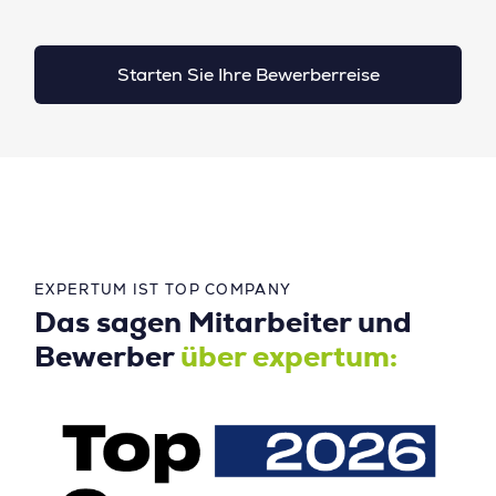
Starten Sie Ihre Bewerberreise
EXPERTUM IST TOP COMPANY
Das sagen Mitarbeiter und
Bewerber
über expertum: