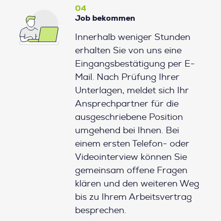
04
Job bekommen
Innerhalb weniger Stunden
erhalten Sie von uns eine
Eingangsbestätigung per E-
Mail. Nach Prüfung Ihrer
Unterlagen, meldet sich Ihr
Ansprechpartner für die
ausgeschriebene Position
umgehend bei Ihnen. Bei
einem ersten Telefon- oder
Videointerview können Sie
gemeinsam offene Fragen
klären und den weiteren Weg
bis zu Ihrem Arbeitsvertrag
besprechen.