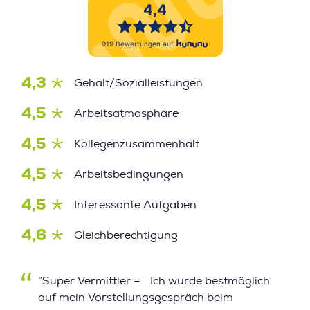
4,3
Gehalt/Sozialleistungen
4,5
Arbeitsatmosphäre
4,5
Kollegenzusammenhalt
4,5
Arbeitsbedingungen
4,5
Interessante Aufgaben
4,6
Gleichberechtigung
”Super Vermittler – Ich wurde bestmöglich
auf mein Vorstellungsgespräch beim