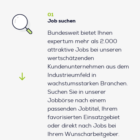
01
Job suchen
Bundesweit bietet Ihnen
expertum mehr als 2.000
attraktive Jobs bei unseren
wertschätzenden
Kundenunternehmen aus dem
Industrieumfeld in
wachstumsstarken Branchen.
Suchen Sie in unserer
Jobbörse nach einem
passenden Jobtitel, Ihrem
favorisierten Einsatzgebiet
oder direkt nach Jobs bei
Ihrem Wunscharbeitgeber.