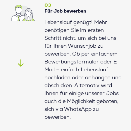
03
Für Job bewerben
Lebenslauf genügt! Mehr
benötigen Sie im ersten
Schritt nicht, um sich bei uns
für Ihren Wunschjob zu
bewerben. Ob per einfachem
Bewerbungsformular oder E-
Mail – einfach Lebenslauf
hochladen oder anhängen und
abschicken. Alternativ wird
Ihnen für einige unserer Jobs
auch die Möglichkeit geboten,
sich via WhatsApp zu
bewerben.