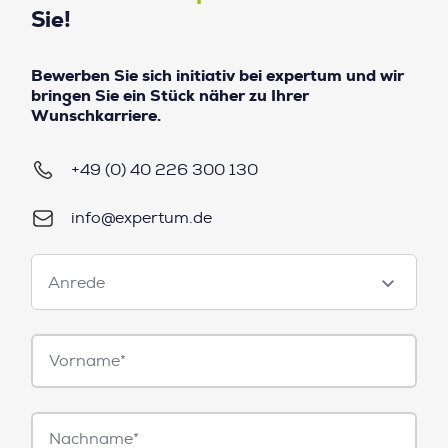
Sie!
Bewerben Sie sich initiativ bei expertum und wir
bringen Sie ein Stück näher zu Ihrer
Wunschkarriere.
+49 (0) 40 226 300 130
info@expertum.de
Anrede
Anrede
Vorname*
Nachname*