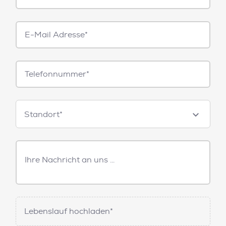
E-
Mail*
Telefonnummer
Standorte
Standort*
Freitext
Nachricht
Lebenslauf hochladen*