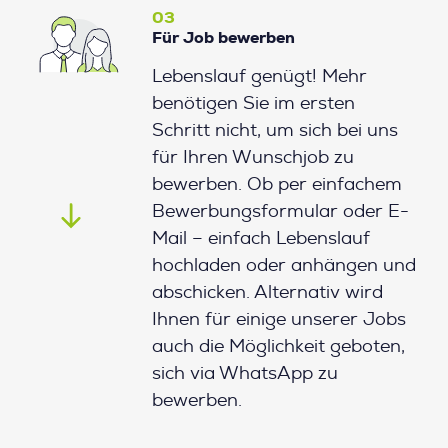
03
Für Job bewerben
Lebenslauf genügt! Mehr
benötigen Sie im ersten
Schritt nicht, um sich bei uns
für Ihren Wunschjob zu
bewerben. Ob per einfachem
Bewerbungsformular oder E-
Mail – einfach Lebenslauf
hochladen oder anhängen und
abschicken. Alternativ wird
Ihnen für einige unserer Jobs
auch die Möglichkeit geboten,
sich via WhatsApp zu
bewerben.