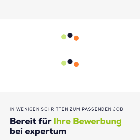
IN WENIGEN SCHRITTEN ZUM PASSENDEN JOB
Bereit für
Ihre Bewerbung
bei expertum