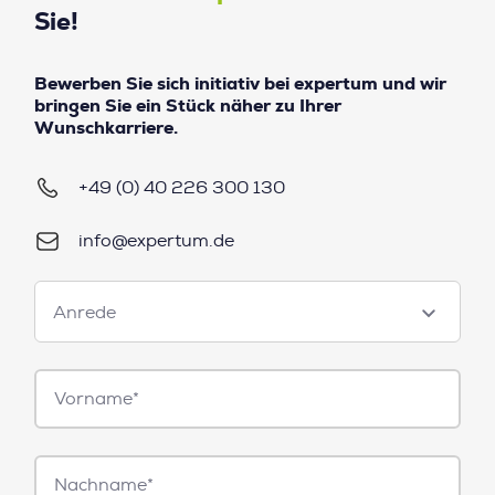
Sie!
Bewerben Sie sich initiativ bei expertum und wir
bringen Sie ein Stück näher zu Ihrer
Wunschkarriere.
+49 (0) 40 226 300 130
info@expertum.de
Anrede
Anrede
Vorname*
Nachname*