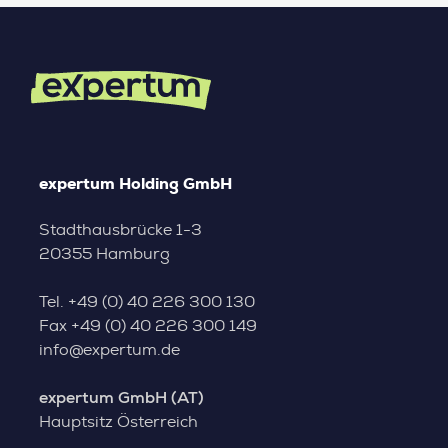
expertum Holding GmbH
Stadthausbrücke 1-3
20355 Hamburg
Tel.
+49 (0) 40 226 300 130
Fax
+49 (0) 40 226 300 149
info@expertum.de
expertum GmbH (AT)
Hauptsitz Österreich