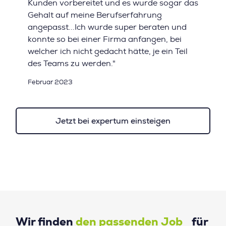
Kunden vorbereitet und es wurde sogar das
Gehalt auf meine Berufserfahrung
angepasst...Ich wurde super beraten und
konnte so bei einer Firma anfangen, bei
welcher ich nicht gedacht hätte, je ein Teil
des Teams zu werden."
Februar 2023
Jetzt bei expertum einsteigen
Wir finden
den passenden Job
für