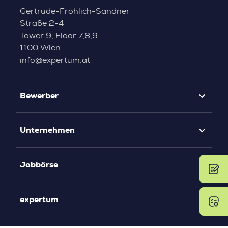
Gertrude-Fröhlich-Sandner
Straße 2-4
Tower 9, Floor 7,8,9
1100 Wien
info@expertum.at
Bewerber
Unternehmen
Jobbörse
expertum