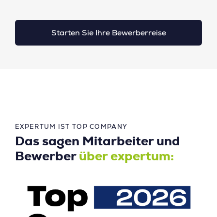
Starten Sie Ihre Bewerberreise
EXPERTUM IST TOP COMPANY
Das sagen Mitarbeiter und
Bewerber
über expertum: