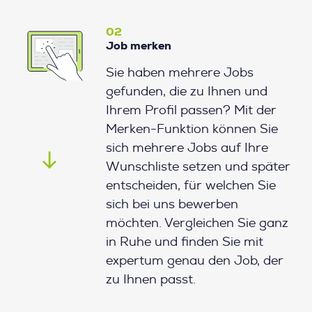
02
Job merken
Sie haben mehrere Jobs
gefunden, die zu Ihnen und
Ihrem Profil passen? Mit der
Merken-Funktion können Sie
sich mehrere Jobs auf Ihre
Wunschliste setzen und später
entscheiden, für welchen Sie
sich bei uns bewerben
möchten. Vergleichen Sie ganz
in Ruhe und finden Sie mit
expertum genau den Job, der
zu Ihnen passt.