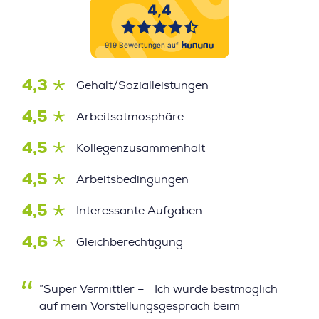
4,3
Gehalt/Sozialleistungen
4,5
Arbeitsatmosphäre
4,5
Kollegenzusammenhalt
4,5
Arbeitsbedingungen
4,5
Interessante Aufgaben
4,6
Gleichberechtigung
”Super Vermittler – Ich wurde bestmöglich
auf mein Vorstellungsgespräch beim