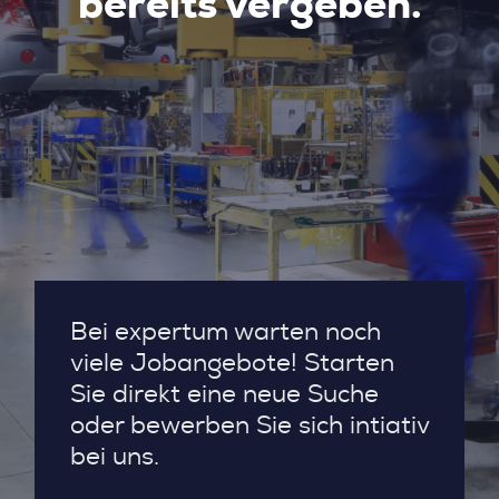
bereits vergeben.
Bei expertum warten noch
viele Jobangebote! Starten
Sie direkt eine neue Suche
oder bewerben Sie sich intiativ
bei uns.