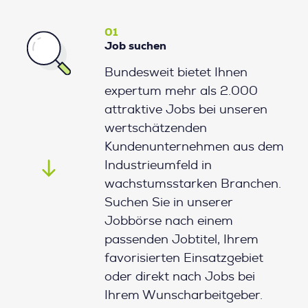
01
Job suchen
Bundesweit bietet Ihnen
expertum mehr als 2.000
attraktive Jobs bei unseren
wertschätzenden
Kundenunternehmen aus dem
Industrieumfeld in
wachstumsstarken Branchen.
Suchen Sie in unserer
Jobbörse nach einem
passenden Jobtitel, Ihrem
favorisierten Einsatzgebiet
oder direkt nach Jobs bei
Ihrem Wunscharbeitgeber.