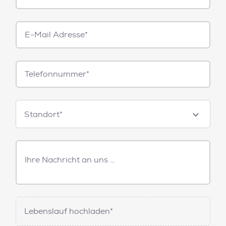
E-
Mail*
Telefonnummer
Standorte
Standort*
Freitext
Nachricht
Lebenslauf hochladen*