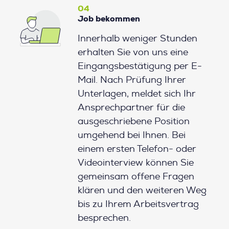
04
Job bekommen
Innerhalb weniger Stunden
erhalten Sie von uns eine
Eingangsbestätigung per E-
Mail. Nach Prüfung Ihrer
Unterlagen, meldet sich Ihr
Ansprechpartner für die
ausgeschriebene Position
umgehend bei Ihnen. Bei
einem ersten Telefon- oder
Videointerview können Sie
gemeinsam offene Fragen
klären und den weiteren Weg
bis zu Ihrem Arbeitsvertrag
besprechen.