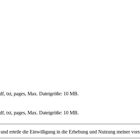
df, txt, pages, Max. Dateigröße: 10 MB.
df, txt, pages, Max. Dateigröße: 10 MB.
nd erteile die Einwilligung in die Erhebung und Nutzung meiner vor