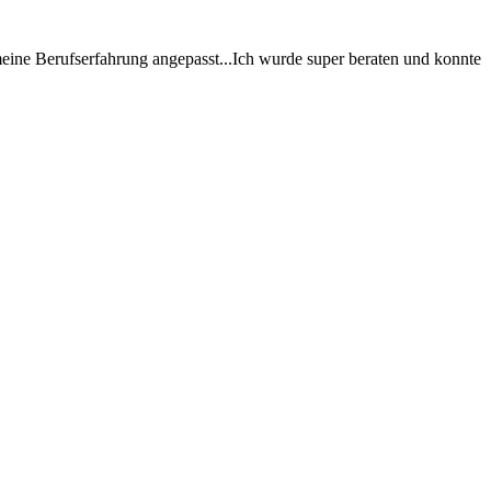
eine Berufserfahrung angepasst...Ich wurde super beraten und konnte