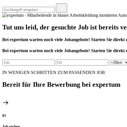
Tut uns leid, der
gesuchte Job
ist bereits v
Bei expertum warten noch viele Jobangebote! Starten Sie direkt e
Bei expertum warten noch viele Jobangebote! Starten Sie direkt e
IN WENIGEN SCHRITTEN ZUM PASSENDEN JOB
Bereit für
Ihre Bewerbung
bei expertum
01
Job suchen