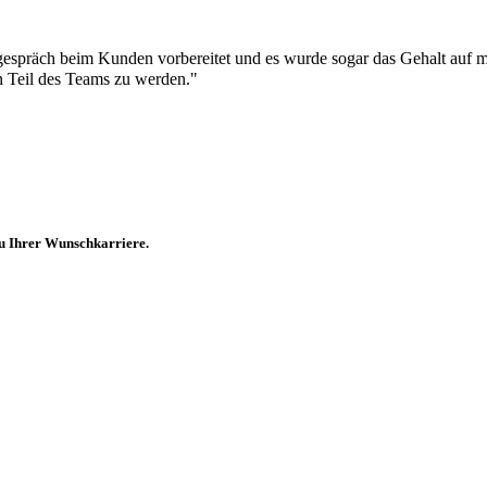
espräch beim Kunden vorbereitet und es wurde sogar das Gehalt auf m
in Teil des Teams zu werden."
zu Ihrer Wunschkarriere.