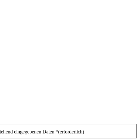
stehend eingegebenen Daten.*
(erforderlich)