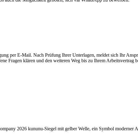
gung per E-Mail. Nach Prüfung Ihrer Unterlagen, meldet sich Ihr Anspr
ene Fragen klären und den weiteren Weg bis zu Ihrem Arbeitsvertrag b