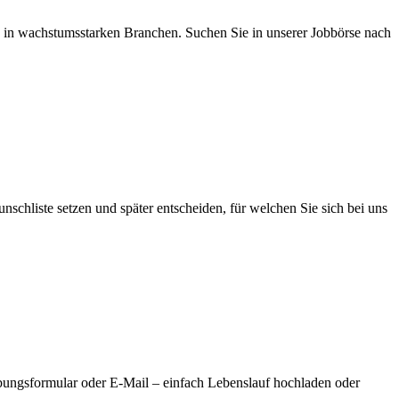
 in wachstumsstarken Branchen. Suchen Sie in unserer Jobbörse nach
schliste setzen und später entscheiden, für welchen Sie sich bei uns
bungsformular oder E-Mail – einfach Lebenslauf hochladen oder