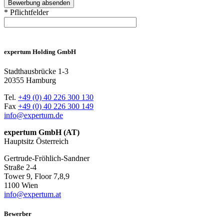
* Pflichtfelder
expertum Holding GmbH
Stadthausbrücke 1-3
20355 Hamburg
Tel.
+49 (0) 40 226 300 130
Fax
+49 (0) 40 226 300 149
info@expertum.de
expertum GmbH (AT)
Hauptsitz Österreich
Gertrude-Fröhlich-Sandner
Straße 2-4
Tower 9, Floor 7,8,9
1100 Wien
info@expertum.at
Bewerber