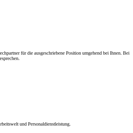
echpartner für die ausgeschriebene Position umgehend bei Ihnen. Bei
esprechen.