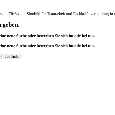
ergeben.
ine neue Suche oder bewerben Sie sich intiativ bei uns.
ine neue Suche oder bewerben Sie sich intiativ bei uns.