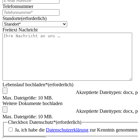
Telefonnummer
Standorte
(erforderlich)
Freitext Nachricht
Lebenslauf hochladen*
(erforderlich)
Akzeptierte Dateitypen: docx, p
Max. Dateigröße: 10 MB.
Weitere Dokumente hochladen
Akzeptierte Dateitypen: docx, p
Max. Dateigröße: 10 MB.
Checkbox Datenschutz*
(erforderlich)
Ja, ich habe die
Datenschutzerklärung
zur Kenntnis genommen u