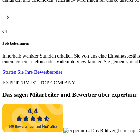
04
Job bekommen
Innerhalb weniger Stunden erhalten Sie von uns eine Eingangsbestäti
einem ersten Telefon- oder Videointerview können Sie gemeinsam off
Starten Sie Ihre Bewerberreise
EXPERTUM IST TOP COMPANY
Das sagen Mitarbeiter und Bewerber
über expertum: