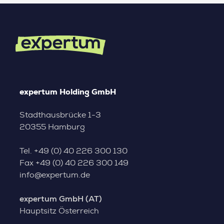
expertum Holding GmbH
Stadthausbrücke 1-3
20355 Hamburg
Tel.
+49 (0) 40 226 300 130
Fax
+49 (0) 40 226 300 149
info@expertum.de
expertum GmbH (AT)
Hauptsitz Österreich