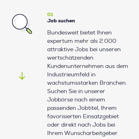
01
Job suchen
Bundesweit bietet Ihnen
expertum mehr als 2.000
attraktive Jobs bei unseren
wertschätzenden
Kundenunternehmen aus dem
Industrieumfeld in
wachstumsstarken Branchen.
Suchen Sie in unserer
Jobbörse nach einem
passenden Jobtitel, Ihrem
favorisierten Einsatzgebiet
oder direkt nach Jobs bei
Ihrem Wunscharbeitgeber.