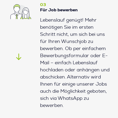
03
Für Job bewerben
Lebenslauf genügt! Mehr
benötigen Sie im ersten
Schritt nicht, um sich bei uns
für Ihren Wunschjob zu
bewerben. Ob per einfachem
Bewerbungsformular oder E-
Mail – einfach Lebenslauf
hochladen oder anhängen und
abschicken. Alternativ wird
Ihnen für einige unserer Jobs
auch die Möglichkeit geboten,
sich via WhatsApp zu
bewerben.