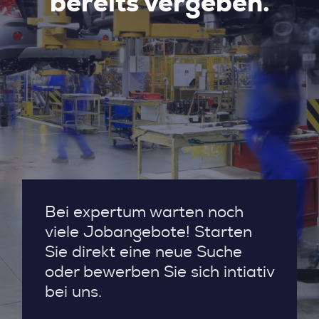
bereits vergeben.
Bei expertum warten noch
viele Jobangebote! Starten
Sie direkt eine neue Suche
oder bewerben Sie sich intiativ
bei uns.