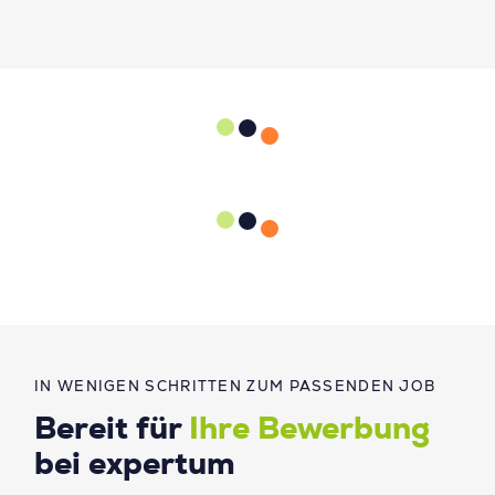
IN WENIGEN SCHRITTEN ZUM PASSENDEN JOB
Bereit für
Ihre Bewerbung
bei expertum