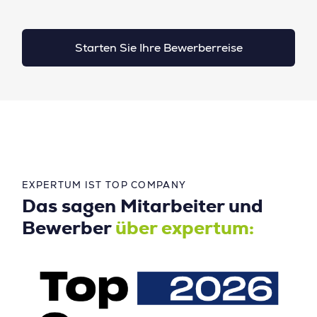
Starten Sie Ihre Bewerberreise
EXPERTUM IST TOP COMPANY
Das sagen Mitarbeiter und
Bewerber
über expertum: