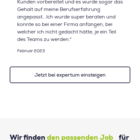
Kunden vorbereitet und es wurde sogar das
Gehalt auf meine Berufserfahrung
angepasst...Ich wurde super beraten und
konnte so bei einer Firma anfangen, bei
welcher ich nicht gedacht hätte, je ein Teil
des Teams zu werden."
Februar 2023
Jetzt bei expertum einsteigen
Wir finden
den passenden Job
für