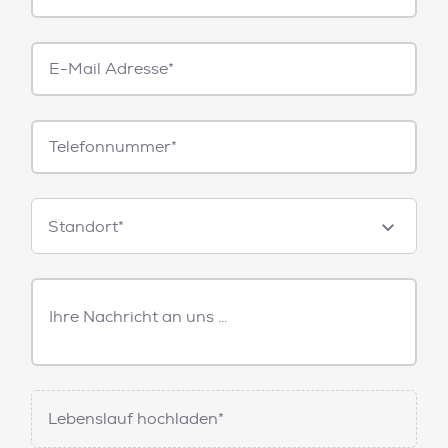
E-
Mail*
Telefonnummer
Standorte
Standort*
Freitext
Nachricht
Lebenslauf hochladen*