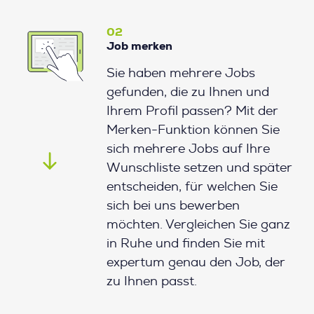
02
Job merken
Sie haben mehrere Jobs
gefunden, die zu Ihnen und
Ihrem Profil passen? Mit der
Merken-Funktion können Sie
sich mehrere Jobs auf Ihre
Wunschliste setzen und später
entscheiden, für welchen Sie
sich bei uns bewerben
möchten. Vergleichen Sie ganz
in Ruhe und finden Sie mit
expertum genau den Job, der
zu Ihnen passt.