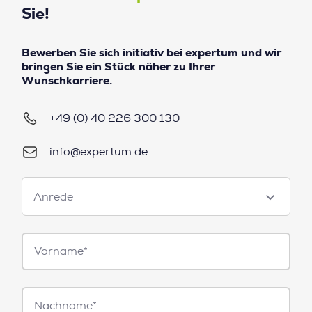
Sie!
Bewerben Sie sich initiativ bei expertum und wir
bringen Sie ein Stück näher zu Ihrer
Wunschkarriere.
+49 (0) 40 226 300 130
info@expertum.de
Anrede
Anrede
Vorname*
Nachname*