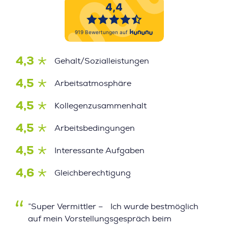
4,3
Gehalt/Sozialleistungen
4,5
Arbeitsatmosphäre
4,5
Kollegenzusammenhalt
4,5
Arbeitsbedingungen
4,5
Interessante Aufgaben
4,6
Gleichberechtigung
”Super Vermittler – Ich wurde bestmöglich
auf mein Vorstellungsgespräch beim