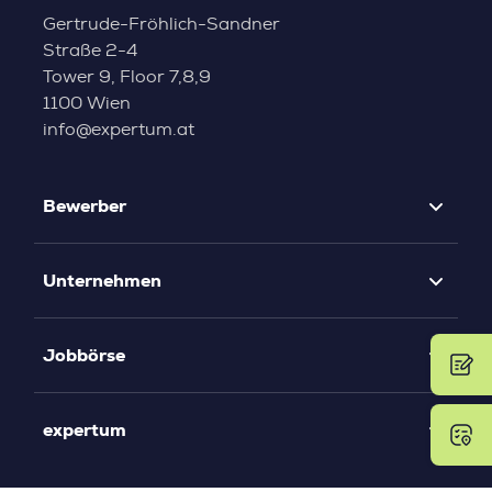
Gertrude-Fröhlich-Sandner
Straße 2-4
Tower 9, Floor 7,8,9
1100 Wien
info@expertum.at
Bewerber
Unternehmen
Jobbörse
expertum