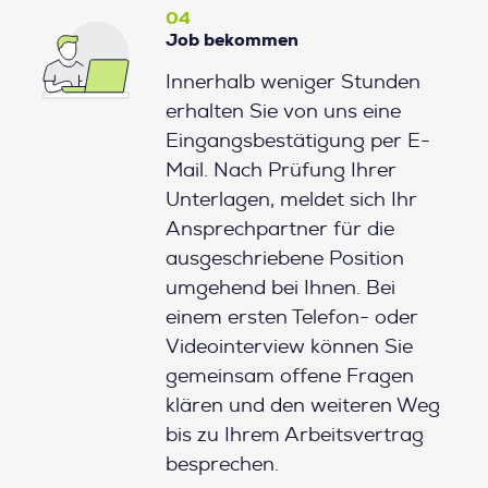
04
Job bekommen
Innerhalb weniger Stunden
erhalten Sie von uns eine
Eingangsbestätigung per E-
Mail. Nach Prüfung Ihrer
Unterlagen, meldet sich Ihr
Ansprechpartner für die
ausgeschriebene Position
umgehend bei Ihnen. Bei
einem ersten Telefon- oder
Videointerview können Sie
gemeinsam offene Fragen
klären und den weiteren Weg
bis zu Ihrem Arbeitsvertrag
besprechen.