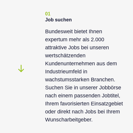
01
Job suchen
Bundesweit bietet Ihnen
expertum mehr als 2.000
attraktive Jobs bei unseren
wertschätzenden
Kundenunternehmen aus dem
Industrieumfeld in
wachstumsstarken Branchen.
Suchen Sie in unserer Jobbörse
nach einem passenden Jobtitel,
Ihrem favorisierten Einsatzgebiet
oder direkt nach Jobs bei Ihrem
Wunscharbeitgeber.