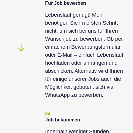
Für Job bewerben
Lebenslauf genügt! Mehr
benötigen Sie im ersten Schritt
nicht, um sich bei uns für Ihren
Wunschjob zu bewerben. Ob per
einfachem Bewerbungsformular
oder E-Mail – einfach Lebenslauf
hochladen oder anhängen und
abschicken. Alternativ wird Ihnen
für einige unserer Jobs auch die
Möglichkeit geboten, sich via
WhatsApp zu bewerben.
04
Job bekommen
Innerhalb weniger Stunden