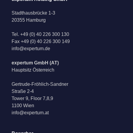
Stadthausbrücke 1-3
20355 Hamburg
Tel.
+49 (0) 40 226 300 130
Fax
+49 (0) 40 226 300 149
info@expertum.de
expertum GmbH (AT)
Hauptsitz Österreich
Gertrude-Fröhlich-Sandner
Straße 2-4
Tower 9, Floor 7,8,9
1100 Wien
info@expertum.at