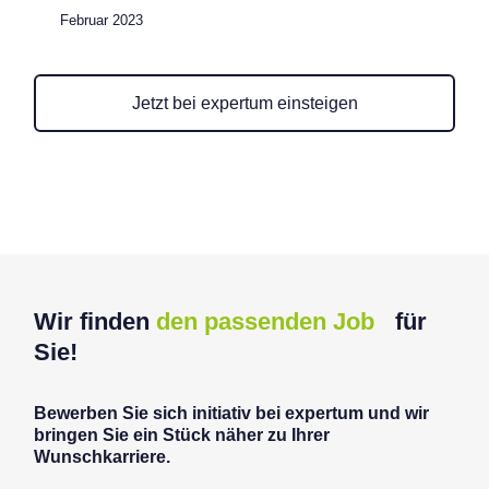
Februar 2023
Jetzt bei expertum einsteigen
Wir finden
den passenden Job
für
Sie!
Bewerben Sie sich initiativ bei expertum und wir
bringen Sie ein Stück näher zu Ihrer
Wunschkarriere.