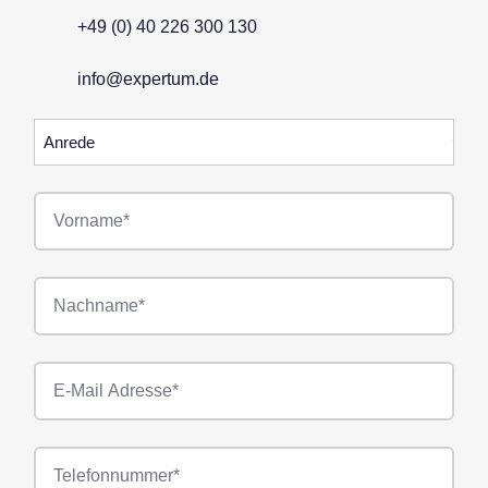
+49 (0) 40 226 300 130
info@expertum.de
Anrede
Vorname*
Nachname*
E-
Mail*
Telefonnummer