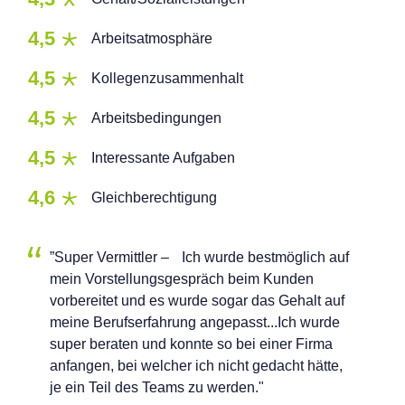
4,5
Arbeitsatmosphäre
4,5
Kollegenzusammenhalt
4,5
Arbeitsbedingungen
4,5
Interessante Aufgaben
4,6
Gleichberechtigung
”Super Vermittler – Ich wurde bestmöglich auf
mein Vorstellungsgespräch beim Kunden
vorbereitet und es wurde sogar das Gehalt auf
meine Berufserfahrung angepasst...Ich wurde
super beraten und konnte so bei einer Firma
anfangen, bei welcher ich nicht gedacht hätte,
je ein Teil des Teams zu werden."