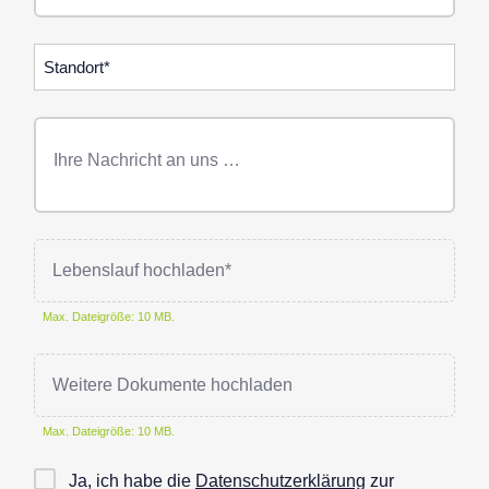
Standorte
Freitext
Nachricht
Lebenslauf hochladen*
Max. Dateigröße: 10 MB.
Weitere Dokumente hochladen
Max. Dateigröße: 10 MB.
Checkbox
Ja, ich habe die
Datenschutzerklärung
zur