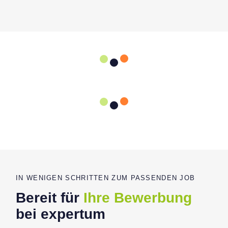
IN WENIGEN SCHRITTEN ZUM PASSENDEN JOB
Bereit für
Ihre Bewerbung
bei expertum