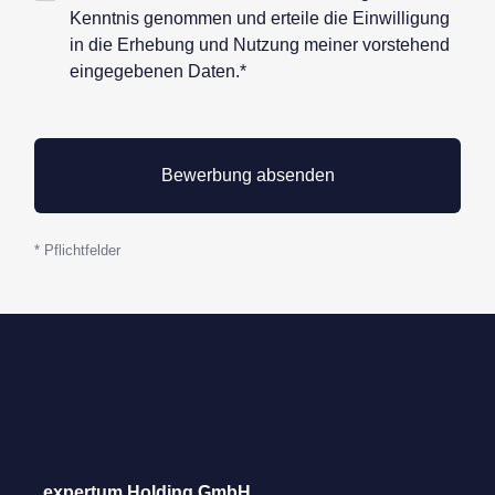
Datenschutz*
Kenntnis genommen und erteile die Einwilligung
in die Erhebung und Nutzung meiner vorstehend
eingegebenen Daten.*
* Pflichtfelder
expertum Holding GmbH