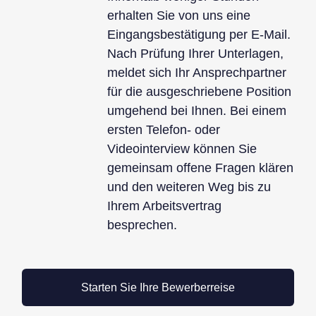
erhalten Sie von uns eine
Eingangsbestätigung per E-Mail.
Nach Prüfung Ihrer Unterlagen,
meldet sich Ihr Ansprechpartner
für die ausgeschriebene Position
umgehend bei Ihnen. Bei einem
ersten Telefon- oder
Videointerview können Sie
gemeinsam offene Fragen klären
und den weiteren Weg bis zu
Ihrem Arbeitsvertrag
besprechen.
Starten Sie Ihre Bewerberreise