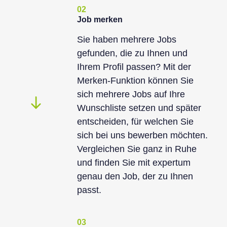
02
Job merken
Sie haben mehrere Jobs
gefunden, die zu Ihnen und
Ihrem Profil passen? Mit der
Merken-Funktion können Sie
sich mehrere Jobs auf Ihre
Wunschliste setzen und später
entscheiden, für welchen Sie
sich bei uns bewerben möchten.
Vergleichen Sie ganz in Ruhe
und finden Sie mit expertum
genau den Job, der zu Ihnen
passt.
03