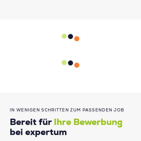
IN WENIGEN SCHRITTEN ZUM PASSENDEN JOB
Bereit für
Ihre Bewerbung
bei expertum