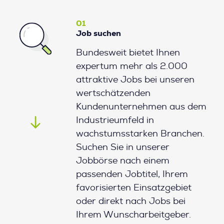
01
Job suchen
Bundesweit bietet Ihnen
expertum mehr als 2.000
attraktive Jobs bei unseren
wertschätzenden
Kundenunternehmen aus dem
Industrieumfeld in
wachstumsstarken Branchen.
Suchen Sie in unserer
Jobbörse nach einem
passenden Jobtitel, Ihrem
favorisierten Einsatzgebiet
oder direkt nach Jobs bei
Ihrem Wunscharbeitgeber.