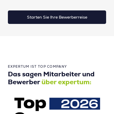
Starten Sie Ihre Bewerberreise
EXPERTUM IST TOP COMPANY
Das sagen Mitarbeiter und
Bewerber
über expertum: