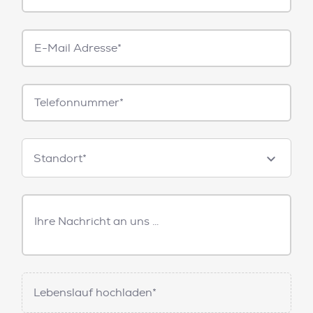
E-
Mail*
Telefonnummer
Standorte
Standort*
Freitext
Nachricht
Lebenslauf hochladen*