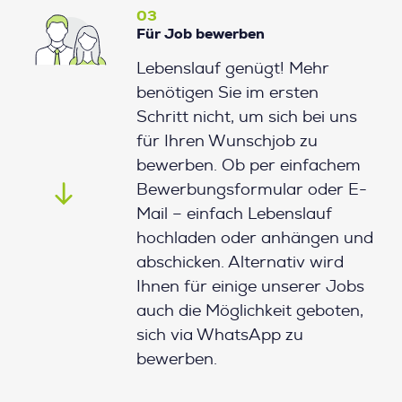
03
Für Job bewerben
Lebenslauf genügt! Mehr
benötigen Sie im ersten
Schritt nicht, um sich bei uns
für Ihren Wunschjob zu
bewerben. Ob per einfachem
Bewerbungsformular oder E-
Mail – einfach Lebenslauf
hochladen oder anhängen und
abschicken. Alternativ wird
Ihnen für einige unserer Jobs
auch die Möglichkeit geboten,
sich via WhatsApp zu
bewerben.