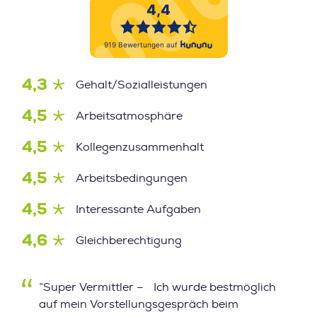
4,3
Gehalt/Sozialleistungen
4,5
Arbeitsatmosphäre
4,5
Kollegenzusammenhalt
4,5
Arbeitsbedingungen
4,5
Interessante Aufgaben
4,6
Gleichberechtigung
”Super Vermittler – Ich wurde bestmöglich
auf mein Vorstellungsgespräch beim