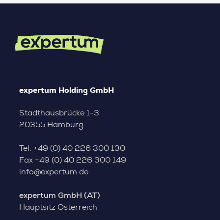
expertum Holding GmbH
Stadthausbrücke 1-3
20355 Hamburg
Tel.
+49 (0) 40 226 300 130
Fax
+49 (0) 40 226 300 149
info@expertum.de
expertum GmbH (AT)
Hauptsitz Österreich