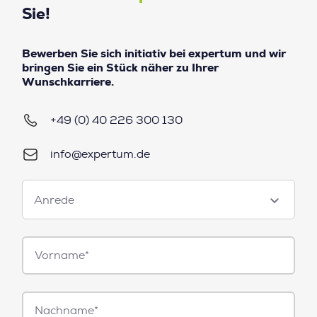
Sie!
Bewerben Sie sich initiativ bei expertum und wir
bringen Sie ein Stück näher zu Ihrer
Wunschkarriere.
+49 (0) 40 226 300 130
info@expertum.de
Anrede
Anrede
Vorname*
Nachname*