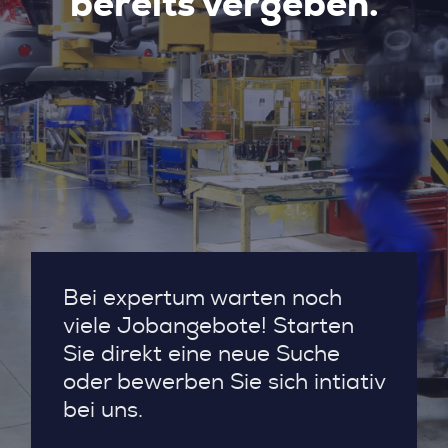
bereits vergeben.
Bei expertum warten noch
viele Jobangebote! Starten
Sie direkt eine neue Suche
oder bewerben Sie sich intiativ
bei uns.