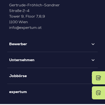
Gertrude-Fröhlich-Sandner
Straße 2-4
Tower 9, Floor 7,8,9
1100 Wien
info@expertum.at
Bewerber
Unternehmen
Jobbörse
expertum