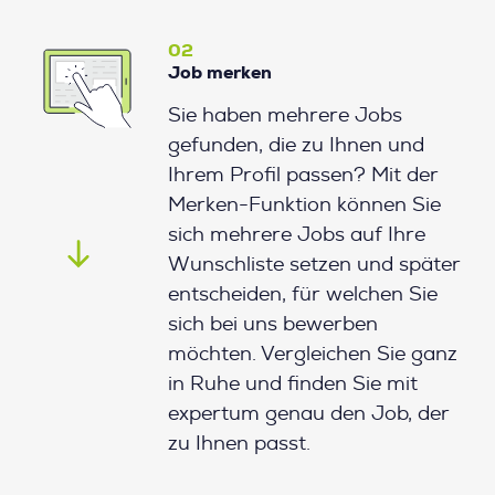
02
Job merken
Sie haben mehrere Jobs
gefunden, die zu Ihnen und
Ihrem Profil passen? Mit der
Merken-Funktion können Sie
sich mehrere Jobs auf Ihre
Wunschliste setzen und später
entscheiden, für welchen Sie
sich bei uns bewerben
möchten. Vergleichen Sie ganz
in Ruhe und finden Sie mit
expertum genau den Job, der
zu Ihnen passt.