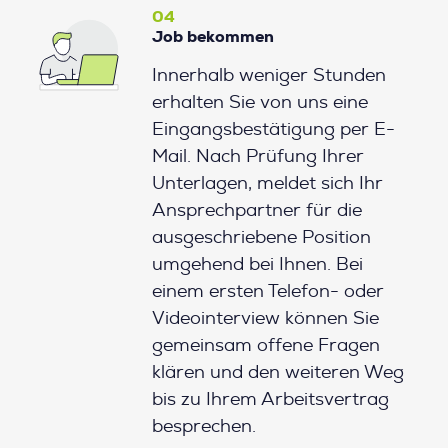
04
Job bekommen
Innerhalb weniger Stunden
erhalten Sie von uns eine
Eingangsbestätigung per E-
Mail. Nach Prüfung Ihrer
Unterlagen, meldet sich Ihr
Ansprechpartner für die
ausgeschriebene Position
umgehend bei Ihnen. Bei
einem ersten Telefon- oder
Videointerview können Sie
gemeinsam offene Fragen
klären und den weiteren Weg
bis zu Ihrem Arbeitsvertrag
besprechen.