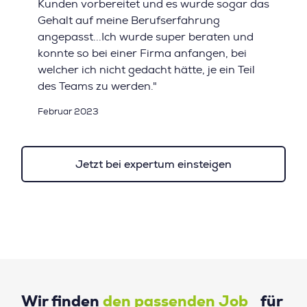
Kunden vorbereitet und es wurde sogar das
Gehalt auf meine Berufserfahrung
angepasst...Ich wurde super beraten und
konnte so bei einer Firma anfangen, bei
welcher ich nicht gedacht hätte, je ein Teil
des Teams zu werden."
Februar 2023
Jetzt bei expertum einsteigen
Wir finden
den passenden Job
für