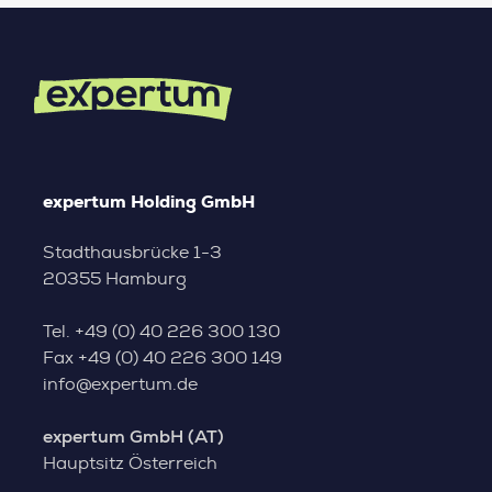
expertum Holding GmbH
Stadthausbrücke 1-3
20355 Hamburg
Tel.
+49 (0) 40 226 300 130
Fax
+49 (0) 40 226 300 149
info@expertum.de
expertum GmbH (AT)
Hauptsitz Österreich