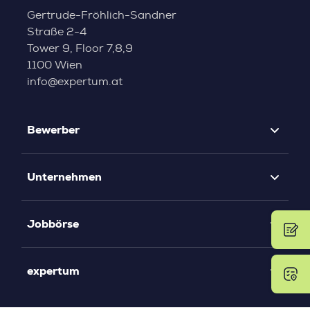
Gertrude-Fröhlich-Sandner
Straße 2-4
Tower 9, Floor 7,8,9
1100 Wien
info@expertum.at
Bewerber
Unternehmen
Jobbörse
expertum