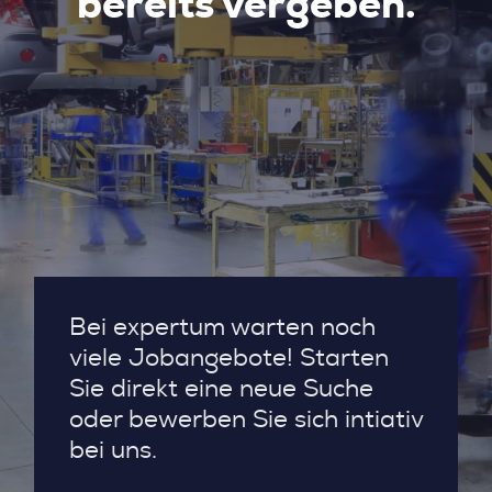
bereits vergeben.
Bei expertum warten noch
viele Jobangebote! Starten
Sie direkt eine neue Suche
oder bewerben Sie sich intiativ
bei uns.