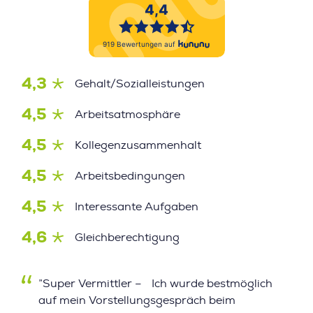
4,3
Gehalt/Sozialleistungen
4,5
Arbeitsatmosphäre
4,5
Kollegenzusammenhalt
4,5
Arbeitsbedingungen
4,5
Interessante Aufgaben
4,6
Gleichberechtigung
”Super Vermittler – Ich wurde bestmöglich
auf mein Vorstellungsgespräch beim