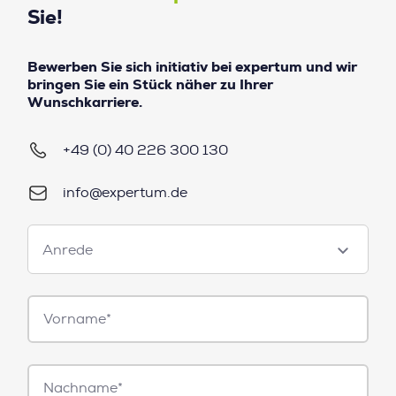
Sie!
Bewerben Sie sich initiativ bei expertum und wir
bringen Sie ein Stück näher zu Ihrer
Wunschkarriere.
+49 (0) 40 226 300 130
info@expertum.de
Anrede
Anrede
Vorname*
Nachname*