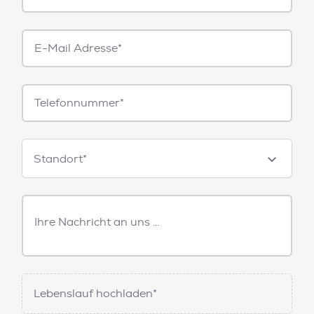
E-
Mail*
Telefonnummer
Standorte
Standort*
Freitext
Nachricht
Lebenslauf hochladen*