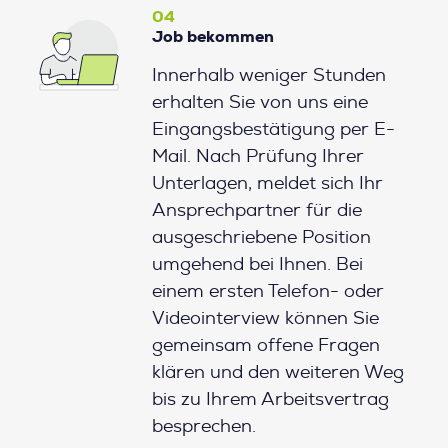
04
Job bekommen
Innerhalb weniger Stunden
erhalten Sie von uns eine
Eingangsbestätigung per E-
Mail. Nach Prüfung Ihrer
Unterlagen, meldet sich Ihr
Ansprechpartner für die
ausgeschriebene Position
umgehend bei Ihnen. Bei
einem ersten Telefon- oder
Videointerview können Sie
gemeinsam offene Fragen
klären und den weiteren Weg
bis zu Ihrem Arbeitsvertrag
besprechen.