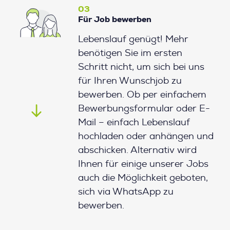
03
Für Job bewerben
Lebenslauf genügt! Mehr
benötigen Sie im ersten
Schritt nicht, um sich bei uns
für Ihren Wunschjob zu
bewerben. Ob per einfachem
Bewerbungsformular oder E-
Mail – einfach Lebenslauf
hochladen oder anhängen und
abschicken. Alternativ wird
Ihnen für einige unserer Jobs
auch die Möglichkeit geboten,
sich via WhatsApp zu
bewerben.