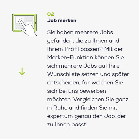
02
Job merken
Sie haben mehrere Jobs
gefunden, die zu Ihnen und
Ihrem Profil passen? Mit der
Merken-Funktion können Sie
sich mehrere Jobs auf Ihre
Wunschliste setzen und später
entscheiden, für welchen Sie
sich bei uns bewerben
möchten. Vergleichen Sie ganz
in Ruhe und finden Sie mit
expertum genau den Job, der
zu Ihnen passt.