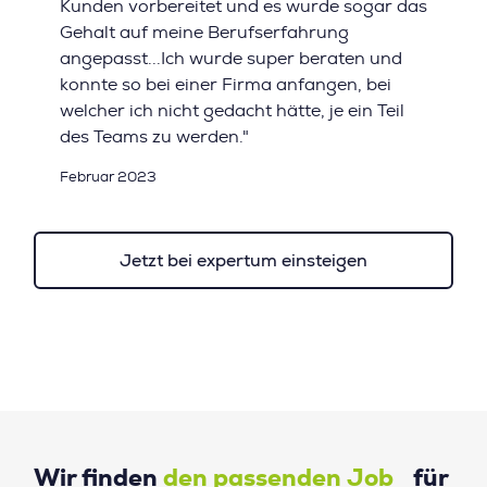
Kunden vorbereitet und es wurde sogar das
Gehalt auf meine Berufserfahrung
angepasst...Ich wurde super beraten und
konnte so bei einer Firma anfangen, bei
welcher ich nicht gedacht hätte, je ein Teil
des Teams zu werden."
Februar 2023
Jetzt bei expertum einsteigen
Wir finden
den passenden Job
für