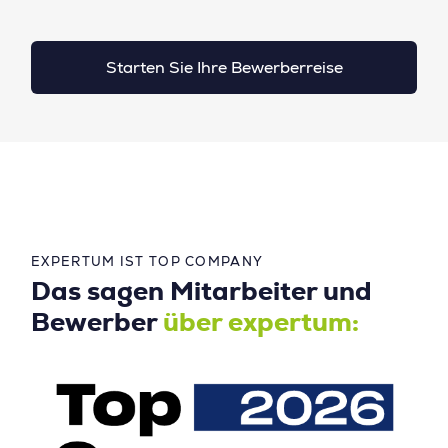
Starten Sie Ihre Bewerberreise
EXPERTUM IST TOP COMPANY
Das sagen Mitarbeiter und
Bewerber
über expertum: