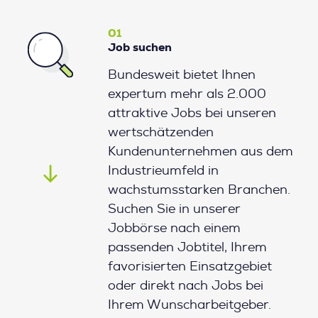
01
Job suchen
Bundesweit bietet Ihnen
expertum mehr als 2.000
attraktive Jobs bei unseren
wertschätzenden
Kundenunternehmen aus dem
Industrieumfeld in
wachstumsstarken Branchen.
Suchen Sie in unserer
Jobbörse nach einem
passenden Jobtitel, Ihrem
favorisierten Einsatzgebiet
oder direkt nach Jobs bei
Ihrem Wunscharbeitgeber.