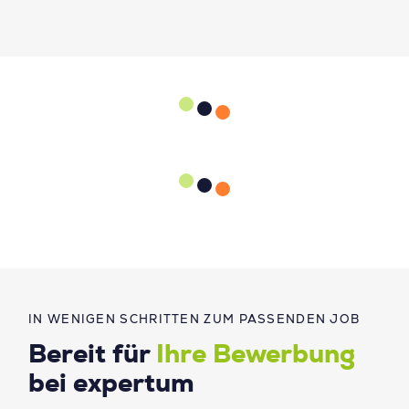
IN WENIGEN SCHRITTEN ZUM PASSENDEN JOB
Bereit für
Ihre Bewerbung
bei expertum