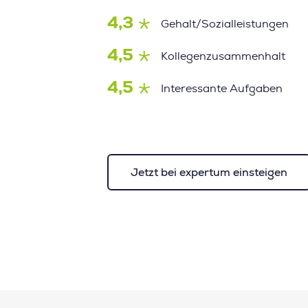
4,3
Gehalt/Sozialleistungen
4,5
Kollegenzusammenhalt
4,5
Interessante Aufgaben
Jetzt bei expertum einsteigen