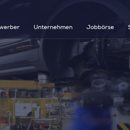
werber
Unternehmen
Jobbörse