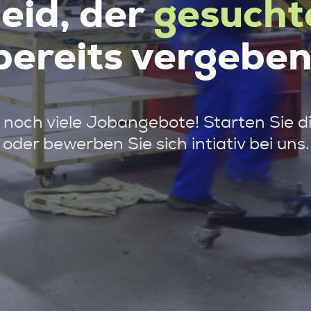
leid, der
gesucht
bereits vergeben
noch viele Jobangebote! Starten Sie d
oder bewerben Sie sich intiativ bei uns.