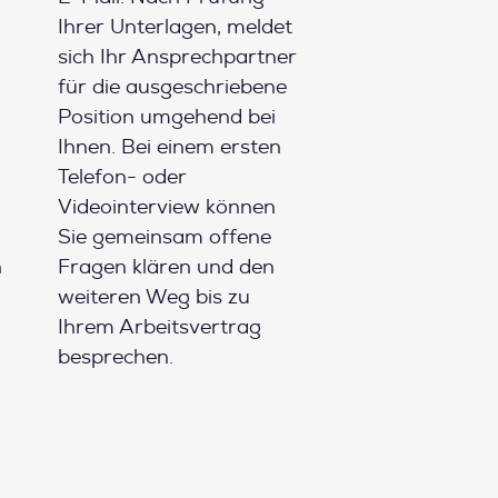
Ihrer Unterlagen, meldet
sich Ihr Ansprechpartner
für die ausgeschriebene
Position umgehend bei
Ihnen. Bei einem ersten
Telefon- oder
Videointerview können
Sie gemeinsam offene
h
Fragen klären und den
weiteren Weg bis zu
Ihrem Arbeitsvertrag
besprechen.