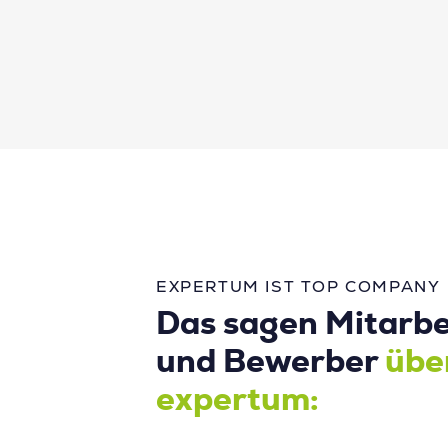
EXPERTUM IST TOP COMPANY
Das sagen Mitarbe
und Bewerber
übe
expertum: