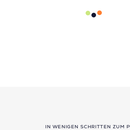
IN WENIGEN SCHRITTEN ZUM 