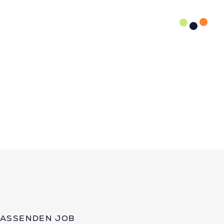
PASSENDEN JOB