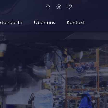
Standorte
Über uns
Kontakt