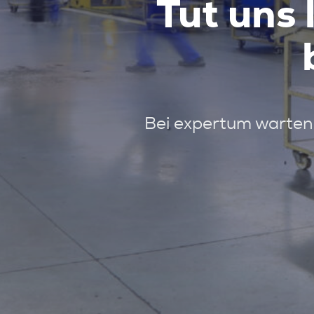
Tut uns 
Bei expertum warten 