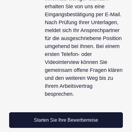
erhalten Sie von uns eine
Eingangsbestätigung per E-Mail.
Nach Prüfung Ihrer Unterlagen,
meldet sich Ihr Ansprechpartner
für die ausgeschriebene Position
umgehend bei Ihnen. Bei einem
ersten Telefon- oder
Videointerview können Sie
gemeinsam offene Fragen klären
und den weiteren Weg bis zu
Ihrem Arbeitsvertrag
besprechen.
Starten Sie Ihre Bewerberreise