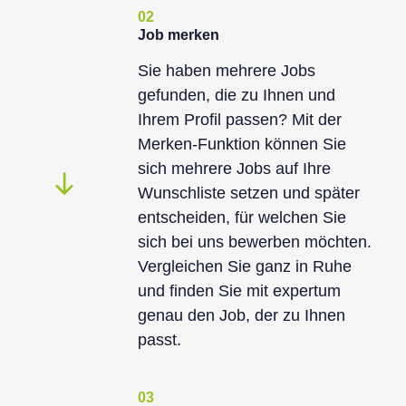
02
Job merken
Sie haben mehrere Jobs
gefunden, die zu Ihnen und
Ihrem Profil passen? Mit der
Merken-Funktion können Sie
sich mehrere Jobs auf Ihre
Wunschliste setzen und später
entscheiden, für welchen Sie
sich bei uns bewerben möchten.
Vergleichen Sie ganz in Ruhe
und finden Sie mit expertum
genau den Job, der zu Ihnen
passt.
03