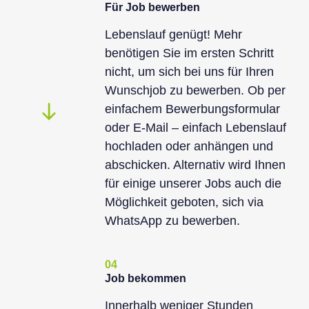
Für Job bewerben
Lebenslauf genügt! Mehr
benötigen Sie im ersten Schritt
nicht, um sich bei uns für Ihren
Wunschjob zu bewerben. Ob per
einfachem Bewerbungsformular
oder E-Mail – einfach Lebenslauf
hochladen oder anhängen und
abschicken. Alternativ wird Ihnen
für einige unserer Jobs auch die
Möglichkeit geboten, sich via
WhatsApp zu bewerben.
04
Job bekommen
Innerhalb weniger Stunden