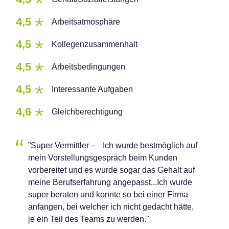
4,5
Arbeitsatmosphäre
4,5
Kollegenzusammenhalt
4,5
Arbeitsbedingungen
4,5
Interessante Aufgaben
4,6
Gleichberechtigung
”Super Vermittler – Ich wurde bestmöglich auf
mein Vorstellungsgespräch beim Kunden
vorbereitet und es wurde sogar das Gehalt auf
meine Berufserfahrung angepasst...Ich wurde
super beraten und konnte so bei einer Firma
anfangen, bei welcher ich nicht gedacht hätte,
je ein Teil des Teams zu werden."