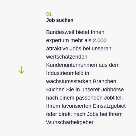
01
Job suchen
Bundesweit bietet Ihnen
expertum mehr als 2.000
attraktive Jobs bei unseren
wertschätzenden
Kundenunternehmen aus dem
Industrieumfeld in
wachstumsstarken Branchen.
Suchen Sie in unserer Jobbörse
nach einem passenden Jobtitel,
Ihrem favorisierten Einsatzgebiet
oder direkt nach Jobs bei Ihrem
Wunscharbeitgeber.