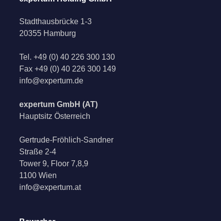
Stadthausbrücke 1-3
20355 Hamburg
Tel.
+49 (0) 40 226 300 130
Fax
+49 (0) 40 226 300 149
info@expertum.de
expertum GmbH (AT)
Hauptsitz Österreich
Gertrude-Fröhlich-Sandner
Straße 2-4
Tower 9, Floor 7,8,9
1100 Wien
info@expertum.at