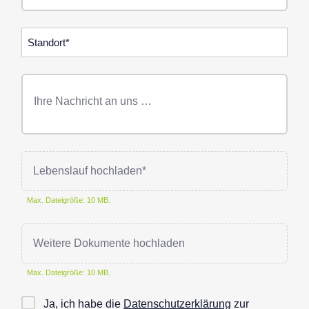
Standorte
Freitext
Nachricht
Lebenslauf hochladen*
Max. Dateigröße: 10 MB.
Weitere Dokumente hochladen
Max. Dateigröße: 10 MB.
Checkbox
Ja, ich habe die
Datenschutzerklärung
zur