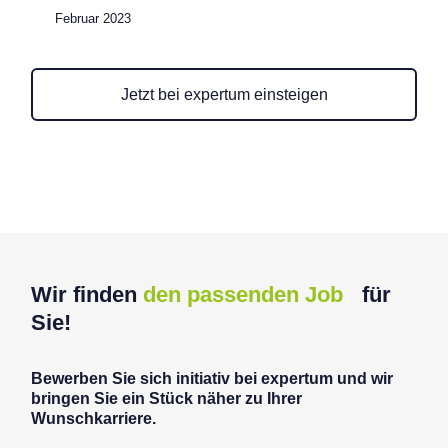
Februar 2023
Jetzt bei expertum einsteigen
Wir finden
den passenden Job
für
Sie!
Bewerben Sie sich initiativ bei expertum und wir
bringen Sie ein Stück näher zu Ihrer
Wunschkarriere.