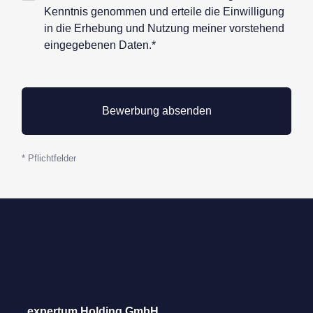
Datenschutz*
Kenntnis genommen und erteile die Einwilligung
in die Erhebung und Nutzung meiner vorstehend
eingegebenen Daten.*
* Pflichtfelder
expertum Holding GmbH