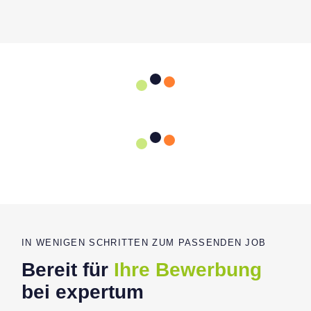
IN WENIGEN SCHRITTEN ZUM PASSENDEN JOB
Bereit für
Ihre Bewerbung
bei expertum