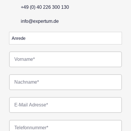
+49 (0) 40 226 300 130
info@expertum.de
Anrede
Vorname*
Nachname*
E-
Mail*
Telefonnummer