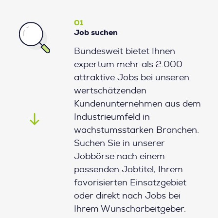
01
Job suchen
Bundesweit bietet Ihnen
expertum mehr als 2.000
attraktive Jobs bei unseren
wertschätzenden
Kundenunternehmen aus dem
Industrieumfeld in
wachstumsstarken Branchen.
Suchen Sie in unserer
Jobbörse nach einem
passenden Jobtitel, Ihrem
favorisierten Einsatzgebiet
oder direkt nach Jobs bei
Ihrem Wunscharbeitgeber.