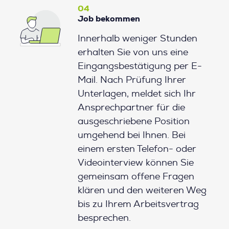
04
Job bekommen
Innerhalb weniger Stunden
erhalten Sie von uns eine
Eingangsbestätigung per E-
Mail. Nach Prüfung Ihrer
Unterlagen, meldet sich Ihr
Ansprechpartner für die
ausgeschriebene Position
umgehend bei Ihnen. Bei
einem ersten Telefon- oder
Videointerview können Sie
gemeinsam offene Fragen
klären und den weiteren Weg
bis zu Ihrem Arbeitsvertrag
besprechen.