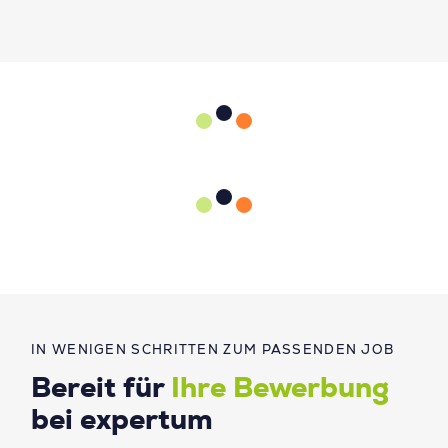
IN WENIGEN SCHRITTEN ZUM PASSENDEN JOB
Bereit für
Ihre Bewerbung
bei expertum