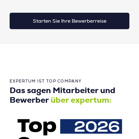
Starten Sie Ihre Bewerberreise
EXPERTUM IST TOP COMPANY
Das sagen Mitarbeiter und
Bewerber
über expertum: