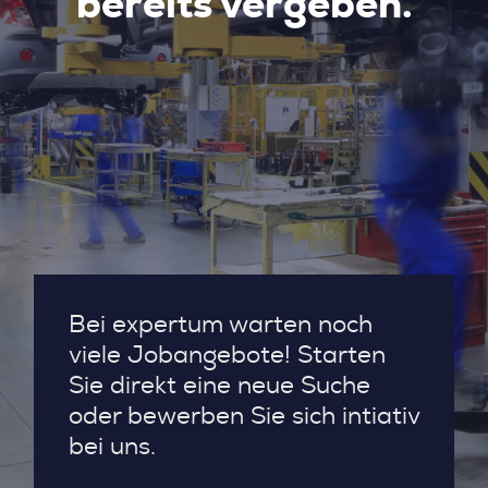
bereits vergeben.
Bei expertum warten noch
viele Jobangebote! Starten
Sie direkt eine neue Suche
oder bewerben Sie sich intiativ
bei uns.