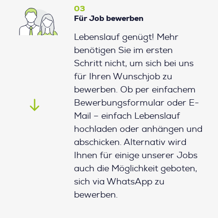
03
Für Job bewerben
Lebenslauf genügt! Mehr
benötigen Sie im ersten
Schritt nicht, um sich bei uns
für Ihren Wunschjob zu
bewerben. Ob per einfachem
Bewerbungsformular oder E-
Mail – einfach Lebenslauf
hochladen oder anhängen und
abschicken. Alternativ wird
Ihnen für einige unserer Jobs
auch die Möglichkeit geboten,
sich via WhatsApp zu
bewerben.