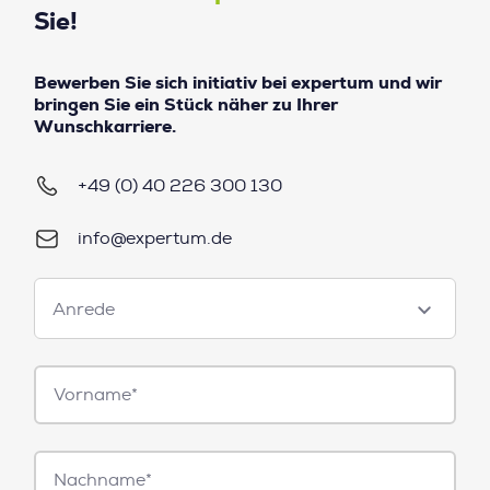
Sie!
Bewerben Sie sich initiativ bei expertum und wir
bringen Sie ein Stück näher zu Ihrer
Wunschkarriere.
+49 (0) 40 226 300 130
info@expertum.de
Anrede
Anrede
Vorname*
Nachname*