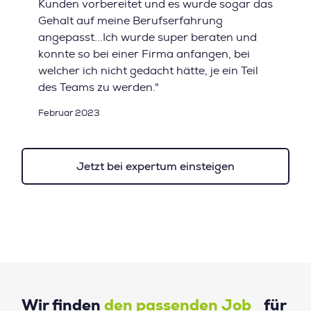
Kunden vorbereitet und es wurde sogar das
Gehalt auf meine Berufserfahrung
angepasst...Ich wurde super beraten und
konnte so bei einer Firma anfangen, bei
welcher ich nicht gedacht hätte, je ein Teil
des Teams zu werden."
Februar 2023
Jetzt bei expertum einsteigen
Wir finden
den passenden Job
für