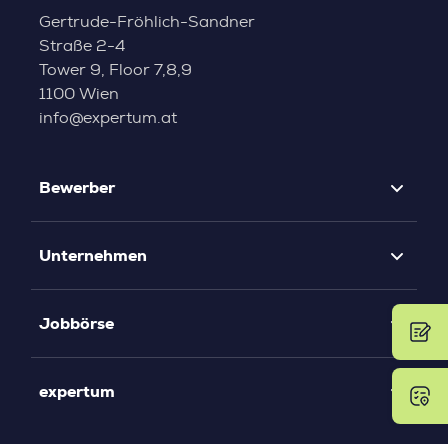
Gertrude-Fröhlich-Sandner
Straße 2-4
Tower 9, Floor 7,8,9
1100 Wien
info@expertum.at
Bewerber
Unternehmen
Jobbörse
expertum