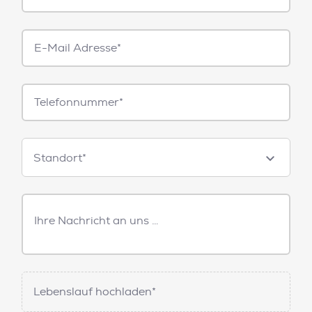
E-
Mail*
Telefonnummer
Standorte
Standort*
Freitext
Nachricht
Lebenslauf hochladen*