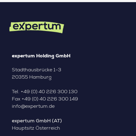
expertum Holding GmbH
Stadthausbrücke 1-3
20355 Hamburg
Tel.
+49 (0) 40 226 300 130
Fax
+49 (0) 40 226 300 149
info@expertum.de
expertum GmbH (AT)
Hauptsitz Österreich