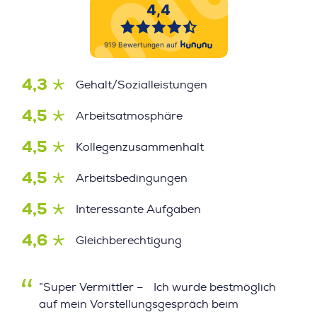
4,3
Gehalt/Sozialleistungen
4,5
Arbeitsatmosphäre
4,5
Kollegenzusammenhalt
4,5
Arbeitsbedingungen
4,5
Interessante Aufgaben
4,6
Gleichberechtigung
”Super Vermittler – Ich wurde bestmöglich
auf mein Vorstellungsgespräch beim