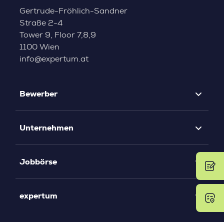
Gertrude-Fröhlich-Sandner
Straße 2-4
Tower 9, Floor 7,8,9
1100 Wien
info@expertum.at
Bewerber
Unternehmen
Jobbörse
expertum