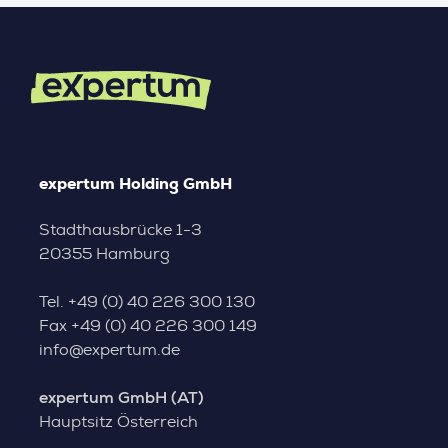
expertum Holding GmbH
Stadthausbrücke 1-3
20355 Hamburg
Tel.
+49 (0) 40 226 300 130
Fax
+49 (0) 40 226 300 149
info@expertum.de
expertum GmbH (AT)
Hauptsitz Österreich