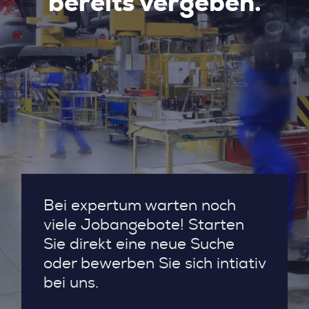
bereits vergeben.
Bei expertum warten noch
viele Jobangebote! Starten
Sie direkt eine neue Suche
oder bewerben Sie sich intiativ
bei uns.