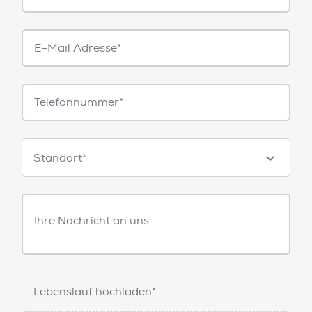
E-
Mail*
Telefonnummer
Standorte
Standort*
Freitext
Nachricht
Lebenslauf hochladen*