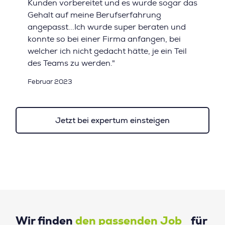
Kunden vorbereitet und es wurde sogar das
Gehalt auf meine Berufserfahrung
angepasst...Ich wurde super beraten und
konnte so bei einer Firma anfangen, bei
welcher ich nicht gedacht hätte, je ein Teil
des Teams zu werden."
Februar 2023
Jetzt bei expertum einsteigen
Wir finden
den passenden Job
für