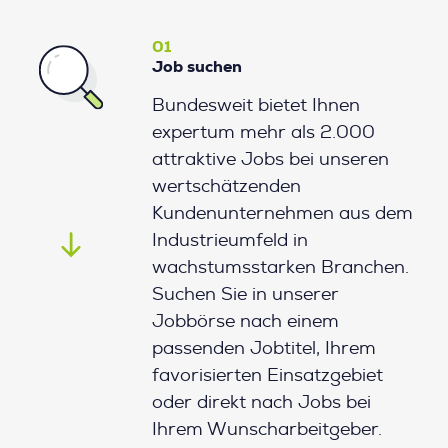
01
Job suchen
Bundesweit bietet Ihnen
expertum mehr als 2.000
attraktive Jobs bei unseren
wertschätzenden
Kundenunternehmen aus dem
Industrieumfeld in
wachstumsstarken Branchen.
Suchen Sie in unserer
Jobbörse nach einem
passenden Jobtitel, Ihrem
favorisierten Einsatzgebiet
oder direkt nach Jobs bei
Ihrem Wunscharbeitgeber.