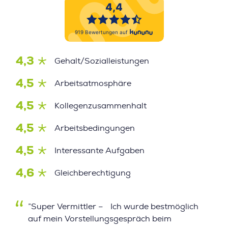
4,3
Gehalt/Sozialleistungen
4,5
Arbeitsatmosphäre
4,5
Kollegenzusammenhalt
4,5
Arbeitsbedingungen
4,5
Interessante Aufgaben
4,6
Gleichberechtigung
”Super Vermittler – Ich wurde bestmöglich
auf mein Vorstellungsgespräch beim