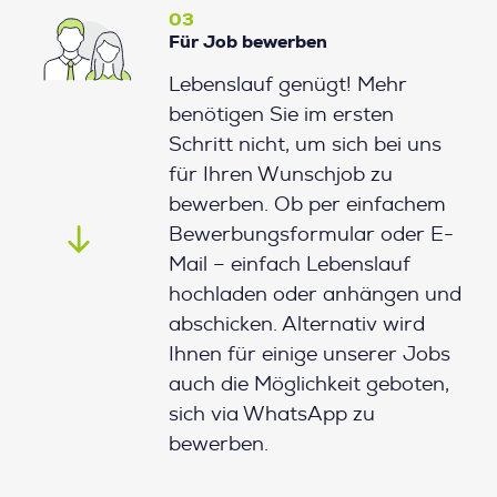
03
Für Job bewerben
Lebenslauf genügt! Mehr
benötigen Sie im ersten
Schritt nicht, um sich bei uns
für Ihren Wunschjob zu
bewerben. Ob per einfachem
Bewerbungsformular oder E-
Mail – einfach Lebenslauf
hochladen oder anhängen und
abschicken. Alternativ wird
Ihnen für einige unserer Jobs
auch die Möglichkeit geboten,
sich via WhatsApp zu
bewerben.