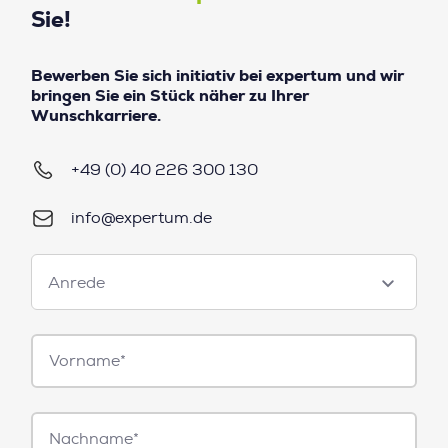
Sie!
Bewerben Sie sich initiativ bei expertum und wir
bringen Sie ein Stück näher zu Ihrer
Wunschkarriere.
+49 (0) 40 226 300 130
info@expertum.de
Anrede
Anrede
Vorname*
Nachname*