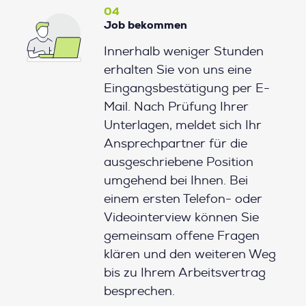
04
Job bekommen
Innerhalb weniger Stunden
erhalten Sie von uns eine
Eingangsbestätigung per E-
Mail. Nach Prüfung Ihrer
Unterlagen, meldet sich Ihr
Ansprechpartner für die
ausgeschriebene Position
umgehend bei Ihnen. Bei
einem ersten Telefon- oder
Videointerview können Sie
gemeinsam offene Fragen
klären und den weiteren Weg
bis zu Ihrem Arbeitsvertrag
besprechen.