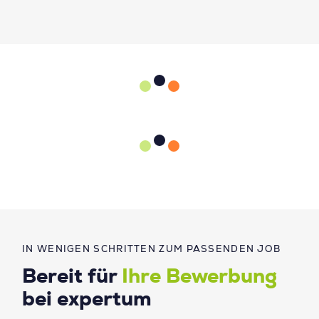
IN WENIGEN SCHRITTEN ZUM PASSENDEN JOB
Bereit für
Ihre Bewerbung
bei expertum