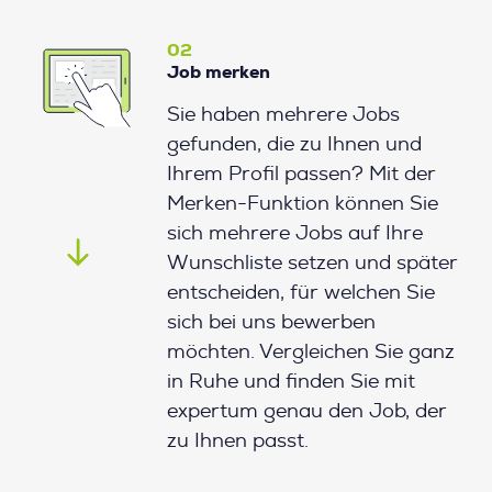
02
Job merken
Sie haben mehrere Jobs
gefunden, die zu Ihnen und
Ihrem Profil passen? Mit der
Merken-Funktion können Sie
sich mehrere Jobs auf Ihre
Wunschliste setzen und später
entscheiden, für welchen Sie
sich bei uns bewerben
möchten. Vergleichen Sie ganz
in Ruhe und finden Sie mit
expertum genau den Job, der
zu Ihnen passt.