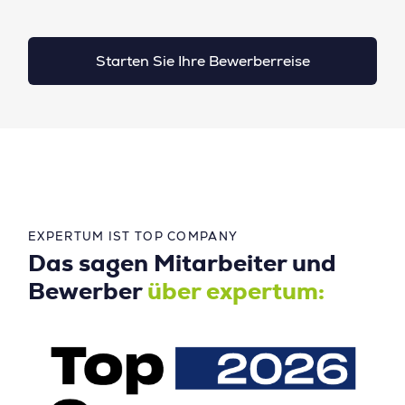
Starten Sie Ihre Bewerberreise
EXPERTUM IST TOP COMPANY
Das sagen Mitarbeiter und
Bewerber
über expertum: