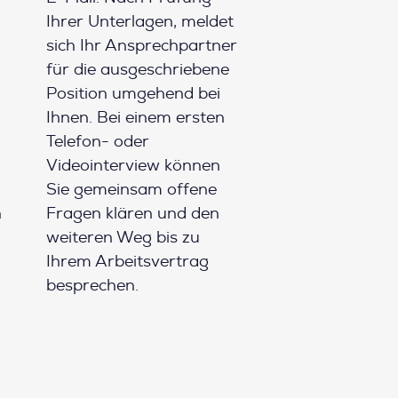
Ihrer Unterlagen, meldet
sich Ihr Ansprechpartner
für die ausgeschriebene
Position umgehend bei
Ihnen. Bei einem ersten
Telefon- oder
Videointerview können
Sie gemeinsam offene
h
Fragen klären und den
weiteren Weg bis zu
Ihrem Arbeitsvertrag
besprechen.