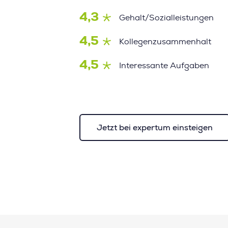
4,3
Gehalt/Sozialleistungen
4,5
Kollegenzusammenhalt
4,5
Interessante Aufgaben
Jetzt bei expertum einsteigen