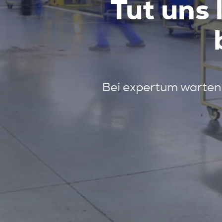
Tut uns 
Bei expertum warten 