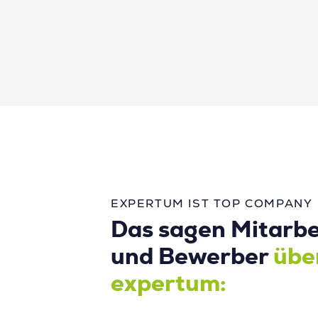
EXPERTUM IST TOP COMPANY
Das sagen Mitarbe
und Bewerber
übe
expertum: