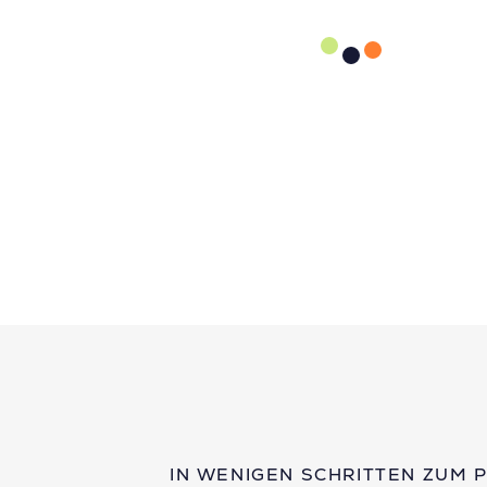
IN WENIGEN SCHRITTEN ZUM 