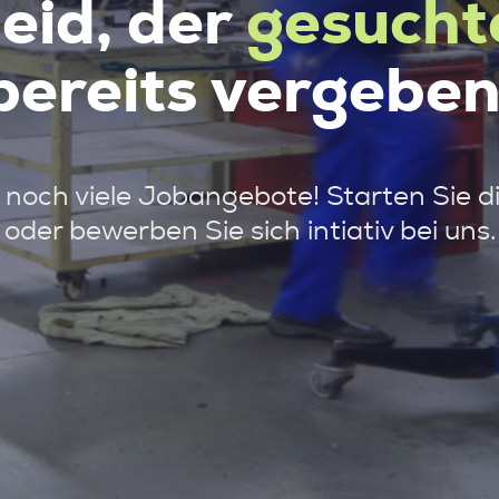
leid, der
gesucht
bereits vergeben
noch viele Jobangebote! Starten Sie d
oder bewerben Sie sich intiativ bei uns.