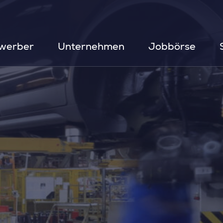
werber
Unternehmen
Jobbörse