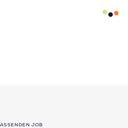
PASSENDEN JOB