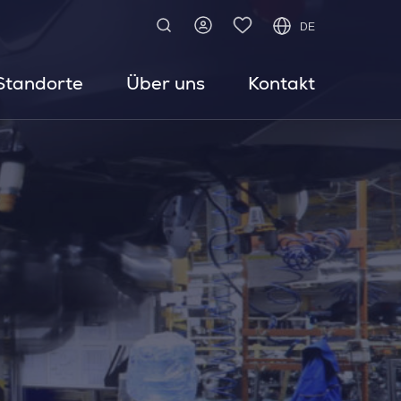
DE
Standorte
Über uns
Kontakt