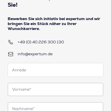
Sie!
Bewerben Sie sich initiativ bei expertum und wir
bringen Sie ein Stück näher zu Ihrer
Wunschkarriere.
+49 (0) 40 226 300 130
info@expertum.de
Anrede
Anrede
Vorname*
Nachname*