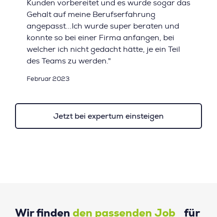
Kunden vorbereitet und es wurde sogar das
Gehalt auf meine Berufserfahrung
angepasst...Ich wurde super beraten und
konnte so bei einer Firma anfangen, bei
welcher ich nicht gedacht hätte, je ein Teil
des Teams zu werden."
Februar 2023
Jetzt bei expertum einsteigen
Wir finden
den passenden Job
für