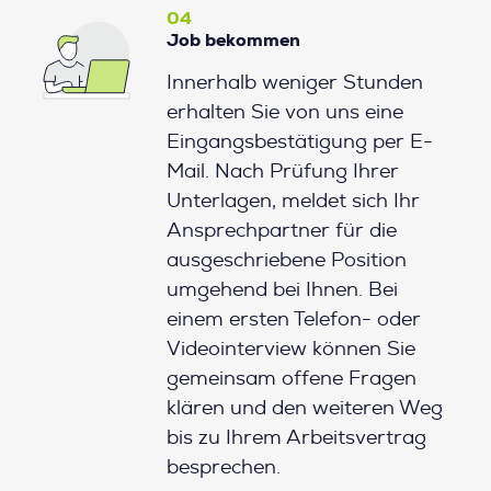
04
Job bekommen
Innerhalb weniger Stunden
erhalten Sie von uns eine
Eingangsbestätigung per E-
Mail. Nach Prüfung Ihrer
Unterlagen, meldet sich Ihr
Ansprechpartner für die
ausgeschriebene Position
umgehend bei Ihnen. Bei
einem ersten Telefon- oder
Videointerview können Sie
gemeinsam offene Fragen
klären und den weiteren Weg
bis zu Ihrem Arbeitsvertrag
besprechen.