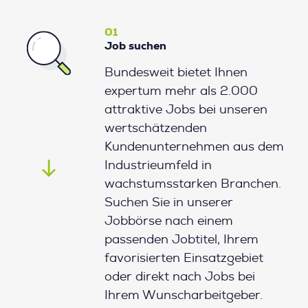
01
Job suchen
Bundesweit bietet Ihnen
expertum mehr als 2.000
attraktive Jobs bei unseren
wertschätzenden
Kundenunternehmen aus dem
Industrieumfeld in
wachstumsstarken Branchen.
Suchen Sie in unserer
Jobbörse nach einem
passenden Jobtitel, Ihrem
favorisierten Einsatzgebiet
oder direkt nach Jobs bei
Ihrem Wunscharbeitgeber.