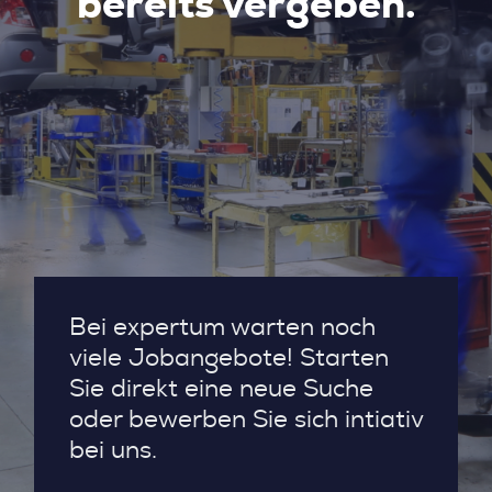
bereits vergeben.
Bei expertum warten noch
viele Jobangebote! Starten
Sie direkt eine neue Suche
oder bewerben Sie sich intiativ
bei uns.