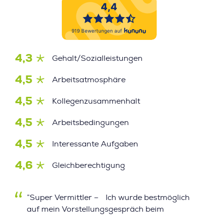
4,3
Gehalt/Sozialleistungen
4,5
Arbeitsatmosphäre
4,5
Kollegenzusammenhalt
4,5
Arbeitsbedingungen
4,5
Interessante Aufgaben
4,6
Gleichberechtigung
”Super Vermittler – Ich wurde bestmöglich
auf mein Vorstellungsgespräch beim