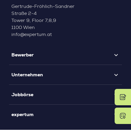
Gertrude-Fröhlich-Sandner
Straße 2-4
Tower 9, Floor 7,8,9
1100 Wien
info@expertum.at
Bewerber
Unternehmen
Jobbörse
expertum