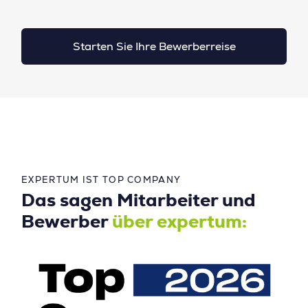
Starten Sie Ihre Bewerberreise
EXPERTUM IST TOP COMPANY
Das sagen Mitarbeiter und
Bewerber
über expertum: