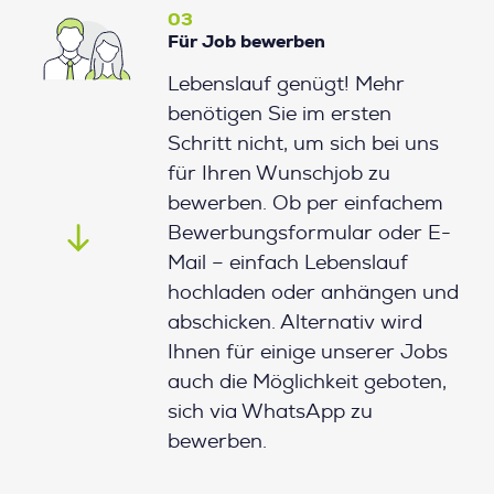
03
Für Job bewerben
Lebenslauf genügt! Mehr
benötigen Sie im ersten
Schritt nicht, um sich bei uns
für Ihren Wunschjob zu
bewerben. Ob per einfachem
Bewerbungsformular oder E-
Mail – einfach Lebenslauf
hochladen oder anhängen und
abschicken. Alternativ wird
Ihnen für einige unserer Jobs
auch die Möglichkeit geboten,
sich via WhatsApp zu
bewerben.