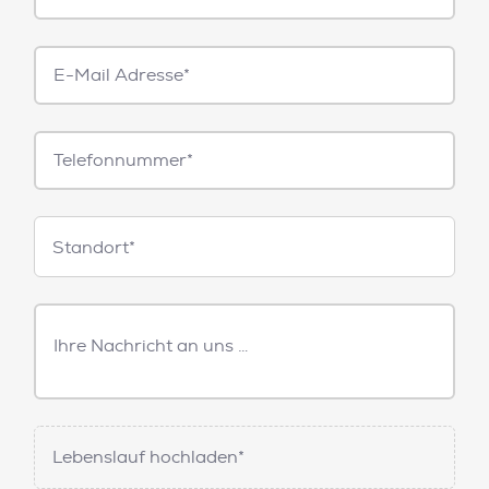
E-
Mail*
Telefonnummer
Standorte
Standort*
Freitext
Nachricht
Lebenslauf hochladen*