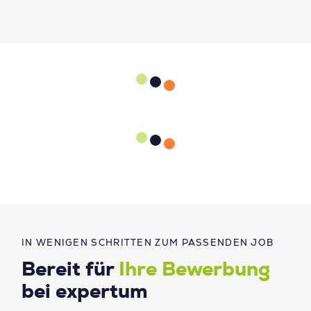
IN WENIGEN SCHRITTEN ZUM PASSENDEN JOB
Bereit für
Ihre Bewerbung
bei expertum