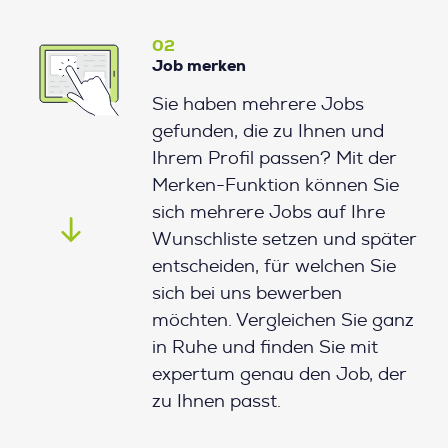
02
Job merken
Sie haben mehrere Jobs
gefunden, die zu Ihnen und
Ihrem Profil passen? Mit der
Merken-Funktion können Sie
sich mehrere Jobs auf Ihre
Wunschliste setzen und später
entscheiden, für welchen Sie
sich bei uns bewerben
möchten. Vergleichen Sie ganz
in Ruhe und finden Sie mit
expertum genau den Job, der
zu Ihnen passt.