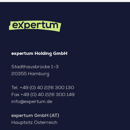
expertum Holding GmbH
Stadthausbrücke 1-3
20355 Hamburg
Tel.
+49 (0) 40 226 300 130
Fax
+49 (0) 40 226 300 149
info@expertum.de
expertum GmbH (AT)
Hauptsitz Österreich