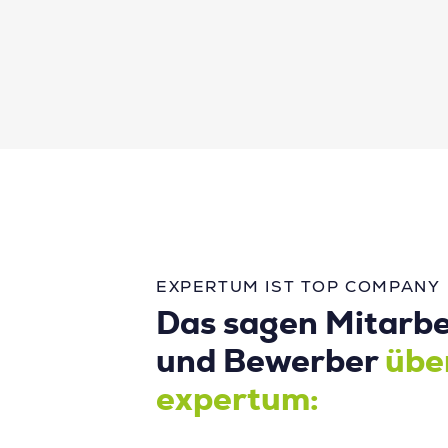
EXPERTUM IST TOP COMPANY
Das sagen Mitarbe
und Bewerber
übe
expertum: