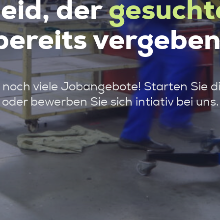
leid, der
gesucht
bereits vergeben
noch viele Jobangebote! Starten Sie d
oder bewerben Sie sich intiativ bei uns.