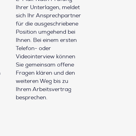
Ihrer Unterlagen, meldet
sich Ihr Ansprechpartner
für die ausgeschriebene
Position umgehend bei
Ihnen. Bei einem ersten
Telefon- oder
Videointerview können
Sie gemeinsam offene
h
Fragen klären und den
weiteren Weg bis zu
Ihrem Arbeitsvertrag
besprechen.