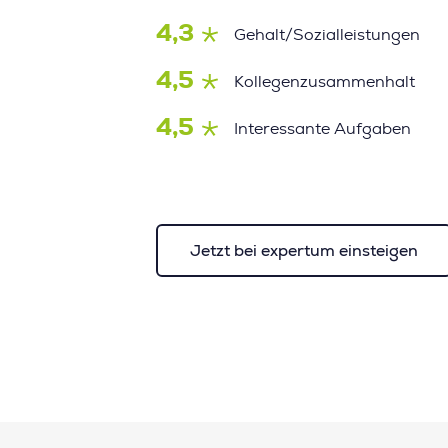
4,3
Gehalt/Sozialleistungen
4,5
Kollegenzusammenhalt
4,5
Interessante Aufgaben
Jetzt bei expertum einsteigen