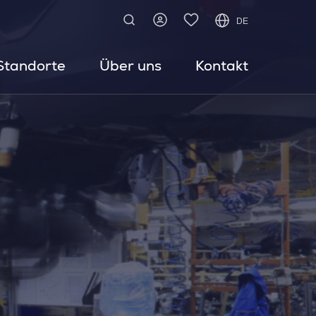
DE
Standorte
Über uns
Kontakt