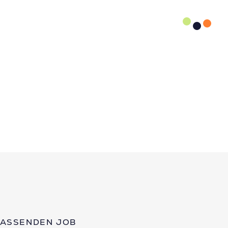
PASSENDEN JOB