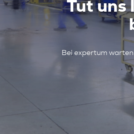
Tut uns 
Bei expertum warten 