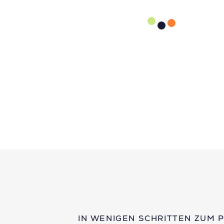
IN WENIGEN SCHRITTEN ZUM 