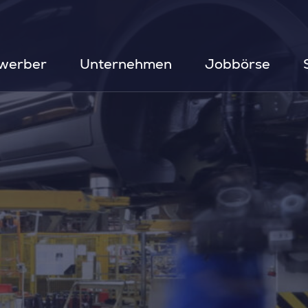
werber
Unternehmen
Jobbörse