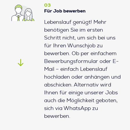
03
Für Job bewerben
Lebenslauf genügt! Mehr
benötigen Sie im ersten
Schritt nicht, um sich bei uns
für Ihren Wunschjob zu
bewerben. Ob per einfachem
Bewerbungsformular oder E-
Mail – einfach Lebenslauf
hochladen oder anhängen und
abschicken. Alternativ wird
Ihnen für einige unserer Jobs
auch die Möglichkeit geboten,
sich via WhatsApp zu
bewerben.