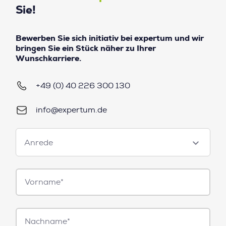
Sie!
Bewerben Sie sich initiativ bei expertum und wir
bringen Sie ein Stück näher zu Ihrer
Wunschkarriere.
+49 (0) 40 226 300 130
info@expertum.de
Anrede
Anrede
Vorname*
Nachname*