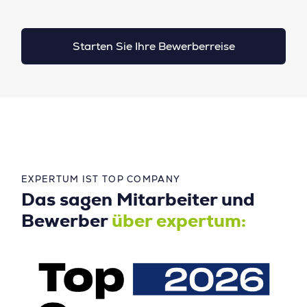
Starten Sie Ihre Bewerberreise
EXPERTUM IST TOP COMPANY
Das sagen Mitarbeiter und
Bewerber
über expertum: