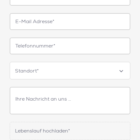
E-
Mail*
Telefonnummer
Standorte
Standort*
Freitext
Nachricht
Lebenslauf hochladen*