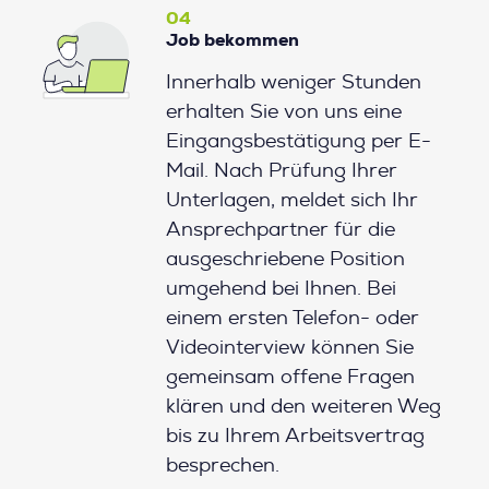
04
Job bekommen
Innerhalb weniger Stunden
erhalten Sie von uns eine
Eingangsbestätigung per E-
Mail. Nach Prüfung Ihrer
Unterlagen, meldet sich Ihr
Ansprechpartner für die
ausgeschriebene Position
umgehend bei Ihnen. Bei
einem ersten Telefon- oder
Videointerview können Sie
gemeinsam offene Fragen
klären und den weiteren Weg
bis zu Ihrem Arbeitsvertrag
besprechen.