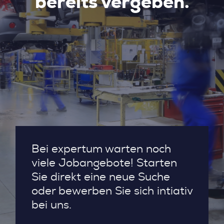
bereits vergeben.
Bei expertum warten noch
viele Jobangebote! Starten
Sie direkt eine neue Suche
oder bewerben Sie sich intiativ
bei uns.