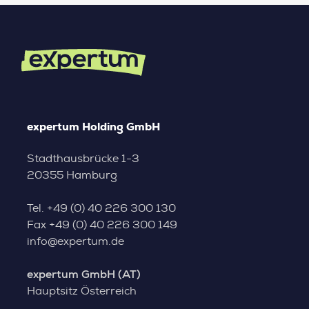
expertum Holding GmbH
Stadthausbrücke 1-3
20355 Hamburg
Tel.
+49 (0) 40 226 300 130
Fax
+49 (0) 40 226 300 149
info@expertum.de
expertum GmbH (AT)
Hauptsitz Österreich