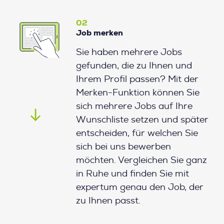
02
Job merken
Sie haben mehrere Jobs
gefunden, die zu Ihnen und
Ihrem Profil passen? Mit der
Merken-Funktion können Sie
sich mehrere Jobs auf Ihre
Wunschliste setzen und später
entscheiden, für welchen Sie
sich bei uns bewerben
möchten. Vergleichen Sie ganz
in Ruhe und finden Sie mit
expertum genau den Job, der
zu Ihnen passt.