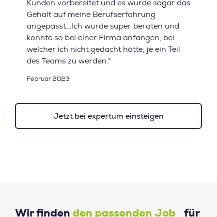
Kunden vorbereitet und es wurde sogar das
Gehalt auf meine Berufserfahrung
angepasst...Ich wurde super beraten und
konnte so bei einer Firma anfangen, bei
welcher ich nicht gedacht hätte, je ein Teil
des Teams zu werden."
Februar 2023
Jetzt bei expertum einsteigen
Wir finden
den passenden Job
für