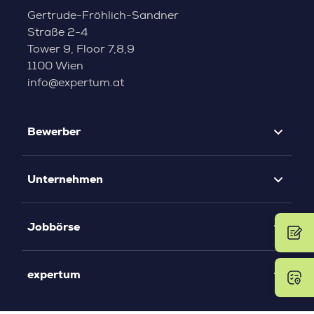
Gertrude-Fröhlich-Sandner
Straße 2-4
Tower 9, Floor 7,8,9
1100 Wien
info@expertum.at
Bewerber
Unternehmen
Jobbörse
expertum