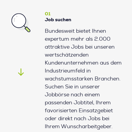
01
Job suchen
Bundesweit bietet Ihnen
expertum mehr als 2.000
attraktive Jobs bei unseren
wertschätzenden
Kundenunternehmen aus dem
Industrieumfeld in
wachstumsstarken Branchen.
Suchen Sie in unserer
Jobbörse nach einem
passenden Jobtitel, Ihrem
favorisierten Einsatzgebiet
oder direkt nach Jobs bei
Ihrem Wunscharbeitgeber.