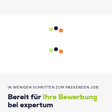
IN WENIGEN SCHRITTEN ZUM PASSENDEN JOB
Bereit für
Ihre Bewerbung
bei expertum