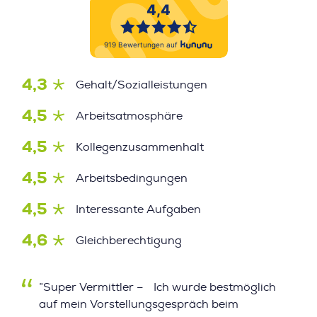
4,3
Gehalt/Sozialleistungen
4,5
Arbeitsatmosphäre
4,5
Kollegenzusammenhalt
4,5
Arbeitsbedingungen
4,5
Interessante Aufgaben
4,6
Gleichberechtigung
”Super Vermittler – Ich wurde bestmöglich
auf mein Vorstellungsgespräch beim