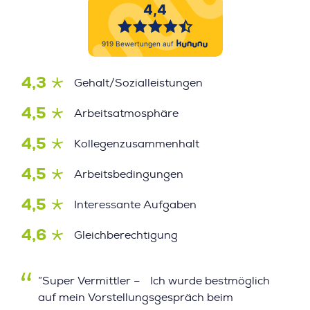
4,3
Gehalt/Sozialleistungen
4,5
Arbeitsatmosphäre
4,5
Kollegenzusammenhalt
4,5
Arbeitsbedingungen
4,5
Interessante Aufgaben
4,6
Gleichberechtigung
”Super Vermittler – Ich wurde bestmöglich
auf mein Vorstellungsgespräch beim