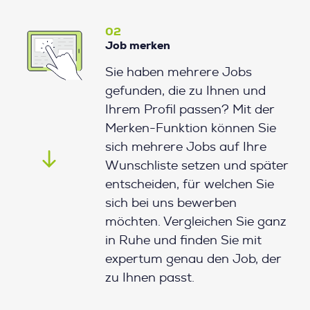
02
Job merken
Sie haben mehrere Jobs
gefunden, die zu Ihnen und
Ihrem Profil passen? Mit der
Merken-Funktion können Sie
sich mehrere Jobs auf Ihre
Wunschliste setzen und später
entscheiden, für welchen Sie
sich bei uns bewerben
möchten. Vergleichen Sie ganz
in Ruhe und finden Sie mit
expertum genau den Job, der
zu Ihnen passt.