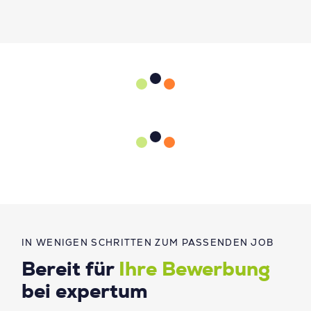
IN WENIGEN SCHRITTEN ZUM PASSENDEN JOB
Bereit für
Ihre Bewerbung
bei expertum