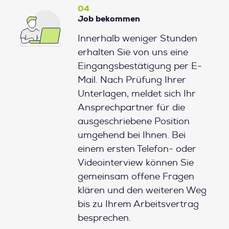
04
Job bekommen
Innerhalb weniger Stunden
erhalten Sie von uns eine
Eingangsbestätigung per E-
Mail. Nach Prüfung Ihrer
Unterlagen, meldet sich Ihr
Ansprechpartner für die
ausgeschriebene Position
umgehend bei Ihnen. Bei
einem ersten Telefon- oder
Videointerview können Sie
gemeinsam offene Fragen
klären und den weiteren Weg
bis zu Ihrem Arbeitsvertrag
besprechen.