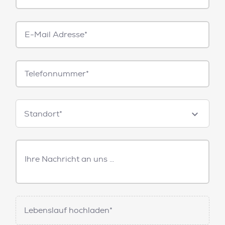
E-
Mail*
Telefonnummer
Standorte
Standort*
Freitext
Nachricht
Lebenslauf hochladen*