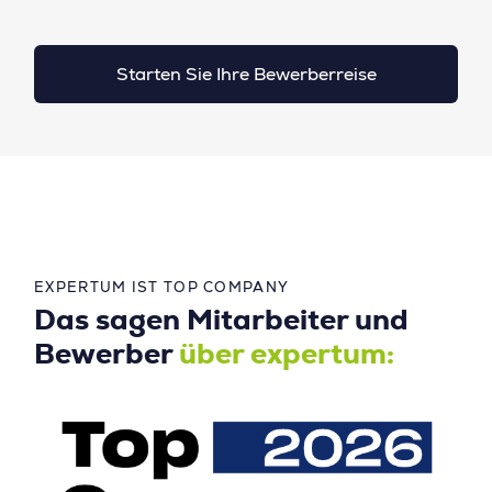
Starten Sie Ihre Bewerberreise
EXPERTUM IST TOP COMPANY
Das sagen Mitarbeiter und
Bewerber
über expertum: