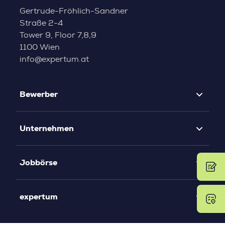
Gertrude-Fröhlich-Sandner
Straße 2-4
Tower 9, Floor 7,8,9
1100 Wien
info@expertum.at
Bewerber
Unternehmen
Jobbörse
expertum