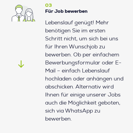
03
Für Job bewerben
Lebenslauf genügt! Mehr
benötigen Sie im ersten
Schritt nicht, um sich bei uns
für Ihren Wunschjob zu
bewerben. Ob per einfachem
Bewerbungsformular oder E-
Mail – einfach Lebenslauf
hochladen oder anhängen und
abschicken. Alternativ wird
Ihnen für einige unserer Jobs
auch die Möglichkeit geboten,
sich via WhatsApp zu
bewerben.