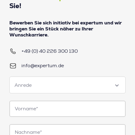
Sie!
Bewerben Sie sich initiativ bei expertum und wir
bringen Sie ein Stück näher zu Ihrer
Wunschkarriere.
+49 (0) 40 226 300 130
info@expertum.de
Anrede
Anrede
Vorname*
Nachname*