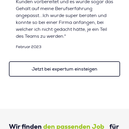
Kunden vorbereitet und es wurde sogar das
Gehalt auf meine Berufserfahrung
angepasst...Ich wurde super beraten und
konnte so bei einer Firma anfangen, bei
welcher ich nicht gedacht hätte, je ein Teil
des Teams zu werden."
Februar 2023
Jetzt bei expertum einsteigen
Wir finden
den passenden Job
für