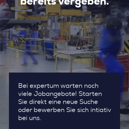
bereits vergeben.
Bei expertum warten noch
viele Jobangebote! Starten
Sie direkt eine neue Suche
oder bewerben Sie sich intiativ
bei uns.