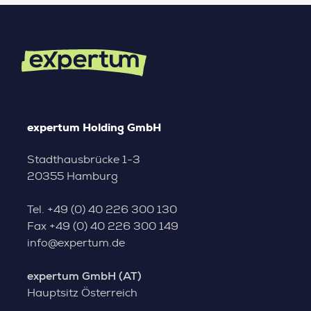
expertum Holding GmbH
Stadthausbrücke 1-3
20355 Hamburg
Tel.
+49 (0) 40 226 300 130
Fax
+49 (0) 40 226 300 149
info@expertum.de
expertum GmbH (AT)
Hauptsitz Österreich