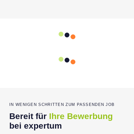
IN WENIGEN SCHRITTEN ZUM PASSENDEN JOB
Bereit für
Ihre Bewerbung
bei expertum