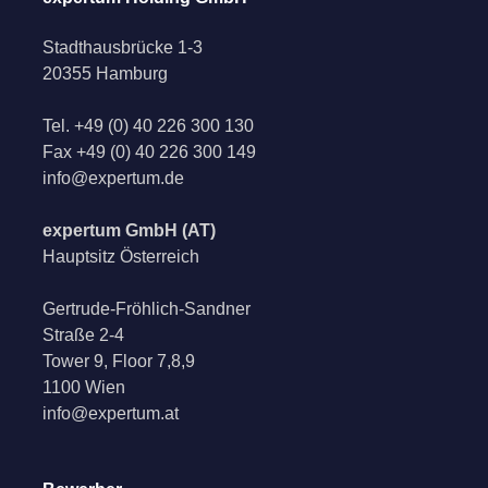
Stadthausbrücke 1-3
20355 Hamburg
Tel.
+49 (0) 40 226 300 130
Fax
+49 (0) 40 226 300 149
info@expertum.de
expertum GmbH (AT)
Hauptsitz Österreich
Gertrude-Fröhlich-Sandner
Straße 2-4
Tower 9, Floor 7,8,9
1100 Wien
info@expertum.at