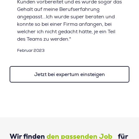
Kunden vorbereitet und es wurde sogar das
Gehalt auf meine Berufserfahrung
angepasst...Ich wurde super beraten und
konnte so bei einer Firma anfangen, bei
welcher ich nicht gedacht hätte, je ein Teil
des Teams zu werden."
Februar 2023
Jetzt bei expertum einsteigen
Wir finden
den passenden Job
für