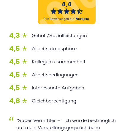
4,3
Gehalt/Sozialleistungen
4,5
Arbeitsatmosphäre
4,5
Kollegenzusammenhalt
4,5
Arbeitsbedingungen
4,5
Interessante Aufgaben
4,6
Gleichberechtigung
”Super Vermittler – Ich wurde bestmöglich
auf mein Vorstellungsgespräch beim