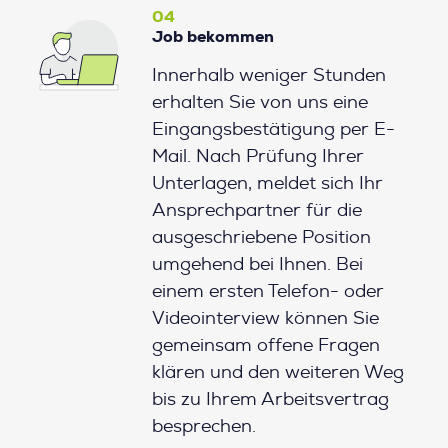
04
Job bekommen
Innerhalb weniger Stunden
erhalten Sie von uns eine
Eingangsbestätigung per E-
Mail. Nach Prüfung Ihrer
Unterlagen, meldet sich Ihr
Ansprechpartner für die
ausgeschriebene Position
umgehend bei Ihnen. Bei
einem ersten Telefon- oder
Videointerview können Sie
gemeinsam offene Fragen
klären und den weiteren Weg
bis zu Ihrem Arbeitsvertrag
besprechen.