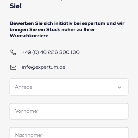
Sie!
Bewerben Sie sich initiativ bei expertum und wir
bringen Sie ein Stück näher zu Ihrer
Wunschkarriere.
+49 (0) 40 226 300 130
info@expertum.de
Anrede
Anrede
Vorname*
Nachname*