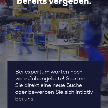
bereits vergeben.
Bei expertum warten noch
viele Jobangebote! Starten
Sie direkt eine neue Suche
oder bewerben Sie sich intiativ
bei uns.