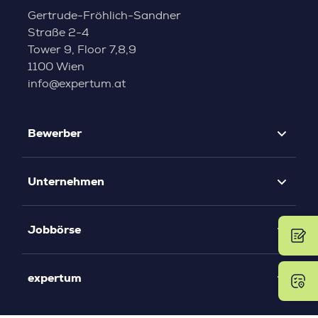
Gertrude-Fröhlich-Sandner
Straße 2-4
Tower 9, Floor 7,8,9
1100 Wien
info@expertum.at
Bewerber
Unternehmen
Jobbörse
expertum