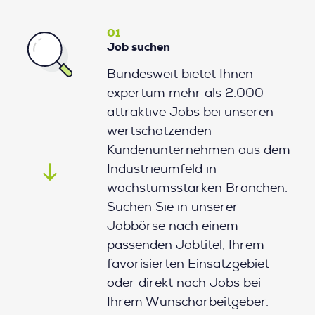
01
Job suchen
Bundesweit bietet Ihnen
expertum mehr als 2.000
attraktive Jobs bei unseren
wertschätzenden
Kundenunternehmen aus dem
Industrieumfeld in
wachstumsstarken Branchen.
Suchen Sie in unserer
Jobbörse nach einem
passenden Jobtitel, Ihrem
favorisierten Einsatzgebiet
oder direkt nach Jobs bei
Ihrem Wunscharbeitgeber.