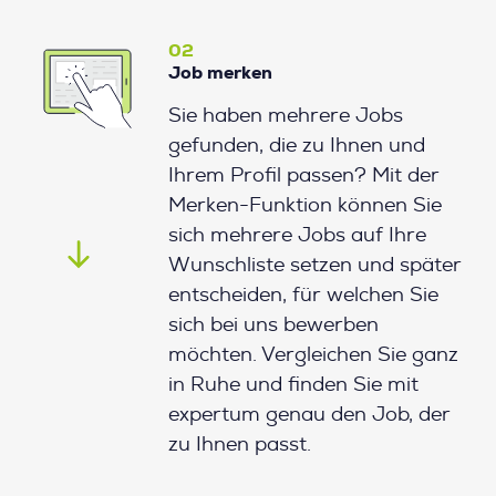
02
Job merken
Sie haben mehrere Jobs
gefunden, die zu Ihnen und
Ihrem Profil passen? Mit der
Merken-Funktion können Sie
sich mehrere Jobs auf Ihre
Wunschliste setzen und später
entscheiden, für welchen Sie
sich bei uns bewerben
möchten. Vergleichen Sie ganz
in Ruhe und finden Sie mit
expertum genau den Job, der
zu Ihnen passt.