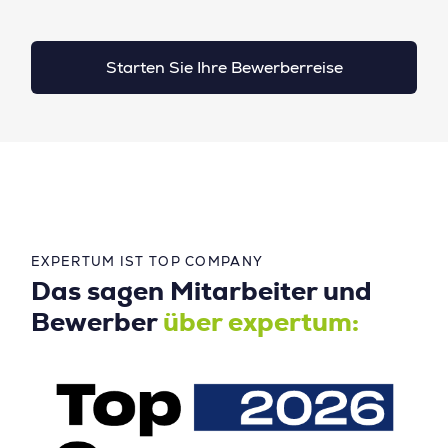
Starten Sie Ihre Bewerberreise
EXPERTUM IST TOP COMPANY
Das sagen Mitarbeiter und
Bewerber
über expertum: