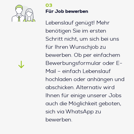
03
Für Job bewerben
Lebenslauf genügt! Mehr
benötigen Sie im ersten
Schritt nicht, um sich bei uns
für Ihren Wunschjob zu
bewerben. Ob per einfachem
Bewerbungsformular oder E-
Mail – einfach Lebenslauf
hochladen oder anhängen und
abschicken. Alternativ wird
Ihnen für einige unserer Jobs
auch die Möglichkeit geboten,
sich via WhatsApp zu
bewerben.