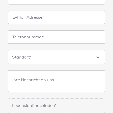
E-
Mail*
Telefonnummer
Standorte
Standort*
Freitext
Nachricht
Lebenslauf hochladen*