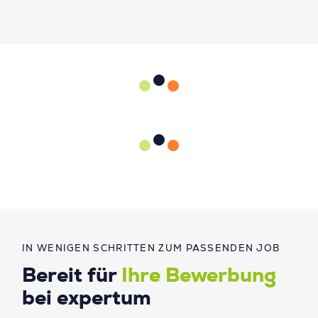
IN WENIGEN SCHRITTEN ZUM PASSENDEN JOB
Bereit für
Ihre Bewerbung
bei expertum