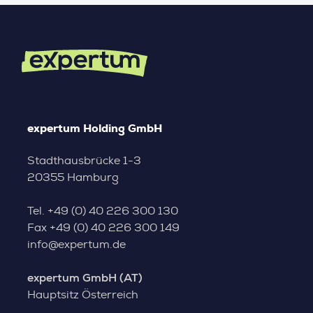
expertum Holding GmbH
Stadthausbrücke 1-3
20355 Hamburg
Tel.
+49 (0) 40 226 300 130
Fax
+49 (0) 40 226 300 149
info@expertum.de
expertum GmbH (AT)
Hauptsitz Österreich