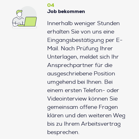
04
Job bekommen
Innerhalb weniger Stunden
erhalten Sie von uns eine
Eingangsbestätigung per E-
Mail. Nach Prüfung Ihrer
Unterlagen, meldet sich Ihr
Ansprechpartner für die
ausgeschriebene Position
umgehend bei Ihnen. Bei
einem ersten Telefon- oder
Videointerview können Sie
gemeinsam offene Fragen
klären und den weiteren Weg
bis zu Ihrem Arbeitsvertrag
besprechen.