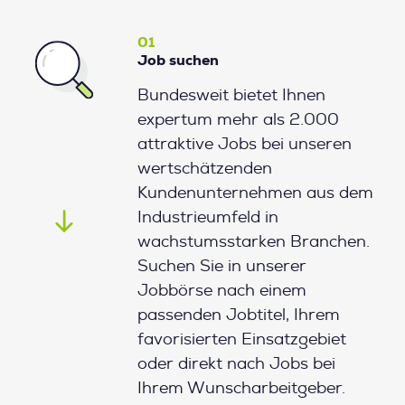
01
Job suchen
Bundesweit bietet Ihnen
expertum mehr als 2.000
attraktive Jobs bei unseren
wertschätzenden
Kundenunternehmen aus dem
Industrieumfeld in
wachstumsstarken Branchen.
Suchen Sie in unserer
Jobbörse nach einem
passenden Jobtitel, Ihrem
favorisierten Einsatzgebiet
oder direkt nach Jobs bei
Ihrem Wunscharbeitgeber.