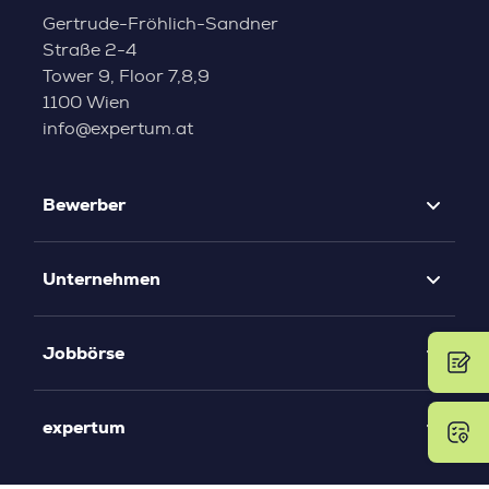
Gertrude-Fröhlich-Sandner
Straße 2-4
Tower 9, Floor 7,8,9
1100 Wien
info@expertum.at
Bewerber
Unternehmen
Jobbörse
expertum