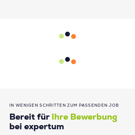
IN WENIGEN SCHRITTEN ZUM PASSENDEN JOB
Bereit für
Ihre Bewerbung
bei expertum