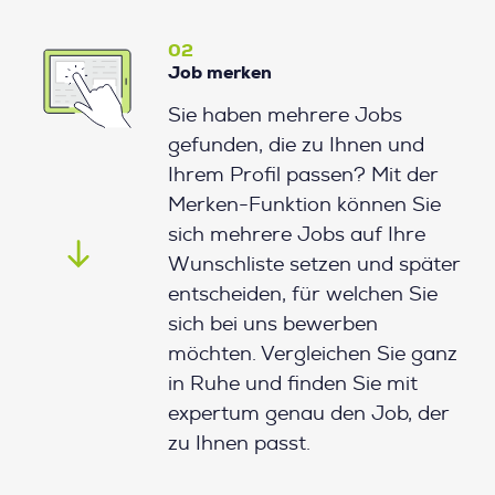
02
Job merken
Sie haben mehrere Jobs
gefunden, die zu Ihnen und
Ihrem Profil passen? Mit der
Merken-Funktion können Sie
sich mehrere Jobs auf Ihre
Wunschliste setzen und später
entscheiden, für welchen Sie
sich bei uns bewerben
möchten. Vergleichen Sie ganz
in Ruhe und finden Sie mit
expertum genau den Job, der
zu Ihnen passt.