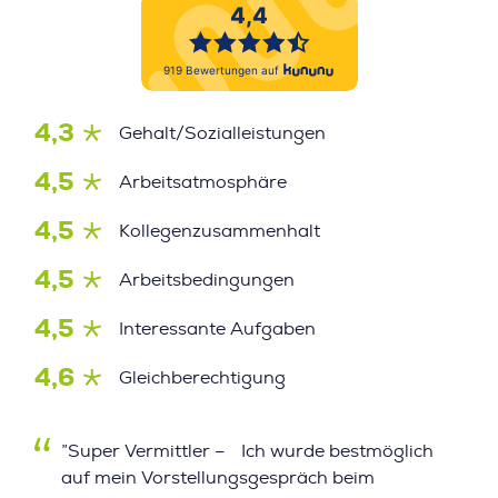
4,3
Gehalt/Sozialleistungen
4,5
Arbeitsatmosphäre
4,5
Kollegenzusammenhalt
4,5
Arbeitsbedingungen
4,5
Interessante Aufgaben
4,6
Gleichberechtigung
”Super Vermittler – Ich wurde bestmöglich
auf mein Vorstellungsgespräch beim