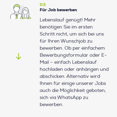
03
Für Job bewerben
Lebenslauf genügt! Mehr
benötigen Sie im ersten
Schritt nicht, um sich bei uns
für Ihren Wunschjob zu
bewerben. Ob per einfachem
Bewerbungsformular oder E-
Mail – einfach Lebenslauf
hochladen oder anhängen und
abschicken. Alternativ wird
Ihnen für einige unserer Jobs
auch die Möglichkeit geboten,
sich via WhatsApp zu
bewerben.