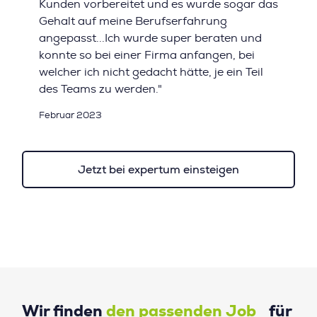
Kunden vorbereitet und es wurde sogar das
Gehalt auf meine Berufserfahrung
angepasst...Ich wurde super beraten und
konnte so bei einer Firma anfangen, bei
welcher ich nicht gedacht hätte, je ein Teil
des Teams zu werden."
Februar 2023
Jetzt bei expertum einsteigen
Wir finden
den passenden Job
für