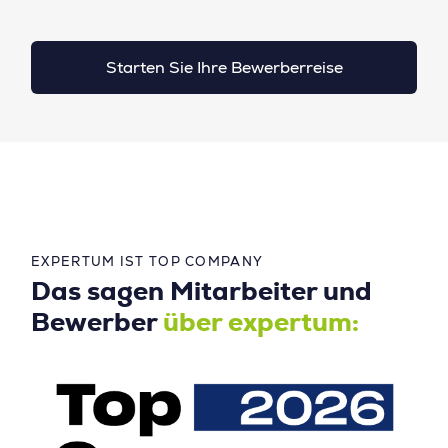
Starten Sie Ihre Bewerberreise
EXPERTUM IST TOP COMPANY
Das sagen Mitarbeiter und
Bewerber
über expertum: