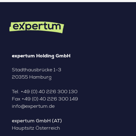
expertum Holding GmbH
Stadthausbrücke 1-3
20355 Hamburg
Tel.
+49 (0) 40 226 300 130
Fax
+49 (0) 40 226 300 149
info@expertum.de
expertum GmbH (AT)
Hauptsitz Österreich