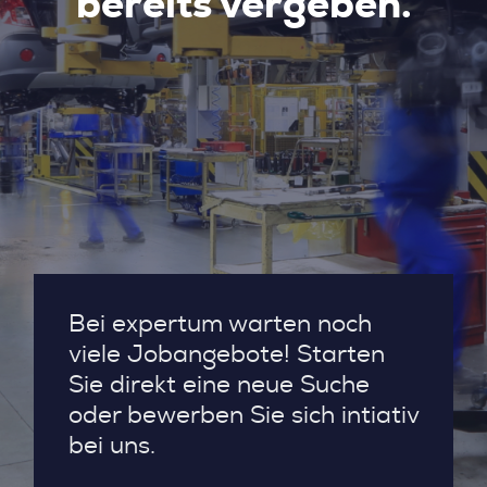
bereits vergeben.
Bei expertum warten noch
viele Jobangebote! Starten
Sie direkt eine neue Suche
oder bewerben Sie sich intiativ
bei uns.