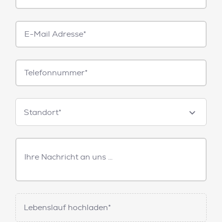
E-
Mail*
Telefonnummer
Standorte
Standort*
Freitext
Nachricht
Lebenslauf hochladen*