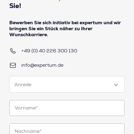
Sie!
Bewerben Sie sich initiativ bei expertum und wir
bringen Sie ein Stück näher zu Ihrer
Wunschkarriere.
+49 (0) 40 226 300 130
info@expertum.de
Anrede
Anrede
Vorname*
Nachname*