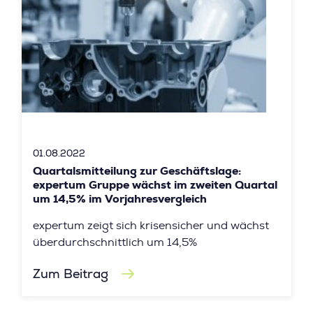
01.08.2022
Quartalsmitteilung zur Geschäftslage:
expertum Gruppe wächst im zweiten Quartal
um 14,5% im Vorjahresvergleich
expertum zeigt sich krisensicher und wächst
überdurchschnittlich um 14,5%
Zum Beitrag