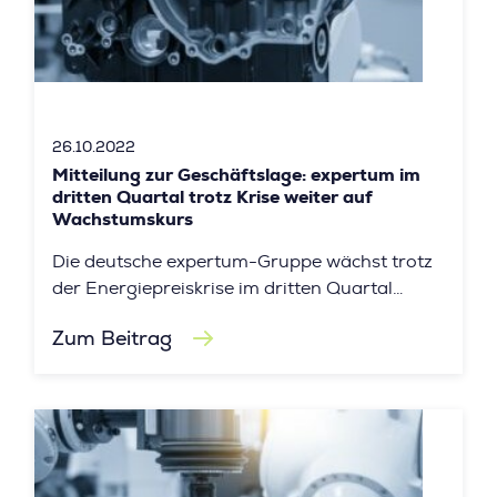
26.10.2022
Mitteilung zur Geschäftslage: expertum im
dritten Quartal trotz Krise weiter auf
Wachstumskurs
Die deutsche expertum-Gruppe wächst trotz
der Energiepreiskrise im dritten Quartal
2022 um 11,6%.
Zum Beitrag