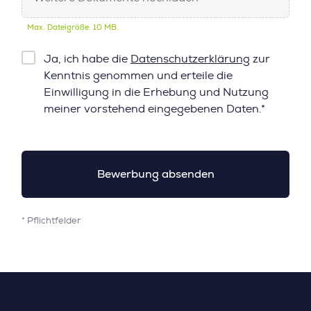
Max. Dateigröße: 10 MB.
Checkbox
Ja, ich habe die
Datenschutzerklärung
zur
Datenschutz*
Kenntnis genommen und erteile die
Einwilligung in die Erhebung und Nutzung
meiner vorstehend eingegebenen Daten.*
* Pflichtfelder