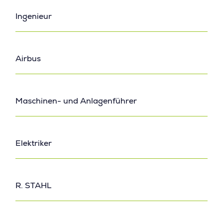
Ingenieur
Airbus
Maschinen- und Anlagenführer
Elektriker
R. STAHL