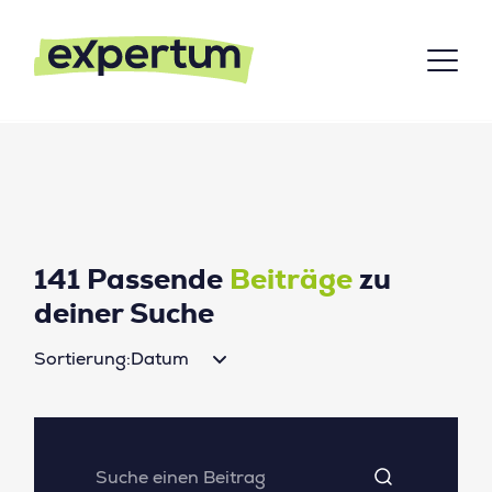
141 Passende
Beiträge
zu
deiner Suche
Sortierung:
Datum