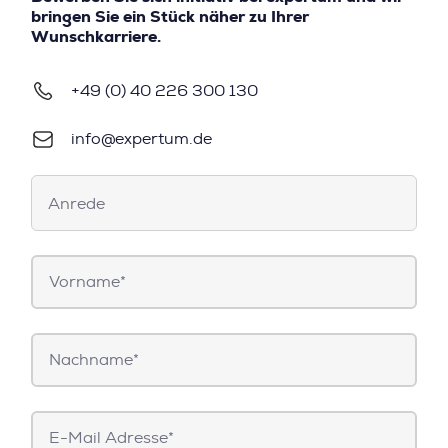
bringen Sie ein Stück näher zu Ihrer
Wunschkarriere.
+49 (0) 40 226 300 130
info@expertum.de
Anrede
Anrede
Vorname*
Nachname*
E-
Mail*