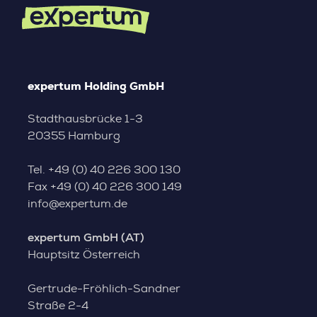
expertum Holding GmbH
Stadthausbrücke 1-3
20355 Hamburg
Tel.
+49 (0) 40 226 300 130
Fax
+49 (0) 40 226 300 149
info@expertum.de
expertum GmbH (AT)
Hauptsitz Österreich
Gertrude-Fröhlich-Sandner
Straße 2-4