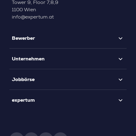
Tower 9, Floor 7,8,9
1100 Wien
info@expertum.at
Bewerber
Unternehmen
Jobbörse
expertum