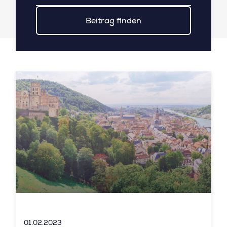
Beitrag finden
01.02.2023