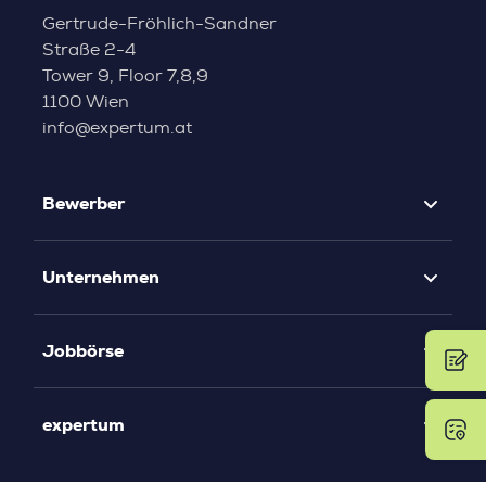
Gertrude-Fröhlich-Sandner
Straße 2-4
Tower 9, Floor 7,8,9
1100 Wien
info@expertum.at
Bewerber
Unternehmen
Jobbörse
expertum