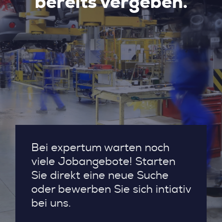
bereits vergeben.
Bei expertum warten noch
viele Jobangebote! Starten
Sie direkt eine neue Suche
oder bewerben Sie sich intiativ
bei uns.