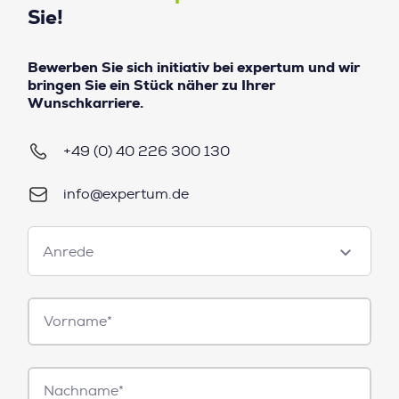
Sie!
Bewerben Sie sich initiativ bei expertum und wir
bringen Sie ein Stück näher zu Ihrer
Wunschkarriere.
+49 (0) 40 226 300 130
info@expertum.de
Anrede
Anrede
Vorname*
Nachname*