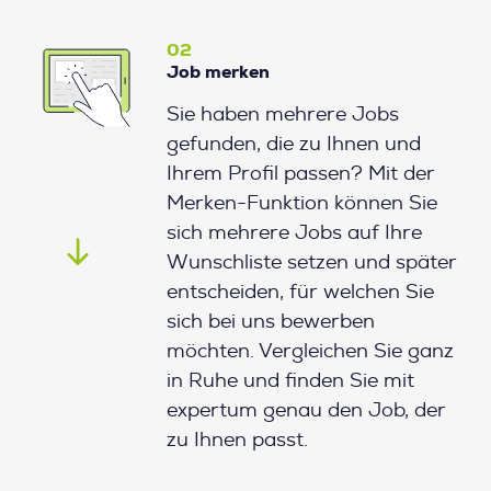
02
Job merken
Sie haben mehrere Jobs
gefunden, die zu Ihnen und
Ihrem Profil passen? Mit der
Merken-Funktion können Sie
sich mehrere Jobs auf Ihre
Wunschliste setzen und später
entscheiden, für welchen Sie
sich bei uns bewerben
möchten. Vergleichen Sie ganz
in Ruhe und finden Sie mit
expertum genau den Job, der
zu Ihnen passt.