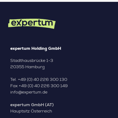
expertum Holding GmbH
Stadthausbrücke 1-3
20355 Hamburg
Tel.
+49 (0) 40 226 300 130
Fax
+49 (0) 40 226 300 149
info@expertum.de
expertum GmbH (AT)
Hauptsitz Österreich