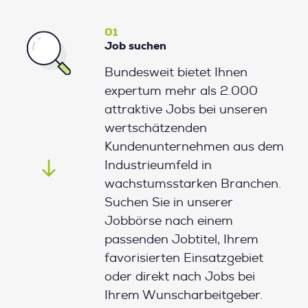
01
Job suchen
Bundesweit bietet Ihnen
expertum mehr als 2.000
attraktive Jobs bei unseren
wertschätzenden
Kundenunternehmen aus dem
Industrieumfeld in
wachstumsstarken Branchen.
Suchen Sie in unserer
Jobbörse nach einem
passenden Jobtitel, Ihrem
favorisierten Einsatzgebiet
oder direkt nach Jobs bei
Ihrem Wunscharbeitgeber.