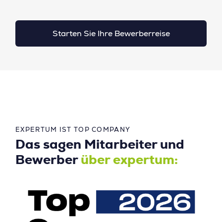
Starten Sie Ihre Bewerberreise
EXPERTUM IST TOP COMPANY
Das sagen Mitarbeiter und
Bewerber
über expertum: