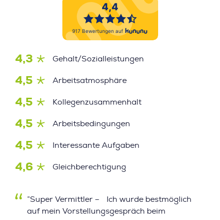
4,3
Gehalt/Sozialleistungen
4,5
Arbeitsatmosphäre
4,5
Kollegenzusammenhalt
4,5
Arbeitsbedingungen
4,5
Interessante Aufgaben
4,6
Gleichberechtigung
”Super Vermittler – Ich wurde bestmöglich
auf mein Vorstellungsgespräch beim