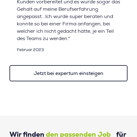
Kunden vorbereitet und es wurde sogar das
Gehalt auf meine Berufserfahrung
angepasst...Ich wurde super beraten und
konnte so bei einer Firma anfangen, bei
welcher ich nicht gedacht hätte, je ein Teil
des Teams zu werden."
Februar 2023
Jetzt bei expertum einsteigen
Wir finden
den passenden Job
für