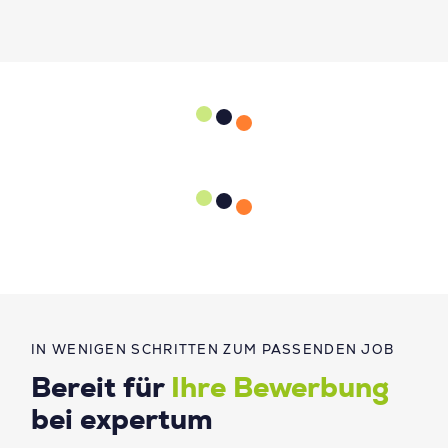
IN WENIGEN SCHRITTEN ZUM PASSENDEN JOB
Bereit für
Ihre Bewerbung
bei expertum