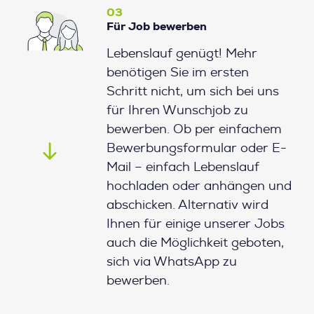
03
Für Job bewerben
Lebenslauf genügt! Mehr
benötigen Sie im ersten
Schritt nicht, um sich bei uns
für Ihren Wunschjob zu
bewerben. Ob per einfachem
Bewerbungsformular oder E-
Mail – einfach Lebenslauf
hochladen oder anhängen und
abschicken. Alternativ wird
Ihnen für einige unserer Jobs
auch die Möglichkeit geboten,
sich via WhatsApp zu
bewerben.