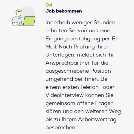
04
Job bekommen
Innerhalb weniger Stunden
erhalten Sie von uns eine
Eingangsbestätigung per E-
Mail. Nach Prüfung Ihrer
Unterlagen, meldet sich Ihr
Ansprechpartner für die
ausgeschriebene Position
umgehend bei Ihnen. Bei
einem ersten Telefon- oder
Videointerview können Sie
gemeinsam offene Fragen
klären und den weiteren Weg
bis zu Ihrem Arbeitsvertrag
besprechen.