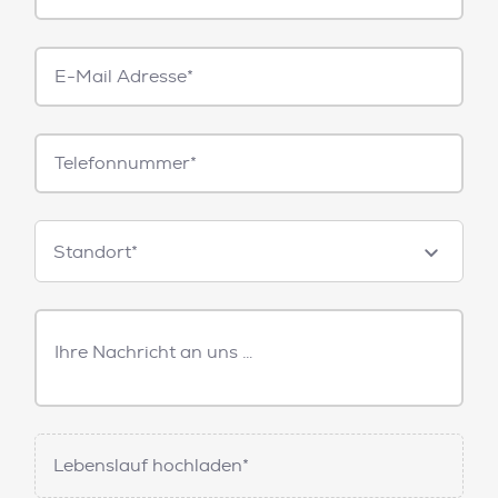
E-
Mail*
Telefonnummer
Standorte
Standort*
Freitext
Nachricht
Lebenslauf hochladen*