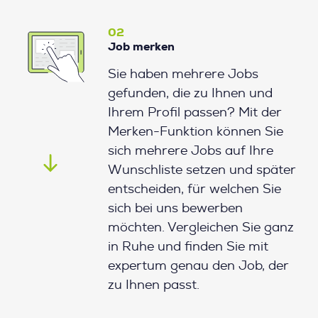
02
Job merken
Sie haben mehrere Jobs
gefunden, die zu Ihnen und
Ihrem Profil passen? Mit der
Merken-Funktion können Sie
sich mehrere Jobs auf Ihre
Wunschliste setzen und später
entscheiden, für welchen Sie
sich bei uns bewerben
möchten. Vergleichen Sie ganz
in Ruhe und finden Sie mit
expertum genau den Job, der
zu Ihnen passt.