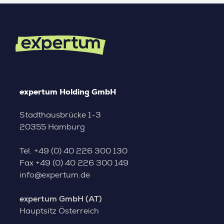
expertum Holding GmbH
Stadthausbrücke 1-3
20355 Hamburg
Tel.
+49 (0) 40 226 300 130
Fax
+49 (0) 40 226 300 149
info@expertum.de
expertum GmbH (AT)
Hauptsitz Österreich