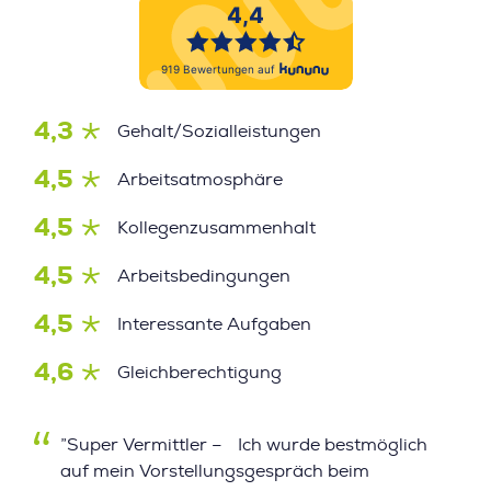
4,3
Gehalt/Sozialleistungen
4,5
Arbeitsatmosphäre
4,5
Kollegenzusammenhalt
4,5
Arbeitsbedingungen
4,5
Interessante Aufgaben
4,6
Gleichberechtigung
”Super Vermittler – Ich wurde bestmöglich
auf mein Vorstellungsgespräch beim