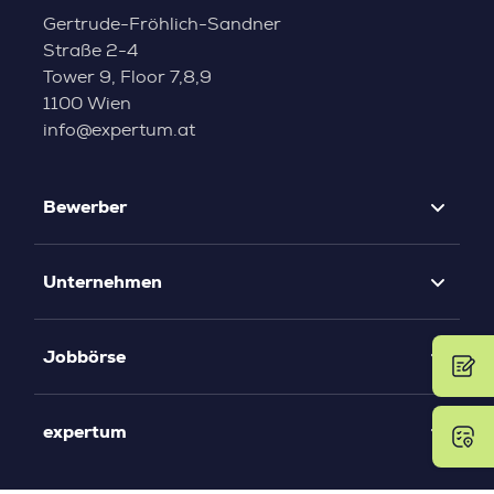
Gertrude-Fröhlich-Sandner
Straße 2-4
Tower 9, Floor 7,8,9
1100 Wien
info@expertum.at
Bewerber
Unternehmen
Jobbörse
expertum