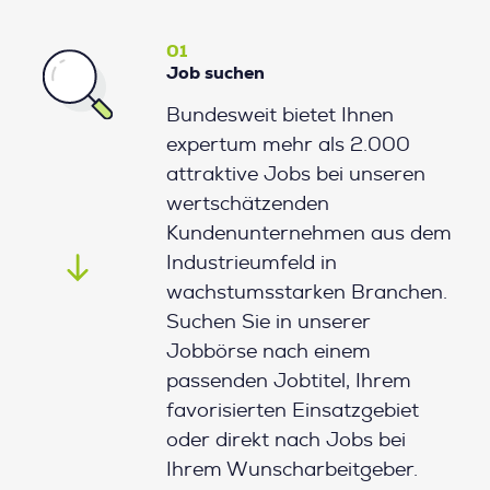
01
Job suchen
Bundesweit bietet Ihnen
expertum mehr als 2.000
attraktive Jobs bei unseren
wertschätzenden
Kundenunternehmen aus dem
Industrieumfeld in
wachstumsstarken Branchen.
Suchen Sie in unserer
Jobbörse nach einem
passenden Jobtitel, Ihrem
favorisierten Einsatzgebiet
oder direkt nach Jobs bei
Ihrem Wunscharbeitgeber.