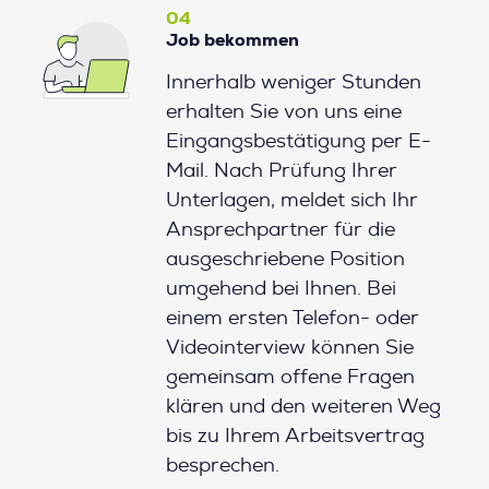
04
Job bekommen
Innerhalb weniger Stunden
erhalten Sie von uns eine
Eingangsbestätigung per E-
Mail. Nach Prüfung Ihrer
Unterlagen, meldet sich Ihr
Ansprechpartner für die
ausgeschriebene Position
umgehend bei Ihnen. Bei
einem ersten Telefon- oder
Videointerview können Sie
gemeinsam offene Fragen
klären und den weiteren Weg
bis zu Ihrem Arbeitsvertrag
besprechen.