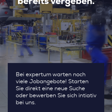
bereits vergeben.
Bei expertum warten noch
viele Jobangebote! Starten
Sie direkt eine neue Suche
oder bewerben Sie sich intiativ
bei uns.