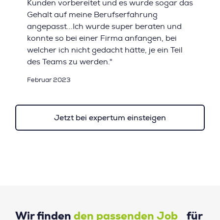
Kunden vorbereitet und es wurde sogar das
Gehalt auf meine Berufserfahrung
angepasst...Ich wurde super beraten und
konnte so bei einer Firma anfangen, bei
welcher ich nicht gedacht hätte, je ein Teil
des Teams zu werden."
Februar 2023
Jetzt bei expertum einsteigen
Wir finden
den passenden Job
für