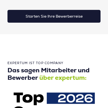
Starten Sie Ihre Bewerberreise
EXPERTUM IST TOP COMPANY
Das sagen Mitarbeiter und
Bewerber
über expertum: