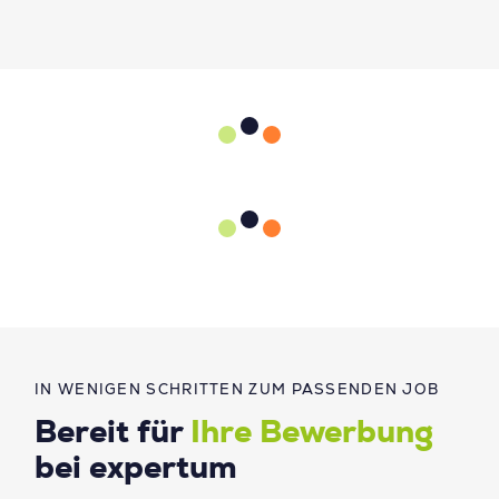
IN WENIGEN SCHRITTEN ZUM PASSENDEN JOB
Bereit für
Ihre Bewerbung
bei expertum