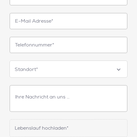
E-
Mail*
Telefonnummer
Standorte
Standort*
Freitext
Nachricht
Lebenslauf hochladen*