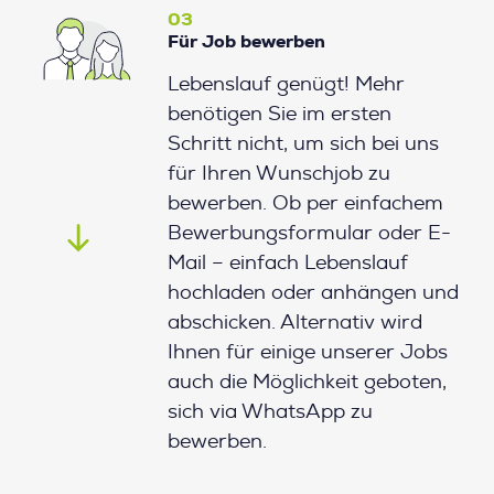
03
Für Job bewerben
Lebenslauf genügt! Mehr
benötigen Sie im ersten
Schritt nicht, um sich bei uns
für Ihren Wunschjob zu
bewerben. Ob per einfachem
Bewerbungsformular oder E-
Mail – einfach Lebenslauf
hochladen oder anhängen und
abschicken. Alternativ wird
Ihnen für einige unserer Jobs
auch die Möglichkeit geboten,
sich via WhatsApp zu
bewerben.