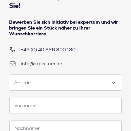
Sie!
Bewerben Sie sich initiativ bei expertum und wir
bringen Sie ein Stück näher zu Ihrer
Wunschkarriere.
+49 (0) 40 226 300 130
info@expertum.de
Anrede
Anrede
Vorname*
Nachname*