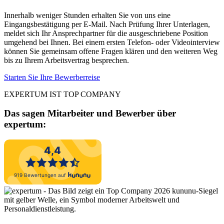
Innerhalb weniger Stunden erhalten Sie von uns eine
Eingangsbestätigung per E-Mail. Nach Prüfung Ihrer Unterlagen,
meldet sich Ihr Ansprechpartner für die ausgeschriebene Position
umgehend bei Ihnen. Bei einem ersten Telefon- oder Videointerview
können Sie gemeinsam offene Fragen klären und den weiteren Weg
bis zu Ihrem Arbeitsvertrag besprechen.
Starten Sie Ihre Bewerberreise
EXPERTUM IST TOP COMPANY
Das sagen Mitarbeiter und Bewerber
über
expertum: