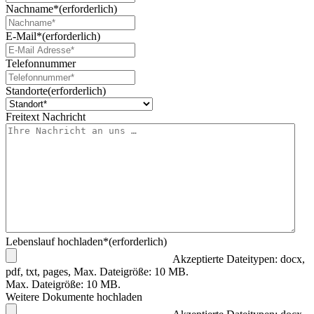
Nachname*
(erforderlich)
E-Mail*
(erforderlich)
Telefonnummer
Standorte
(erforderlich)
Freitext Nachricht
Lebenslauf hochladen*
(erforderlich)
Akzeptierte Dateitypen: docx,
pdf, txt, pages, Max. Dateigröße: 10 MB.
Max. Dateigröße: 10 MB.
Weitere Dokumente hochladen