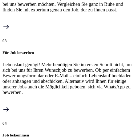
bei uns bewerben möchten. Vergleichen Sie ganz in Ruhe und
finden Sie mit expertum genau den Job, der zu Ihnen passt.
03
Für Job bewerben
Lebenslauf genügt! Mehr benötigen Sie im ersten Schritt nicht, um
sich bei uns für Ihren Wunschjob zu bewerben. Ob per einfachem
Bewerbungsformular oder E-Mail – einfach Lebenslauf hochladen
oder anhängen und abschicken. Alternativ wird Ihnen für einige
unserer Jobs auch die Möglichkeit geboten, sich via WhatsApp zu
bewerben.
04
Job bekommen