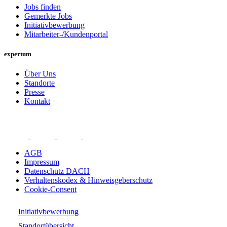
Jobs finden
Gemerkte Jobs
Initiativbewerbung
Mitarbeiter-/Kundenportal
expertum
Über Uns
Standorte
Presse
Kontakt
AGB
Impressum
Datenschutz DACH
Verhaltenskodex & Hinweisgeberschutz
Cookie-Consent
Initiativbewerbung
Standortübersicht