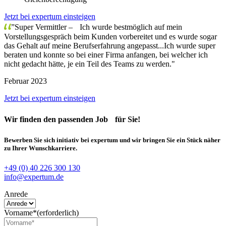
Jetzt bei expertum einsteigen
”Super Vermittler – Ich wurde bestmöglich auf mein
Vorstellungsgespräch beim Kunden vorbereitet und es wurde sogar
das Gehalt auf meine Berufserfahrung angepasst...Ich wurde super
beraten und konnte so bei einer Firma anfangen, bei welcher ich
nicht gedacht hätte, je ein Teil des Teams zu werden."
Februar 2023
Jetzt bei expertum einsteigen
Wir finden
den passenden Job
für Sie!
Bewerben Sie sich initiativ bei expertum und wir bringen Sie ein Stück näher
zu Ihrer Wunschkarriere.
+49 (0) 40 226 300 130
info@expertum.de
Anrede
Vorname*
(erforderlich)