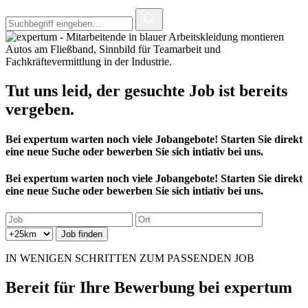
Tut uns leid, der
gesuchte Job
ist bereits
vergeben.
Bei expertum warten noch viele Jobangebote! Starten Sie direkt
eine neue Suche oder bewerben Sie sich intiativ bei uns.
Bei expertum warten noch viele Jobangebote! Starten Sie direkt
eine neue Suche oder bewerben Sie sich intiativ bei uns.
IN WENIGEN SCHRITTEN ZUM PASSENDEN JOB
Bereit für
Ihre Bewerbung
bei expertum