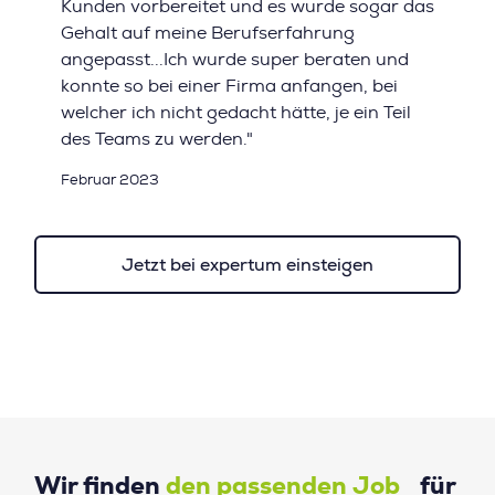
Kunden vorbereitet und es wurde sogar das
Gehalt auf meine Berufserfahrung
angepasst...Ich wurde super beraten und
konnte so bei einer Firma anfangen, bei
welcher ich nicht gedacht hätte, je ein Teil
des Teams zu werden."
Februar 2023
Jetzt bei expertum einsteigen
Wir finden
den passenden Job
für