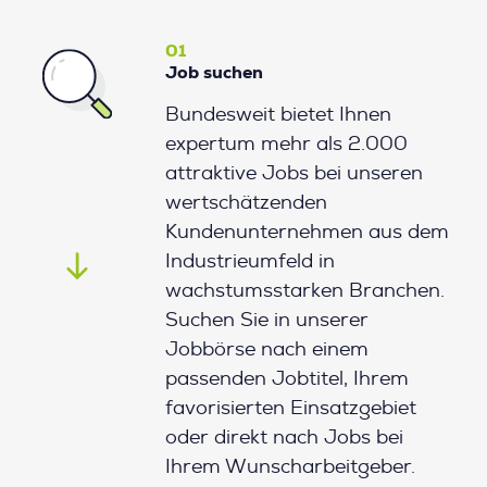
01
Job suchen
Bundesweit bietet Ihnen
expertum mehr als 2.000
attraktive Jobs bei unseren
wertschätzenden
Kundenunternehmen aus dem
Industrieumfeld in
wachstumsstarken Branchen.
Suchen Sie in unserer
Jobbörse nach einem
passenden Jobtitel, Ihrem
favorisierten Einsatzgebiet
oder direkt nach Jobs bei
Ihrem Wunscharbeitgeber.