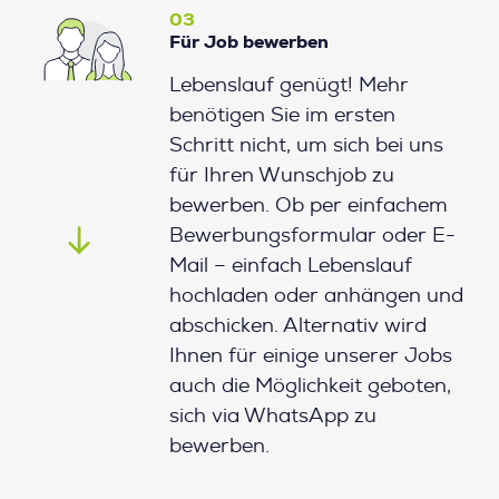
03
Für Job bewerben
Lebenslauf genügt! Mehr
benötigen Sie im ersten
Schritt nicht, um sich bei uns
für Ihren Wunschjob zu
bewerben. Ob per einfachem
Bewerbungsformular oder E-
Mail – einfach Lebenslauf
hochladen oder anhängen und
abschicken. Alternativ wird
Ihnen für einige unserer Jobs
auch die Möglichkeit geboten,
sich via WhatsApp zu
bewerben.