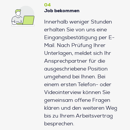
04
Job bekommen
Innerhalb weniger Stunden
erhalten Sie von uns eine
Eingangsbestätigung per E-
Mail. Nach Prüfung Ihrer
Unterlagen, meldet sich Ihr
Ansprechpartner für die
ausgeschriebene Position
umgehend bei Ihnen. Bei
einem ersten Telefon- oder
Videointerview können Sie
gemeinsam offene Fragen
klären und den weiteren Weg
bis zu Ihrem Arbeitsvertrag
besprechen.