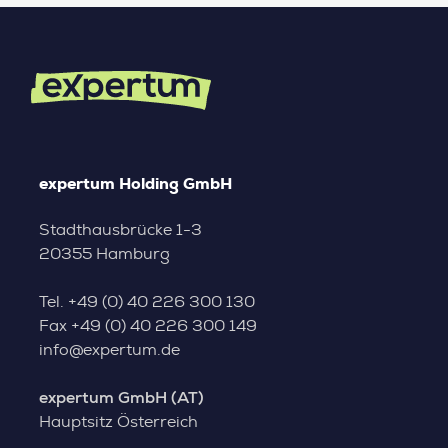
expertum Holding GmbH
Stadthausbrücke 1-3
20355 Hamburg
Tel.
+49 (0) 40 226 300 130
Fax
+49 (0) 40 226 300 149
info@expertum.de
expertum GmbH (AT)
Hauptsitz Österreich