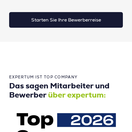
Starten Sie Ihre Bewerberreise
EXPERTUM IST TOP COMPANY
Das sagen Mitarbeiter und
Bewerber
über expertum: