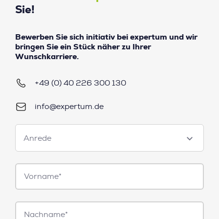
Sie!
Bewerben Sie sich initiativ bei expertum und wir
bringen Sie ein Stück näher zu Ihrer
Wunschkarriere.
+49 (0) 40 226 300 130
info@expertum.de
Anrede
Anrede
Vorname*
Nachname*