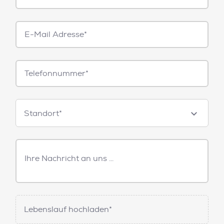
E-
Mail*
Telefonnummer
Standorte
Standort*
Freitext
Nachricht
Lebenslauf hochladen*