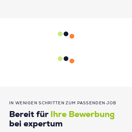
IN WENIGEN SCHRITTEN ZUM PASSENDEN JOB
Bereit für
Ihre Bewerbung
bei expertum