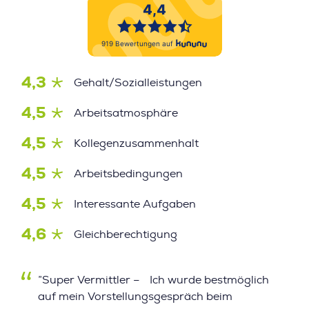
4,3
Gehalt/Sozialleistungen
4,5
Arbeitsatmosphäre
4,5
Kollegenzusammenhalt
4,5
Arbeitsbedingungen
4,5
Interessante Aufgaben
4,6
Gleichberechtigung
”Super Vermittler – Ich wurde bestmöglich
auf mein Vorstellungsgespräch beim