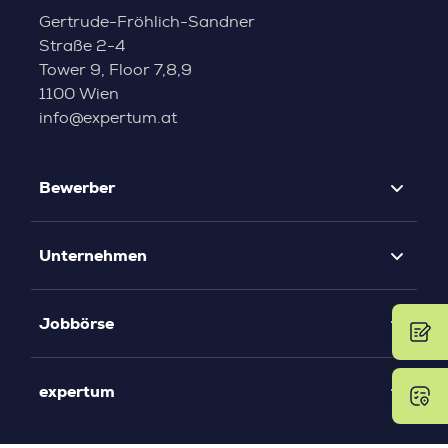
Gertrude-Fröhlich-Sandner
Straße 2-4
Tower 9, Floor 7,8,9
1100 Wien
info@expertum.at
Bewerber
Unternehmen
Jobbörse
expertum