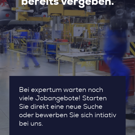
bereits vergeben.
Bei expertum warten noch
viele Jobangebote! Starten
Sie direkt eine neue Suche
oder bewerben Sie sich intiativ
bei uns.