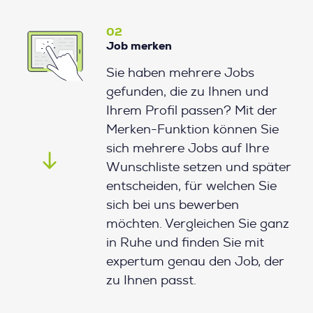
02
Job merken
Sie haben mehrere Jobs
gefunden, die zu Ihnen und
Ihrem Profil passen? Mit der
Merken-Funktion können Sie
sich mehrere Jobs auf Ihre
Wunschliste setzen und später
entscheiden, für welchen Sie
sich bei uns bewerben
möchten. Vergleichen Sie ganz
in Ruhe und finden Sie mit
expertum genau den Job, der
zu Ihnen passt.