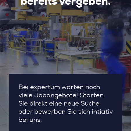
bereits vergeben.
Bei expertum warten noch
viele Jobangebote! Starten
Sie direkt eine neue Suche
oder bewerben Sie sich intiativ
bei uns.