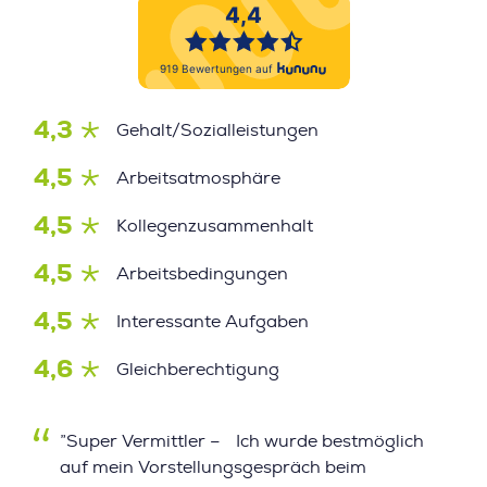
4,3
Gehalt/Sozialleistungen
4,5
Arbeitsatmosphäre
4,5
Kollegenzusammenhalt
4,5
Arbeitsbedingungen
4,5
Interessante Aufgaben
4,6
Gleichberechtigung
”Super Vermittler – Ich wurde bestmöglich
auf mein Vorstellungsgespräch beim