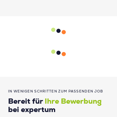
IN WENIGEN SCHRITTEN ZUM PASSENDEN JOB
Bereit für
Ihre Bewerbung
bei expertum