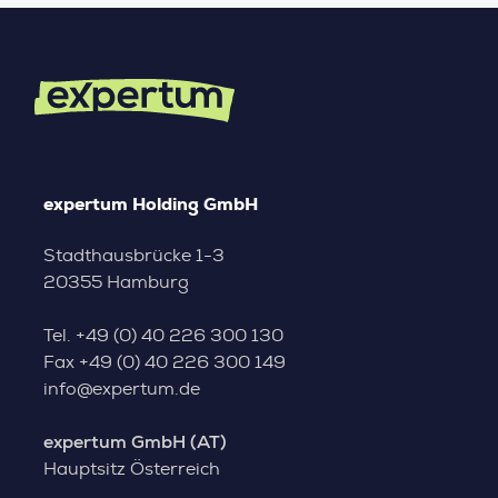
expertum Holding GmbH
Stadthausbrücke 1-3
20355 Hamburg
Tel.
+49 (0) 40 226 300 130
Fax
+49 (0) 40 226 300 149
info@expertum.de
expertum GmbH (AT)
Hauptsitz Österreich