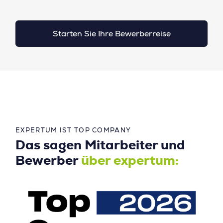
Starten Sie Ihre Bewerberreise
EXPERTUM IST TOP COMPANY
Das sagen Mitarbeiter und
Bewerber
über expertum: