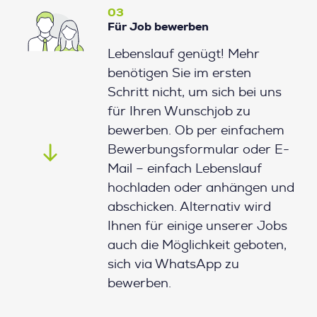
03
Für Job bewerben
Lebenslauf genügt! Mehr
benötigen Sie im ersten
Schritt nicht, um sich bei uns
für Ihren Wunschjob zu
bewerben. Ob per einfachem
Bewerbungsformular oder E-
Mail – einfach Lebenslauf
hochladen oder anhängen und
abschicken. Alternativ wird
Ihnen für einige unserer Jobs
auch die Möglichkeit geboten,
sich via WhatsApp zu
bewerben.