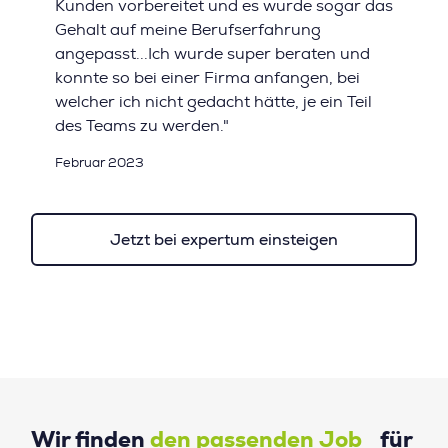
Kunden vorbereitet und es wurde sogar das
Gehalt auf meine Berufserfahrung
angepasst...Ich wurde super beraten und
konnte so bei einer Firma anfangen, bei
welcher ich nicht gedacht hätte, je ein Teil
des Teams zu werden."
Februar 2023
Jetzt bei expertum einsteigen
Wir finden
den passenden Job
für