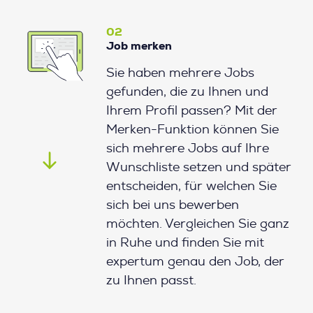
02
Job merken
Sie haben mehrere Jobs
gefunden, die zu Ihnen und
Ihrem Profil passen? Mit der
Merken-Funktion können Sie
sich mehrere Jobs auf Ihre
Wunschliste setzen und später
entscheiden, für welchen Sie
sich bei uns bewerben
möchten. Vergleichen Sie ganz
in Ruhe und finden Sie mit
expertum genau den Job, der
zu Ihnen passt.