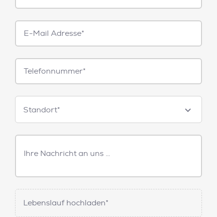
E-
Mail*
Telefonnummer
Standorte
Standort*
Freitext
Nachricht
Lebenslauf hochladen*