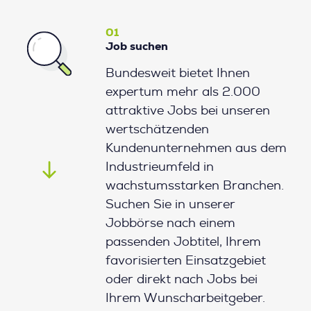
01
Job suchen
Bundesweit bietet Ihnen
expertum mehr als 2.000
attraktive Jobs bei unseren
wertschätzenden
Kundenunternehmen aus dem
Industrieumfeld in
wachstumsstarken Branchen.
Suchen Sie in unserer
Jobbörse nach einem
passenden Jobtitel, Ihrem
favorisierten Einsatzgebiet
oder direkt nach Jobs bei
Ihrem Wunscharbeitgeber.