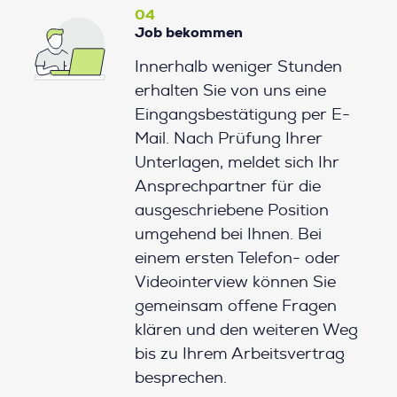
04
Job bekommen
Innerhalb weniger Stunden
erhalten Sie von uns eine
Eingangsbestätigung per E-
Mail. Nach Prüfung Ihrer
Unterlagen, meldet sich Ihr
Ansprechpartner für die
ausgeschriebene Position
umgehend bei Ihnen. Bei
einem ersten Telefon- oder
Videointerview können Sie
gemeinsam offene Fragen
klären und den weiteren Weg
bis zu Ihrem Arbeitsvertrag
besprechen.