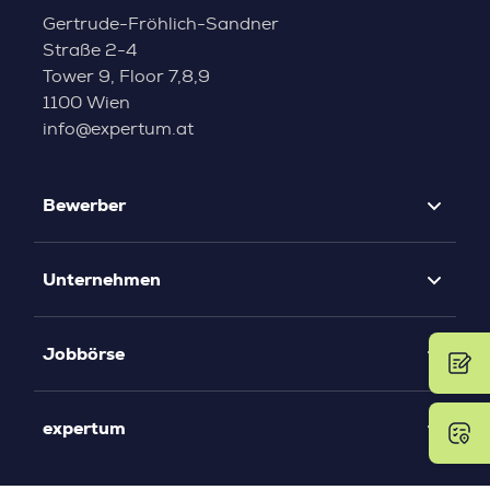
Gertrude-Fröhlich-Sandner
Straße 2-4
Tower 9, Floor 7,8,9
1100 Wien
info@expertum.at
Bewerber
Unternehmen
Jobbörse
expertum