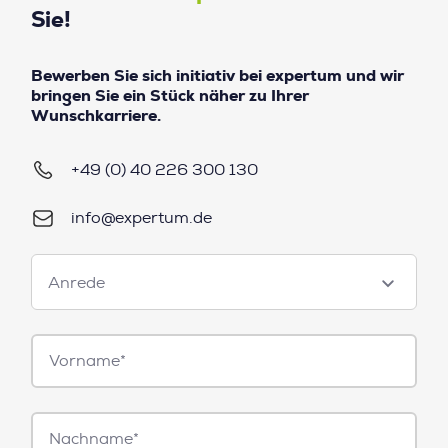
Sie!
Bewerben Sie sich initiativ bei expertum und wir
bringen Sie ein Stück näher zu Ihrer
Wunschkarriere.
+49 (0) 40 226 300 130
info@expertum.de
Anrede
Anrede
Vorname*
Nachname*