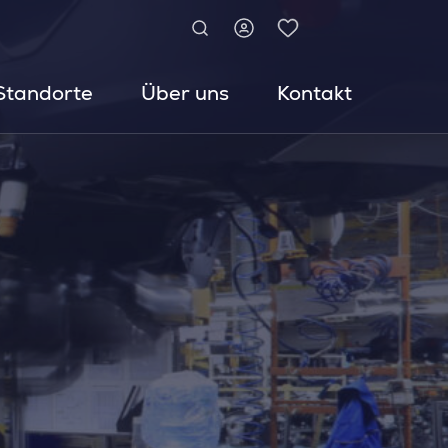
Standorte
Über uns
Kontakt