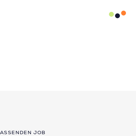
PASSENDEN JOB