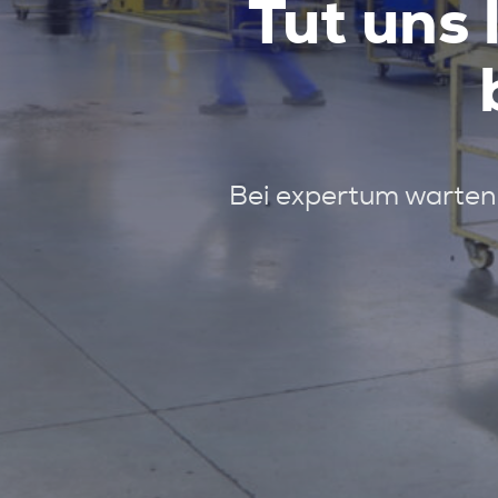
Tut uns 
Bei expertum warten 