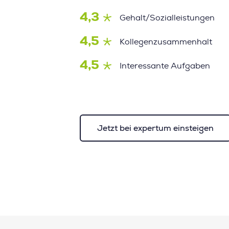
4,3
Gehalt/Sozialleistungen
4,5
Kollegenzusammenhalt
4,5
Interessante Aufgaben
Jetzt bei expertum einsteigen