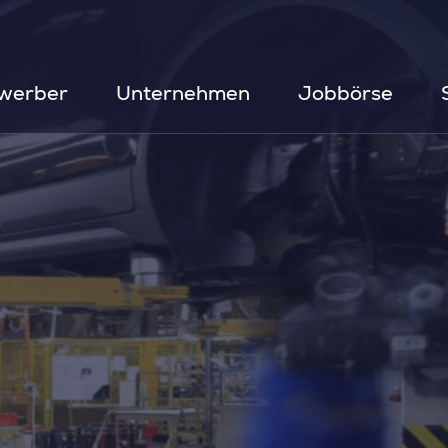
werber
Unternehmen
Jobbörse