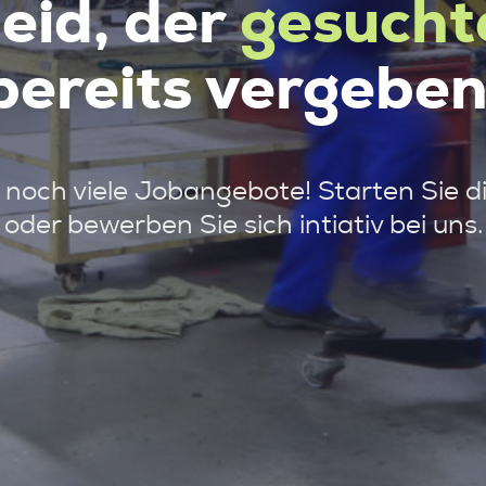
leid, der
gesucht
bereits vergeben
noch viele Jobangebote! Starten Sie d
oder bewerben Sie sich intiativ bei uns.