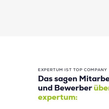
EXPERTUM IST TOP COMPANY
Das sagen Mitarbe
und Bewerber
übe
expertum: