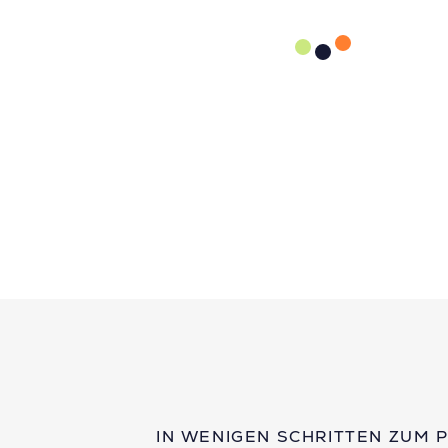
IN WENIGEN SCHRITTEN ZUM 