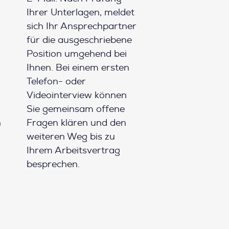
Ihrer Unterlagen, meldet
sich Ihr Ansprechpartner
für die ausgeschriebene
Position umgehend bei
Ihnen. Bei einem ersten
Telefon- oder
Videointerview können
Sie gemeinsam offene
h
Fragen klären und den
weiteren Weg bis zu
Ihrem Arbeitsvertrag
besprechen.