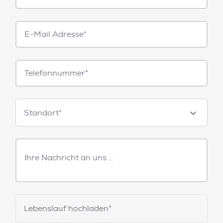
E-
Mail*
Telefonnummer
Standorte
Standort*
Freitext
Nachricht
Lebenslauf hochladen*