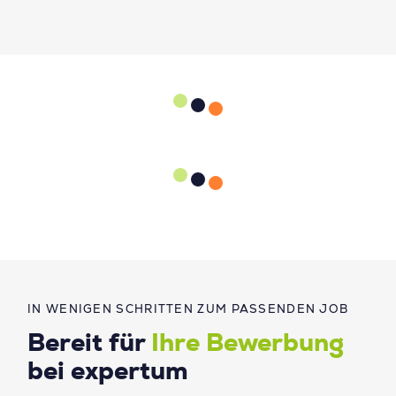
IN WENIGEN SCHRITTEN ZUM PASSENDEN JOB
Bereit für
Ihre Bewerbung
bei expertum