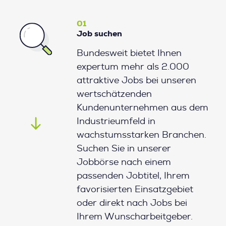
01
Job suchen
Bundesweit bietet Ihnen
expertum mehr als 2.000
attraktive Jobs bei unseren
wertschätzenden
Kundenunternehmen aus dem
Industrieumfeld in
wachstumsstarken Branchen.
Suchen Sie in unserer
Jobbörse nach einem
passenden Jobtitel, Ihrem
favorisierten Einsatzgebiet
oder direkt nach Jobs bei
Ihrem Wunscharbeitgeber.