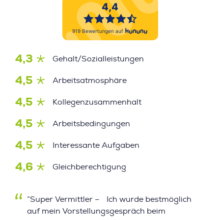
4,3
Gehalt/Sozialleistungen
4,5
Arbeitsatmosphäre
4,5
Kollegenzusammenhalt
4,5
Arbeitsbedingungen
4,5
Interessante Aufgaben
4,6
Gleichberechtigung
”Super Vermittler – Ich wurde bestmöglich
auf mein Vorstellungsgespräch beim