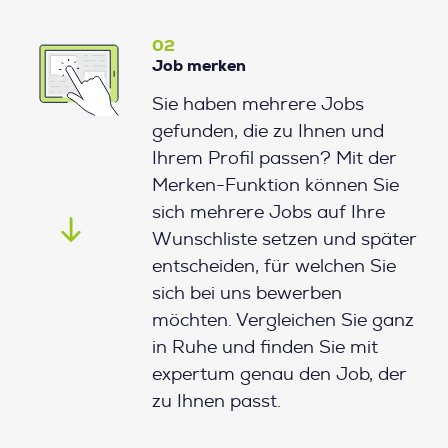
02
Job merken
Sie haben mehrere Jobs
gefunden, die zu Ihnen und
Ihrem Profil passen? Mit der
Merken-Funktion können Sie
sich mehrere Jobs auf Ihre
Wunschliste setzen und später
entscheiden, für welchen Sie
sich bei uns bewerben
möchten. Vergleichen Sie ganz
in Ruhe und finden Sie mit
expertum genau den Job, der
zu Ihnen passt.