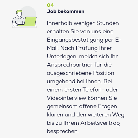
04
Job bekommen
Innerhalb weniger Stunden
erhalten Sie von uns eine
Eingangsbestätigung per E-
Mail. Nach Prüfung Ihrer
Unterlagen, meldet sich Ihr
Ansprechpartner für die
ausgeschriebene Position
umgehend bei Ihnen. Bei
einem ersten Telefon- oder
Videointerview können Sie
gemeinsam offene Fragen
klären und den weiteren Weg
bis zu Ihrem Arbeitsvertrag
besprechen.