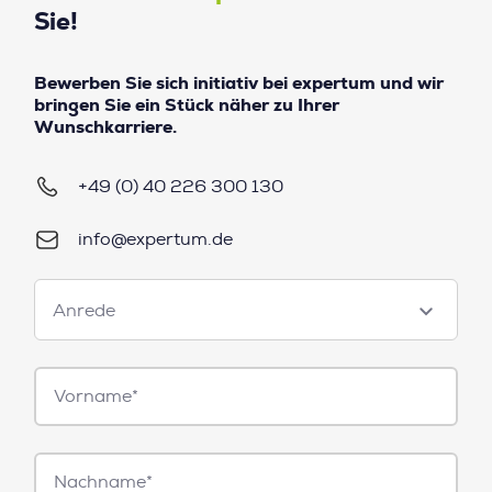
Sie!
Bewerben Sie sich initiativ bei expertum und wir
bringen Sie ein Stück näher zu Ihrer
Wunschkarriere.
+49 (0) 40 226 300 130
info@expertum.de
Anrede
Anrede
Vorname*
Nachname*