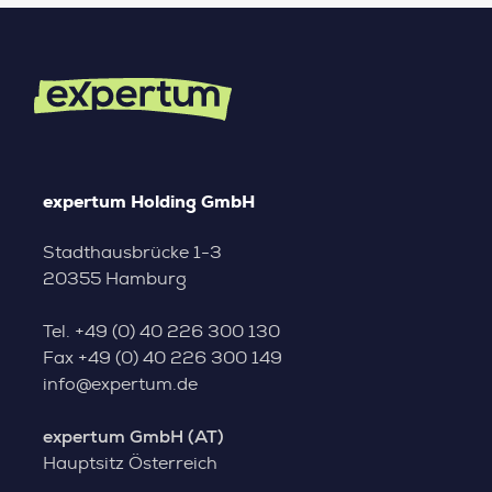
expertum Holding GmbH
Stadthausbrücke 1-3
20355 Hamburg
Tel.
+49 (0) 40 226 300 130
Fax
+49 (0) 40 226 300 149
info@expertum.de
expertum GmbH (AT)
Hauptsitz Österreich