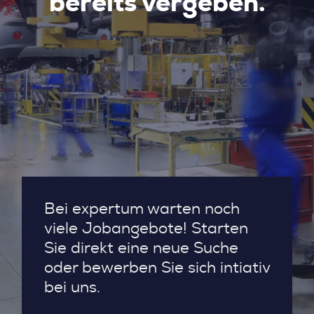
bereits vergeben.
Bei expertum warten noch
viele Jobangebote! Starten
Sie direkt eine neue Suche
oder bewerben Sie sich intiativ
bei uns.