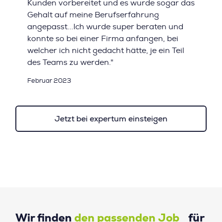
Kunden vorbereitet und es wurde sogar das
Gehalt auf meine Berufserfahrung
angepasst...Ich wurde super beraten und
konnte so bei einer Firma anfangen, bei
welcher ich nicht gedacht hätte, je ein Teil
des Teams zu werden."
Februar 2023
Jetzt bei expertum einsteigen
Wir finden
den passenden Job
für