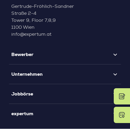
Gertrude-Fröhlich-Sandner
Straße 2-4
Tower 9, Floor 7,8,9
1100 Wien
info@expertum.at
Bewerber
Unternehmen
Jobbörse
expertum