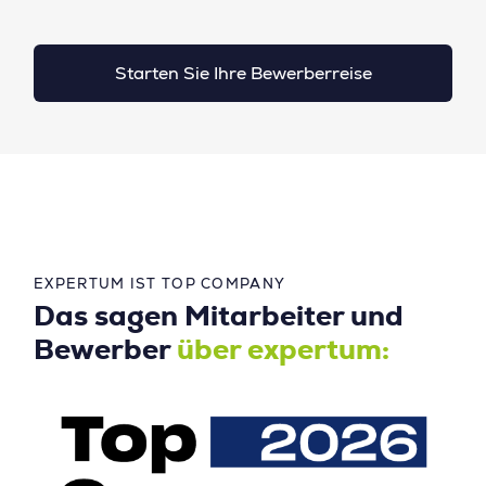
Starten Sie Ihre Bewerberreise
EXPERTUM IST TOP COMPANY
Das sagen Mitarbeiter und
Bewerber
über expertum: