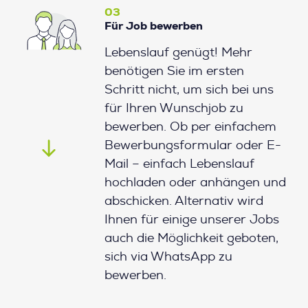
03
Für Job bewerben
Lebenslauf genügt! Mehr
benötigen Sie im ersten
Schritt nicht, um sich bei uns
für Ihren Wunschjob zu
bewerben. Ob per einfachem
Bewerbungsformular oder E-
Mail – einfach Lebenslauf
hochladen oder anhängen und
abschicken. Alternativ wird
Ihnen für einige unserer Jobs
auch die Möglichkeit geboten,
sich via WhatsApp zu
bewerben.