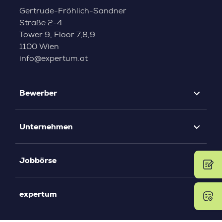
Gertrude-Fröhlich-Sandner
Straße 2-4
Tower 9, Floor 7,8,9
1100 Wien
info@expertum.at
Bewerber
Unternehmen
Jobbörse
expertum