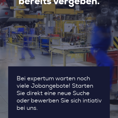
bereits vergeben.
Bei expertum warten noch
viele Jobangebote! Starten
Sie direkt eine neue Suche
oder bewerben Sie sich intiativ
bei uns.