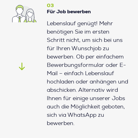
03
Für Job bewerben
Lebenslauf genügt! Mehr
benötigen Sie im ersten
Schritt nicht, um sich bei uns
für Ihren Wunschjob zu
bewerben. Ob per einfachem
Bewerbungsformular oder E-
Mail – einfach Lebenslauf
hochladen oder anhängen und
abschicken. Alternativ wird
Ihnen für einige unserer Jobs
auch die Möglichkeit geboten,
sich via WhatsApp zu
bewerben.