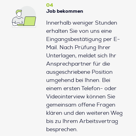
04
Job bekommen
Innerhalb weniger Stunden
erhalten Sie von uns eine
Eingangsbestätigung per E-
Mail. Nach Prüfung Ihrer
Unterlagen, meldet sich Ihr
Ansprechpartner für die
ausgeschriebene Position
umgehend bei Ihnen. Bei
einem ersten Telefon- oder
Videointerview können Sie
gemeinsam offene Fragen
klären und den weiteren Weg
bis zu Ihrem Arbeitsvertrag
besprechen.