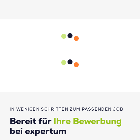
IN WENIGEN SCHRITTEN ZUM PASSENDEN JOB
Bereit für
Ihre Bewerbung
bei expertum