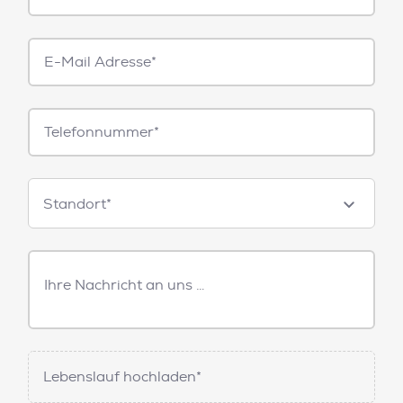
E-
Mail*
Telefonnummer
Standorte
Standort*
Freitext
Nachricht
Lebenslauf hochladen*