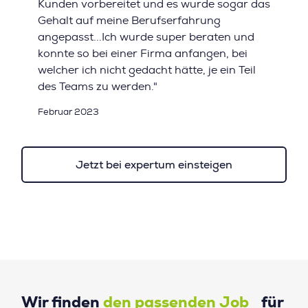
Kunden vorbereitet und es wurde sogar das
Gehalt auf meine Berufserfahrung
angepasst...Ich wurde super beraten und
konnte so bei einer Firma anfangen, bei
welcher ich nicht gedacht hätte, je ein Teil
des Teams zu werden."
Februar 2023
Jetzt bei expertum einsteigen
Wir finden
den passenden Job
für