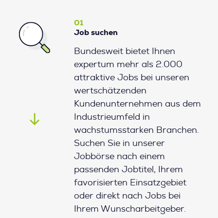
01
Job suchen
Bundesweit bietet Ihnen
expertum mehr als 2.000
attraktive Jobs bei unseren
wertschätzenden
Kundenunternehmen aus dem
Industrieumfeld in
wachstumsstarken Branchen.
Suchen Sie in unserer
Jobbörse nach einem
passenden Jobtitel, Ihrem
favorisierten Einsatzgebiet
oder direkt nach Jobs bei
Ihrem Wunscharbeitgeber.