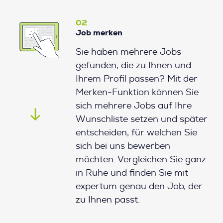
02
Job merken
Sie haben mehrere Jobs
gefunden, die zu Ihnen und
Ihrem Profil passen? Mit der
Merken-Funktion können Sie
sich mehrere Jobs auf Ihre
Wunschliste setzen und später
entscheiden, für welchen Sie
sich bei uns bewerben
möchten. Vergleichen Sie ganz
in Ruhe und finden Sie mit
expertum genau den Job, der
zu Ihnen passt.