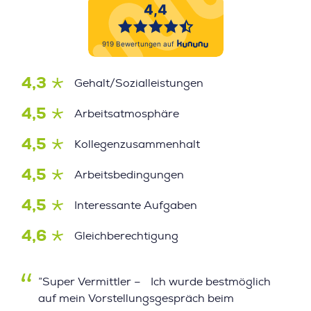
4,3
Gehalt/Sozialleistungen
4,5
Arbeitsatmosphäre
4,5
Kollegenzusammenhalt
4,5
Arbeitsbedingungen
4,5
Interessante Aufgaben
4,6
Gleichberechtigung
”Super Vermittler – Ich wurde bestmöglich
auf mein Vorstellungsgespräch beim