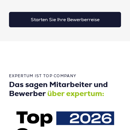
Starten Sie Ihre Bewerberreise
EXPERTUM IST TOP COMPANY
Das sagen Mitarbeiter und
Bewerber
über expertum: