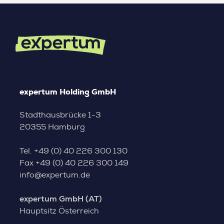
expertum Holding GmbH
Stadthausbrücke 1-3
20355 Hamburg
Tel.
+49 (0) 40 226 300 130
Fax
+49 (0) 40 226 300 149
info@expertum.de
expertum GmbH (AT)
Hauptsitz Österreich