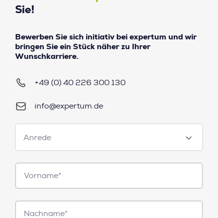
Sie!
Bewerben Sie sich initiativ bei expertum und wir
bringen Sie ein Stück näher zu Ihrer
Wunschkarriere.
+49 (0) 40 226 300 130
info@expertum.de
Anrede
Anrede
Vorname*
Nachname*