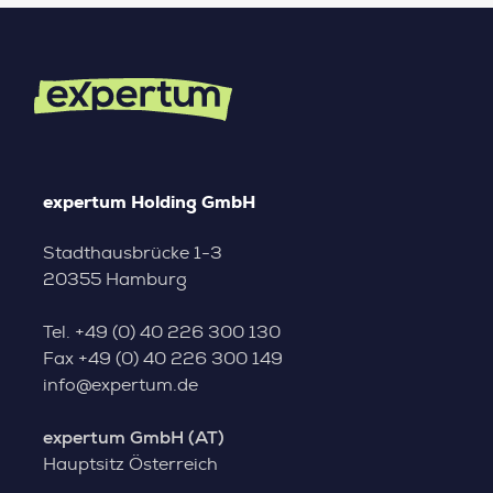
expertum Holding GmbH
Stadthausbrücke 1-3
20355 Hamburg
Tel.
+49 (0) 40 226 300 130
Fax
+49 (0) 40 226 300 149
info@expertum.de
expertum GmbH (AT)
Hauptsitz Österreich