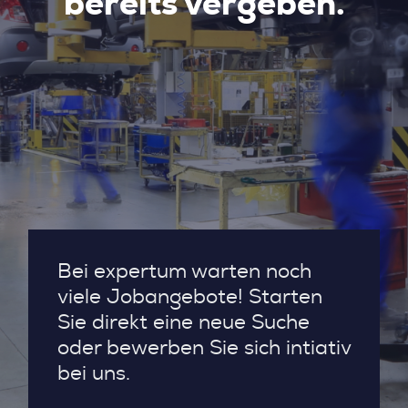
bereits vergeben.
Bei expertum warten noch
viele Jobangebote! Starten
Sie direkt eine neue Suche
oder bewerben Sie sich intiativ
bei uns.