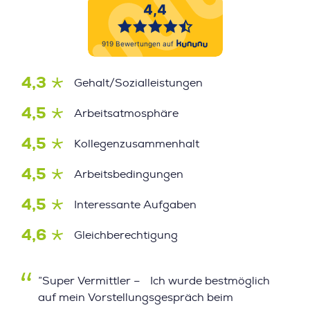
4,3
Gehalt/Sozialleistungen
4,5
Arbeitsatmosphäre
4,5
Kollegenzusammenhalt
4,5
Arbeitsbedingungen
4,5
Interessante Aufgaben
4,6
Gleichberechtigung
”Super Vermittler – Ich wurde bestmöglich
auf mein Vorstellungsgespräch beim