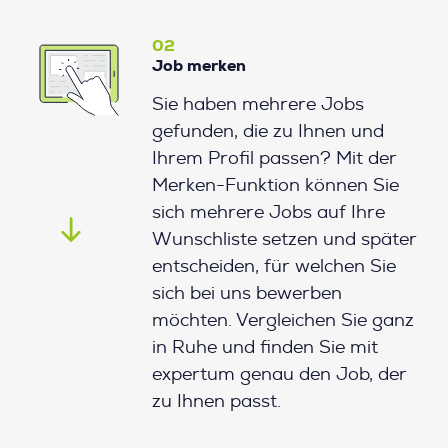
02
Job merken
Sie haben mehrere Jobs
gefunden, die zu Ihnen und
Ihrem Profil passen? Mit der
Merken-Funktion können Sie
sich mehrere Jobs auf Ihre
Wunschliste setzen und später
entscheiden, für welchen Sie
sich bei uns bewerben
möchten. Vergleichen Sie ganz
in Ruhe und finden Sie mit
expertum genau den Job, der
zu Ihnen passt.