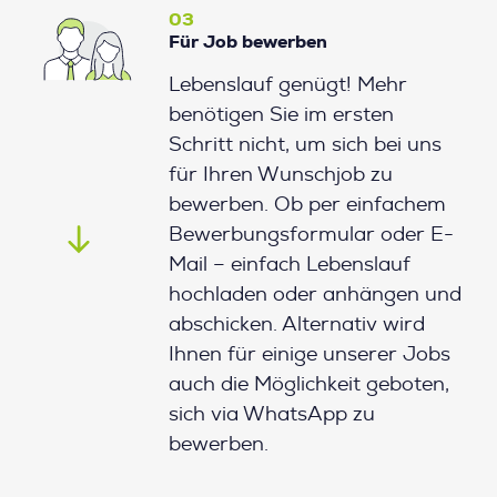
03
Für Job bewerben
Lebenslauf genügt! Mehr
benötigen Sie im ersten
Schritt nicht, um sich bei uns
für Ihren Wunschjob zu
bewerben. Ob per einfachem
Bewerbungsformular oder E-
Mail – einfach Lebenslauf
hochladen oder anhängen und
abschicken. Alternativ wird
Ihnen für einige unserer Jobs
auch die Möglichkeit geboten,
sich via WhatsApp zu
bewerben.