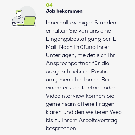
04
Job bekommen
Innerhalb weniger Stunden
erhalten Sie von uns eine
Eingangsbestätigung per E-
Mail. Nach Prüfung Ihrer
Unterlagen, meldet sich Ihr
Ansprechpartner für die
ausgeschriebene Position
umgehend bei Ihnen. Bei
einem ersten Telefon- oder
Videointerview können Sie
gemeinsam offene Fragen
klären und den weiteren Weg
bis zu Ihrem Arbeitsvertrag
besprechen.