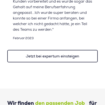
Kunden vorbereitet und es wurde sogar das
Gehalt auf meine Berufserfahrung
angepasst...Ich wurde super beraten und
konnte so bei einer Firma anfangen, bei
welcher ich nicht gedacht hätte, je ein Teil
des Teams zu werden."
Februar 2023
Jetzt bei expertum einsteigen
Wir finden
den passenden Job
für