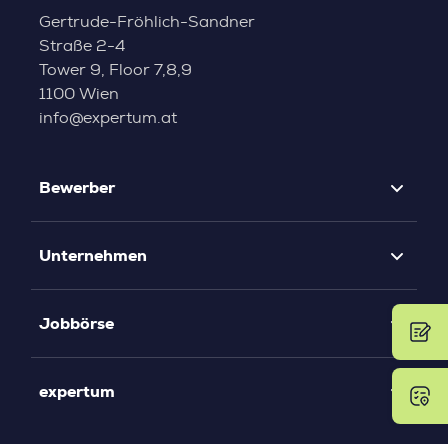
Gertrude-Fröhlich-Sandner
Straße 2-4
Tower 9, Floor 7,8,9
1100 Wien
info@expertum.at
Bewerber
Unternehmen
Jobbörse
expertum