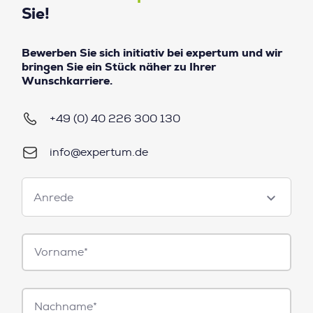
Sie!
Bewerben Sie sich initiativ bei expertum und wir
bringen Sie ein Stück näher zu Ihrer
Wunschkarriere.
+49 (0) 40 226 300 130
info@expertum.de
Anrede
Anrede
Vorname*
Nachname*