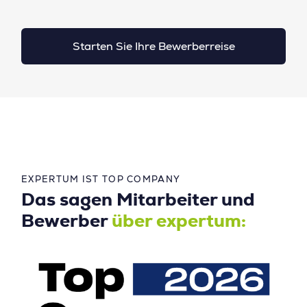
Starten Sie Ihre Bewerberreise
EXPERTUM IST TOP COMPANY
Das sagen Mitarbeiter und
Bewerber
über expertum: