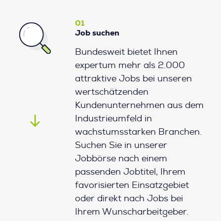
01
Job suchen
Bundesweit bietet Ihnen
expertum mehr als 2.000
attraktive Jobs bei unseren
wertschätzenden
Kundenunternehmen aus dem
Industrieumfeld in
wachstumsstarken Branchen.
Suchen Sie in unserer
Jobbörse nach einem
passenden Jobtitel, Ihrem
favorisierten Einsatzgebiet
oder direkt nach Jobs bei
Ihrem Wunscharbeitgeber.