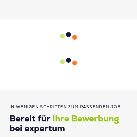
IN WENIGEN SCHRITTEN ZUM PASSENDEN JOB
Bereit für
Ihre Bewerbung
bei expertum