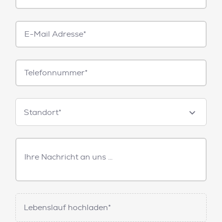
E-
Mail*
Telefonnummer
Standorte
Standort*
Freitext
Nachricht
Lebenslauf hochladen*