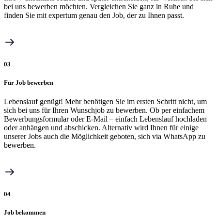
bei uns bewerben möchten. Vergleichen Sie ganz in Ruhe und
finden Sie mit expertum genau den Job, der zu Ihnen passt.
03
Für Job bewerben
Lebenslauf genügt! Mehr benötigen Sie im ersten Schritt nicht, um
sich bei uns für Ihren Wunschjob zu bewerben. Ob per einfachem
Bewerbungsformular oder E-Mail – einfach Lebenslauf hochladen
oder anhängen und abschicken. Alternativ wird Ihnen für einige
unserer Jobs auch die Möglichkeit geboten, sich via WhatsApp zu
bewerben.
04
Job bekommen