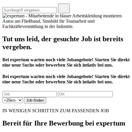
Tut uns leid, der
gesuchte Job
ist bereits
vergeben.
Bei expertum warten noch viele Jobangebote! Starten Sie direkt
eine neue Suche oder bewerben Sie sich intiativ bei uns.
Bei expertum warten noch viele Jobangebote! Starten Sie direkt
eine neue Suche oder bewerben Sie sich intiativ bei uns.
IN WENIGEN SCHRITTEN ZUM PASSENDEN JOB
Bereit für
Ihre Bewerbung
bei expertum