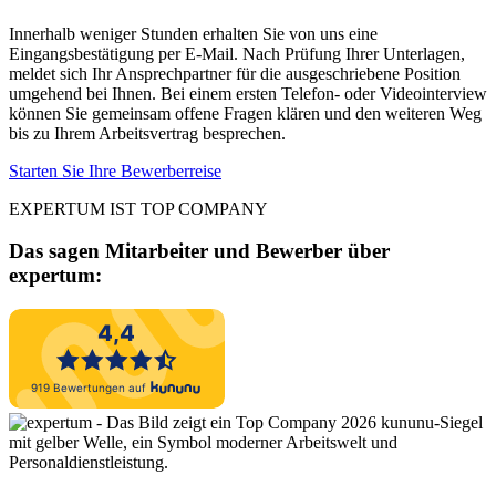
Innerhalb weniger Stunden erhalten Sie von uns eine
Eingangsbestätigung per E-Mail. Nach Prüfung Ihrer Unterlagen,
meldet sich Ihr Ansprechpartner für die ausgeschriebene Position
umgehend bei Ihnen. Bei einem ersten Telefon- oder Videointerview
können Sie gemeinsam offene Fragen klären und den weiteren Weg
bis zu Ihrem Arbeitsvertrag besprechen.
Starten Sie Ihre Bewerberreise
EXPERTUM IST TOP COMPANY
Das sagen Mitarbeiter und Bewerber
über
expertum: