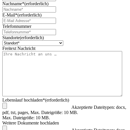
Nachname*
(erforderlich)
E-Mail*
(erforderlich)
Telefonnummer
Standorte
(erforderlich)
Freitext Nachricht
Lebenslauf hochladen*
(erforderlich)
Akzeptierte Dateitypen: docx,
pdf, txt, pages, Max. Dateigröße: 10 MB.
Max. Dateigröße: 10 MB.
Weitere Dokumente hochladen