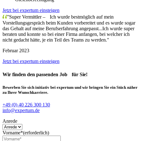
Jetzt bei expertum einsteigen
”Super Vermittler – Ich wurde bestmöglich auf mein
Vorstellungsgespräch beim Kunden vorbereitet und es wurde sogar
das Gehalt auf meine Berufserfahrung angepasst...Ich wurde super
beraten und konnte so bei einer Firma anfangen, bei welcher ich
nicht gedacht hätte, je ein Teil des Teams zu werden."
Februar 2023
Jetzt bei expertum einsteigen
Wir finden
den passenden Job
für Sie!
Bewerben Sie sich initiativ bei expertum und wir bringen Sie ein Stück näher
zu Ihrer Wunschkarriere.
+49 (0) 40 226 300 130
info@expertum.de
Anrede
Vorname*
(erforderlich)