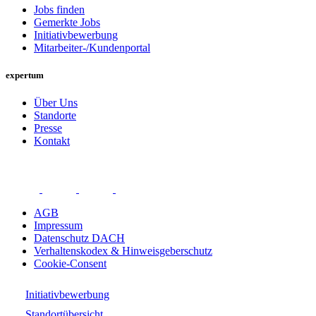
Jobs finden
Gemerkte Jobs
Initiativbewerbung
Mitarbeiter-/Kundenportal
expertum
Über Uns
Standorte
Presse
Kontakt
AGB
Impressum
Datenschutz DACH
Verhaltenskodex & Hinweisgeberschutz
Cookie-Consent
Initiativbewerbung
Standortübersicht