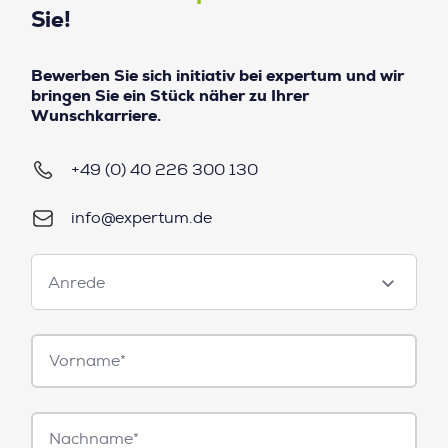
Sie!
Bewerben Sie sich initiativ bei expertum und wir
bringen Sie ein Stück näher zu Ihrer
Wunschkarriere.
+49 (0) 40 226 300 130
info@expertum.de
Anrede
Anrede
Vorname*
Nachname*