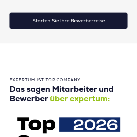
Starten Sie Ihre Bewerberreise
EXPERTUM IST TOP COMPANY
Das sagen Mitarbeiter und
Bewerber
über expertum: