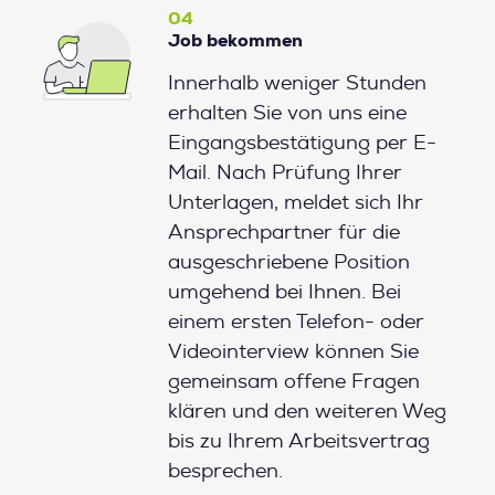
04
Job bekommen
Innerhalb weniger Stunden
erhalten Sie von uns eine
Eingangsbestätigung per E-
Mail. Nach Prüfung Ihrer
Unterlagen, meldet sich Ihr
Ansprechpartner für die
ausgeschriebene Position
umgehend bei Ihnen. Bei
einem ersten Telefon- oder
Videointerview können Sie
gemeinsam offene Fragen
klären und den weiteren Weg
bis zu Ihrem Arbeitsvertrag
besprechen.