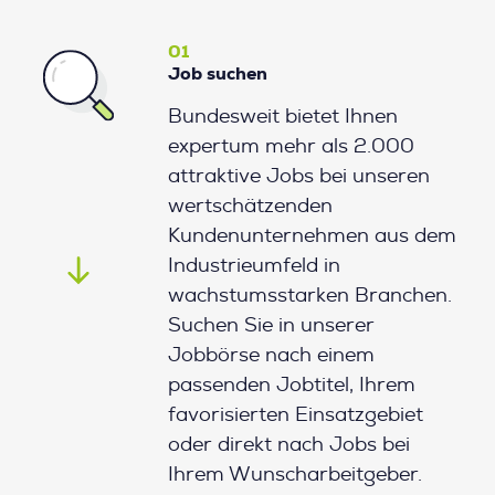
01
Job suchen
Bundesweit bietet Ihnen
expertum mehr als 2.000
attraktive Jobs bei unseren
wertschätzenden
Kundenunternehmen aus dem
Industrieumfeld in
wachstumsstarken Branchen.
Suchen Sie in unserer
Jobbörse nach einem
passenden Jobtitel, Ihrem
favorisierten Einsatzgebiet
oder direkt nach Jobs bei
Ihrem Wunscharbeitgeber.