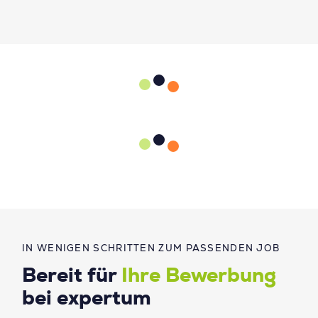
IN WENIGEN SCHRITTEN ZUM PASSENDEN JOB
Bereit für
Ihre Bewerbung
bei expertum