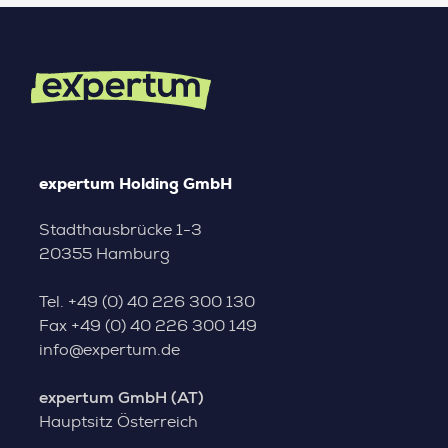
expertum Holding GmbH
Stadthausbrücke 1-3
20355 Hamburg
Tel.
+49 (0) 40 226 300 130
Fax
+49 (0) 40 226 300 149
info@expertum.de
expertum GmbH (AT)
Hauptsitz Österreich