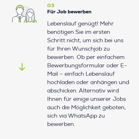
03
Für Job bewerben
Lebenslauf genügt! Mehr
benötigen Sie im ersten
Schritt nicht, um sich bei uns
für Ihren Wunschjob zu
bewerben. Ob per einfachem
Bewerbungsformular oder E-
Mail – einfach Lebenslauf
hochladen oder anhängen und
abschicken. Alternativ wird
Ihnen für einige unserer Jobs
auch die Möglichkeit geboten,
sich via WhatsApp zu
bewerben.