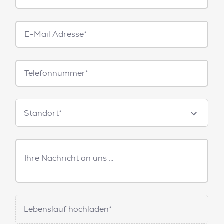
E-
Mail*
Telefonnummer
Standorte
Standort*
Freitext
Nachricht
Lebenslauf hochladen*