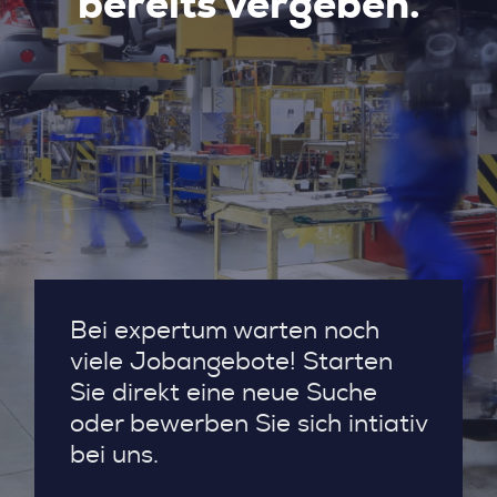
bereits vergeben.
Bei expertum warten noch
viele Jobangebote! Starten
Sie direkt eine neue Suche
oder bewerben Sie sich intiativ
bei uns.