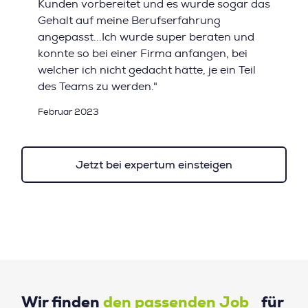
Kunden vorbereitet und es wurde sogar das
Gehalt auf meine Berufserfahrung
angepasst...Ich wurde super beraten und
konnte so bei einer Firma anfangen, bei
welcher ich nicht gedacht hätte, je ein Teil
des Teams zu werden."
Februar 2023
Jetzt bei expertum einsteigen
Wir finden
den passenden Job
für