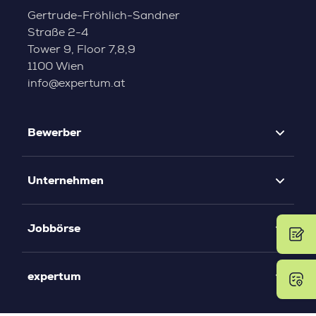
Gertrude-Fröhlich-Sandner
Straße 2-4
Tower 9, Floor 7,8,9
1100 Wien
info@expertum.at
Bewerber
Unternehmen
Jobbörse
expertum