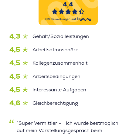
4,3
Gehalt/Sozialleistungen
4,5
Arbeitsatmosphäre
4,5
Kollegenzusammenhalt
4,5
Arbeitsbedingungen
4,5
Interessante Aufgaben
4,6
Gleichberechtigung
”Super Vermittler – Ich wurde bestmöglich
auf mein Vorstellungsgespräch beim