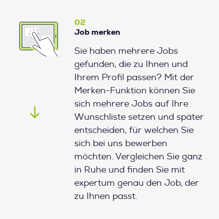
02
Job merken
Sie haben mehrere Jobs
gefunden, die zu Ihnen und
Ihrem Profil passen? Mit der
Merken-Funktion können Sie
sich mehrere Jobs auf Ihre
Wunschliste setzen und später
entscheiden, für welchen Sie
sich bei uns bewerben
möchten. Vergleichen Sie ganz
in Ruhe und finden Sie mit
expertum genau den Job, der
zu Ihnen passt.