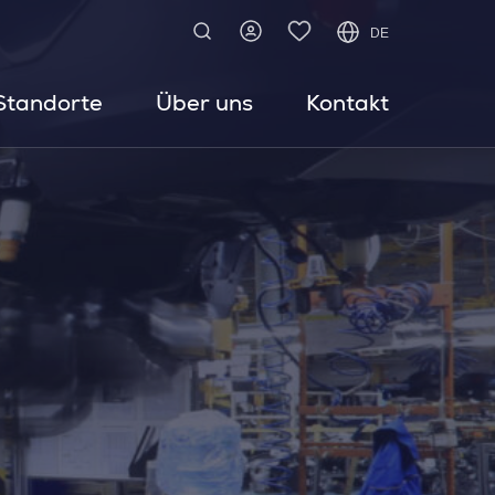
DE
Standorte
Über uns
Kontakt