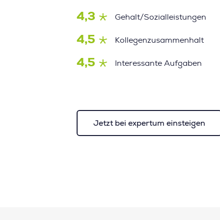
4,3
Gehalt/Sozialleistungen
4,5
Kollegenzusammenhalt
4,5
Interessante Aufgaben
Jetzt bei expertum einsteigen