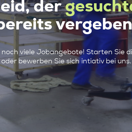
leid, der
gesucht
bereits vergeben
noch viele Jobangebote! Starten Sie d
oder bewerben Sie sich intiativ bei uns.