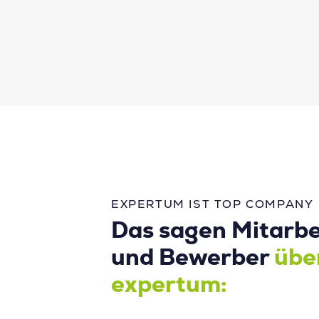
EXPERTUM IST TOP COMPANY
Das sagen Mitarbe
und Bewerber
übe
expertum: