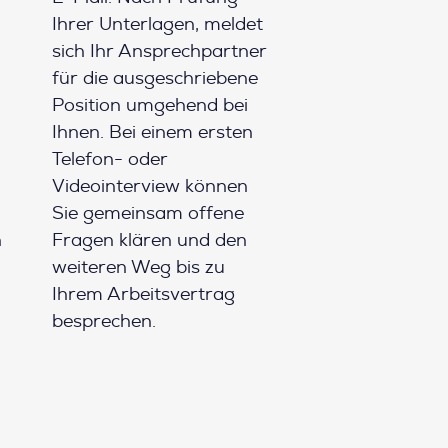
Ihrer Unterlagen, meldet
sich Ihr Ansprechpartner
für die ausgeschriebene
Position umgehend bei
Ihnen. Bei einem ersten
Telefon- oder
Videointerview können
Sie gemeinsam offene
h
Fragen klären und den
weiteren Weg bis zu
Ihrem Arbeitsvertrag
besprechen.