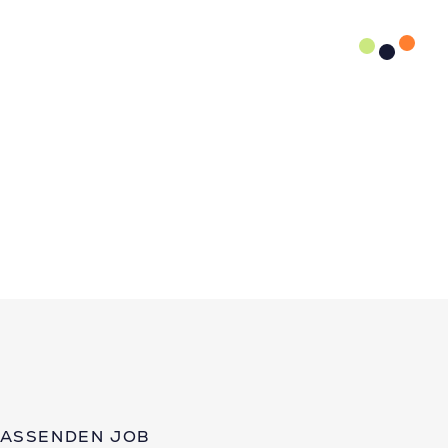
PASSENDEN JOB