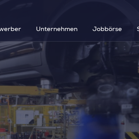
werber
Unternehmen
Jobbörse