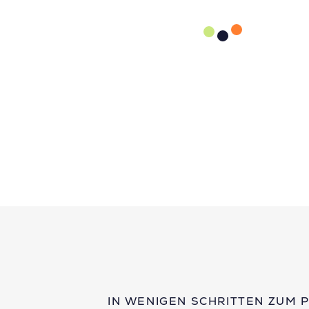
IN WENIGEN SCHRITTEN ZUM 