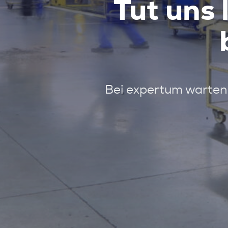
Tut uns 
Bei expertum warten 