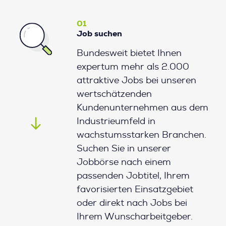
01
Job suchen
Bundesweit bietet Ihnen
expertum mehr als 2.000
attraktive Jobs bei unseren
wertschätzenden
Kundenunternehmen aus dem
Industrieumfeld in
wachstumsstarken Branchen.
Suchen Sie in unserer
Jobbörse nach einem
passenden Jobtitel, Ihrem
favorisierten Einsatzgebiet
oder direkt nach Jobs bei
Ihrem Wunscharbeitgeber.