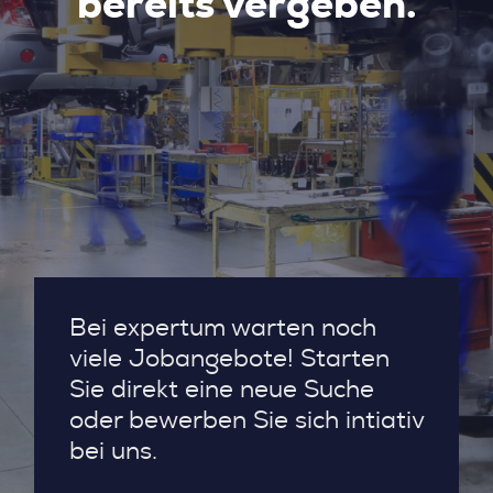
bereits vergeben.
Bei expertum warten noch
viele Jobangebote! Starten
Sie direkt eine neue Suche
oder bewerben Sie sich intiativ
bei uns.