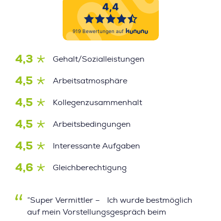
4,3
Gehalt/Sozialleistungen
4,5
Arbeitsatmosphäre
4,5
Kollegenzusammenhalt
4,5
Arbeitsbedingungen
4,5
Interessante Aufgaben
4,6
Gleichberechtigung
”Super Vermittler – Ich wurde bestmöglich
auf mein Vorstellungsgespräch beim