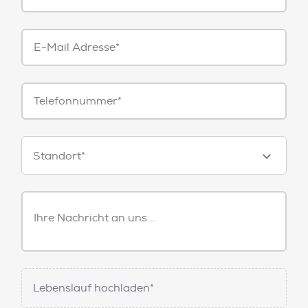
E-
Mail*
Telefonnummer
Standorte
Standort*
Freitext
Nachricht
Lebenslauf hochladen*