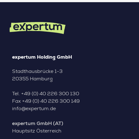
expertum Holding GmbH
Stadthausbrücke 1-3
20355 Hamburg
Tel.
+49 (0) 40 226 300 130
Fax
+49 (0) 40 226 300 149
info@expertum.de
expertum GmbH (AT)
Hauptsitz Österreich