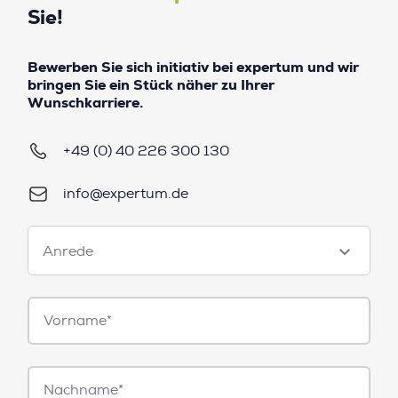
Sie!
Bewerben Sie sich initiativ bei expertum und wir
bringen Sie ein Stück näher zu Ihrer
Wunschkarriere.
+49 (0) 40 226 300 130
info@expertum.de
Anrede
Anrede
Vorname*
Nachname*