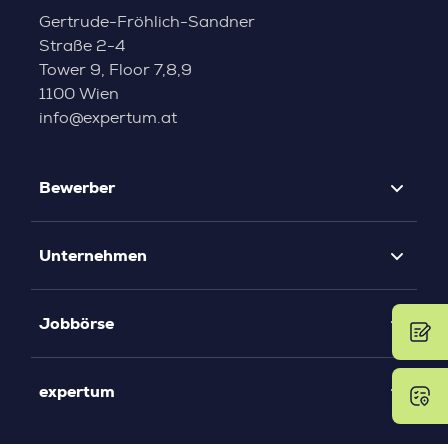
Gertrude-Fröhlich-Sandner
Straße 2-4
Tower 9, Floor 7,8,9
1100 Wien
info@expertum.at
Bewerber
Unternehmen
Jobbörse
expertum