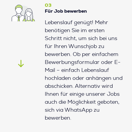
03
Für Job bewerben
Lebenslauf genügt! Mehr
benötigen Sie im ersten
Schritt nicht, um sich bei uns
für Ihren Wunschjob zu
bewerben. Ob per einfachem
Bewerbungsformular oder E-
Mail – einfach Lebenslauf
hochladen oder anhängen und
abschicken. Alternativ wird
Ihnen für einige unserer Jobs
auch die Möglichkeit geboten,
sich via WhatsApp zu
bewerben.