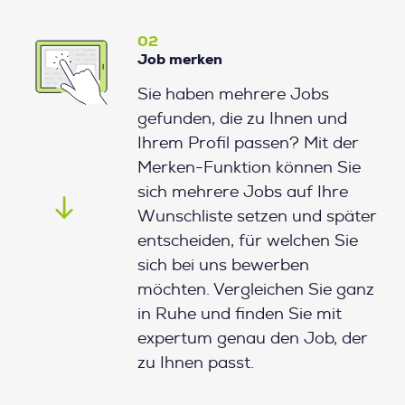
02
Job merken
Sie haben mehrere Jobs
gefunden, die zu Ihnen und
Ihrem Profil passen? Mit der
Merken-Funktion können Sie
sich mehrere Jobs auf Ihre
Wunschliste setzen und später
entscheiden, für welchen Sie
sich bei uns bewerben
möchten. Vergleichen Sie ganz
in Ruhe und finden Sie mit
expertum genau den Job, der
zu Ihnen passt.