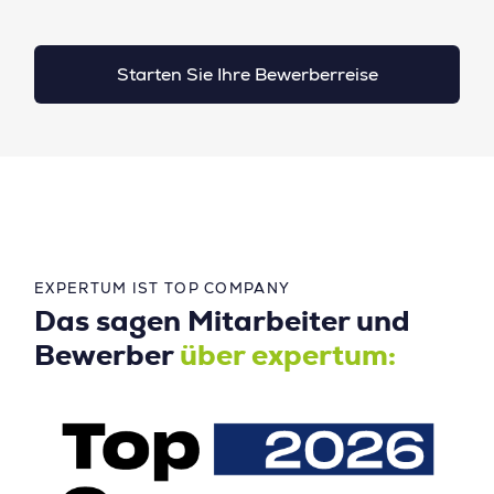
Starten Sie Ihre Bewerberreise
EXPERTUM IST TOP COMPANY
Das sagen Mitarbeiter und
Bewerber
über expertum: