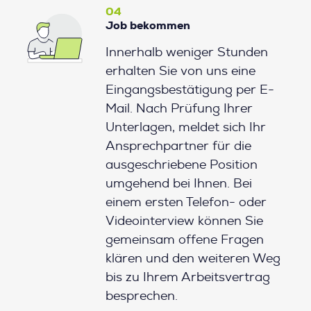
04
Job bekommen
Innerhalb weniger Stunden
erhalten Sie von uns eine
Eingangsbestätigung per E-
Mail. Nach Prüfung Ihrer
Unterlagen, meldet sich Ihr
Ansprechpartner für die
ausgeschriebene Position
umgehend bei Ihnen. Bei
einem ersten Telefon- oder
Videointerview können Sie
gemeinsam offene Fragen
klären und den weiteren Weg
bis zu Ihrem Arbeitsvertrag
besprechen.