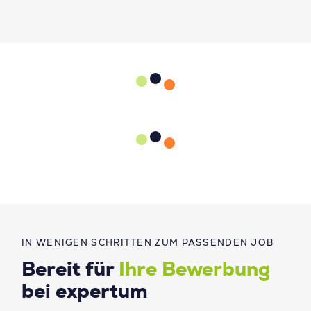
IN WENIGEN SCHRITTEN ZUM PASSENDEN JOB
Bereit für
Ihre Bewerbung
bei expertum