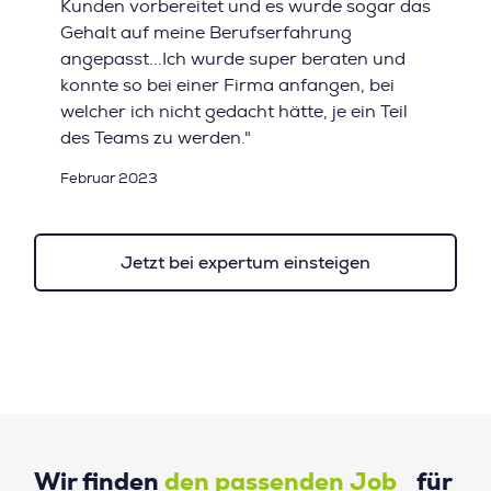
Kunden vorbereitet und es wurde sogar das
Gehalt auf meine Berufserfahrung
angepasst...Ich wurde super beraten und
konnte so bei einer Firma anfangen, bei
welcher ich nicht gedacht hätte, je ein Teil
des Teams zu werden."
Februar 2023
Jetzt bei expertum einsteigen
Wir finden
den passenden Job
für