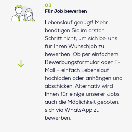
03
Für Job bewerben
Lebenslauf genügt! Mehr
benötigen Sie im ersten
Schritt nicht, um sich bei uns
für Ihren Wunschjob zu
bewerben. Ob per einfachem
Bewerbungsformular oder E-
Mail – einfach Lebenslauf
hochladen oder anhängen und
abschicken. Alternativ wird
Ihnen für einige unserer Jobs
auch die Möglichkeit geboten,
sich via WhatsApp zu
bewerben.