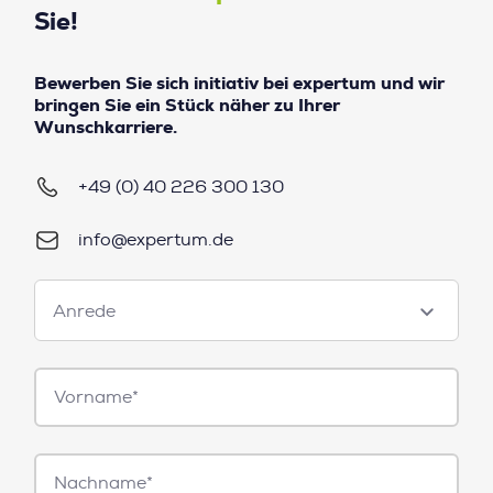
Sie!
Bewerben Sie sich initiativ bei expertum und wir
bringen Sie ein Stück näher zu Ihrer
Wunschkarriere.
+49 (0) 40 226 300 130
info@expertum.de
Anrede
Anrede
Vorname*
Nachname*