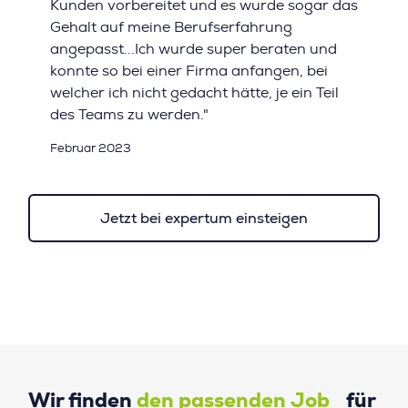
Kunden vorbereitet und es wurde sogar das
Gehalt auf meine Berufserfahrung
angepasst...Ich wurde super beraten und
konnte so bei einer Firma anfangen, bei
welcher ich nicht gedacht hätte, je ein Teil
des Teams zu werden."
Februar 2023
Jetzt bei expertum einsteigen
Wir finden
den passenden Job
für