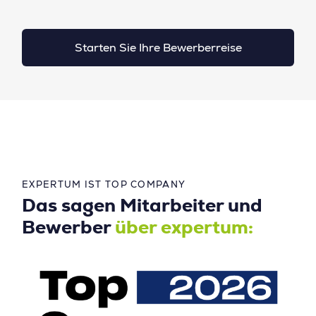
Starten Sie Ihre Bewerberreise
EXPERTUM IST TOP COMPANY
Das sagen Mitarbeiter und
Bewerber
über expertum: