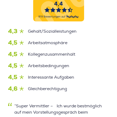
4,3
Gehalt/Sozialleistungen
4,5
Arbeitsatmosphäre
4,5
Kollegenzusammenhalt
4,5
Arbeitsbedingungen
4,5
Interessante Aufgaben
4,6
Gleichberechtigung
”Super Vermittler – Ich wurde bestmöglich
auf mein Vorstellungsgespräch beim