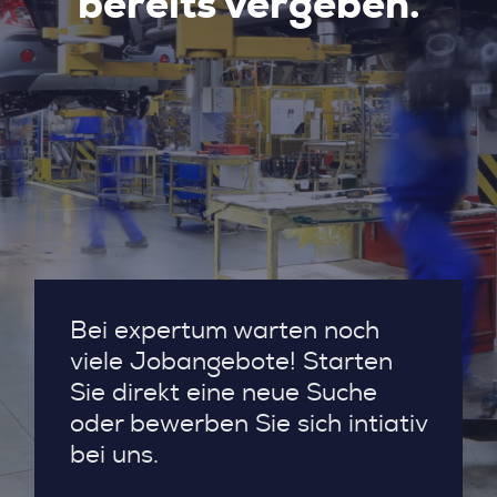
bereits vergeben.
Bei expertum warten noch
viele Jobangebote! Starten
Sie direkt eine neue Suche
oder bewerben Sie sich intiativ
bei uns.