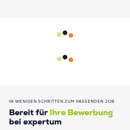
IN WENIGEN SCHRITTEN ZUM PASSENDEN JOB
Bereit für
Ihre Bewerbung
bei expertum