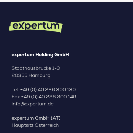
expertum Holding GmbH
Stadthausbrücke 1-3
20355 Hamburg
Tel.
+49 (0) 40 226 300 130
Fax
+49 (0) 40 226 300 149
info@expertum.de
expertum GmbH (AT)
Hauptsitz Österreich