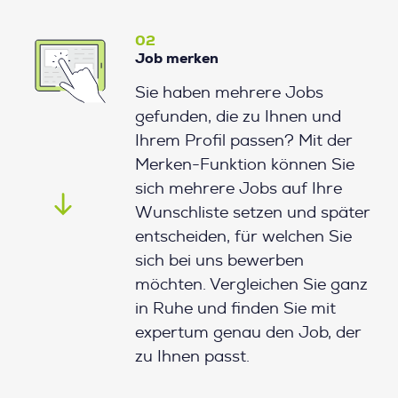
02
Job merken
Sie haben mehrere Jobs
gefunden, die zu Ihnen und
Ihrem Profil passen? Mit der
Merken-Funktion können Sie
sich mehrere Jobs auf Ihre
Wunschliste setzen und später
entscheiden, für welchen Sie
sich bei uns bewerben
möchten. Vergleichen Sie ganz
in Ruhe und finden Sie mit
expertum genau den Job, der
zu Ihnen passt.