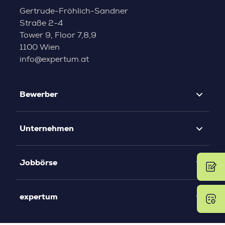
Gertrude-Fröhlich-Sandner
Straße 2-4
Tower 9, Floor 7,8,9
1100 Wien
info@expertum.at
Bewerber
Unternehmen
Jobbörse
expertum