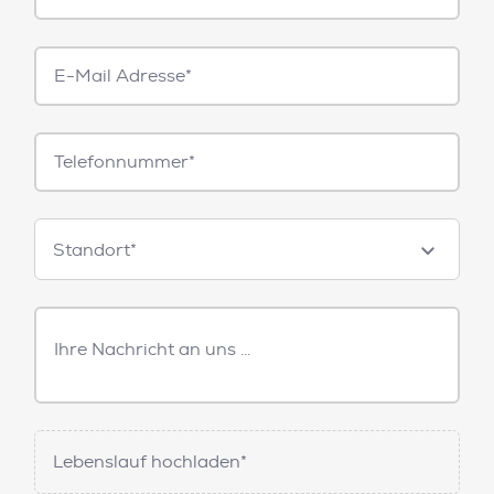
E-
Mail*
Telefonnummer
Standorte
Standort*
Freitext
Nachricht
Lebenslauf hochladen*