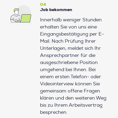
04
Job bekommen
Innerhalb weniger Stunden
erhalten Sie von uns eine
Eingangsbestätigung per E-
Mail. Nach Prüfung Ihrer
Unterlagen, meldet sich Ihr
Ansprechpartner für die
ausgeschriebene Position
umgehend bei Ihnen. Bei
einem ersten Telefon- oder
Videointerview können Sie
gemeinsam offene Fragen
klären und den weiteren Weg
bis zu Ihrem Arbeitsvertrag
besprechen.