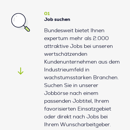
01
Job suchen
Bundesweit bietet Ihnen
expertum mehr als 2.000
attraktive Jobs bei unseren
wertschätzenden
Kundenunternehmen aus dem
Industrieumfeld in
wachstumsstarken Branchen.
Suchen Sie in unserer
Jobbörse nach einem
passenden Jobtitel, Ihrem
favorisierten Einsatzgebiet
oder direkt nach Jobs bei
Ihrem Wunscharbeitgeber.