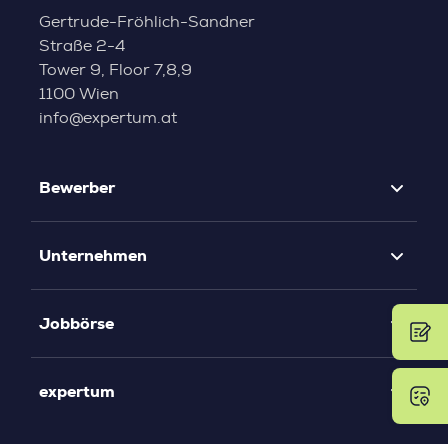
Gertrude-Fröhlich-Sandner
Straße 2-4
Tower 9, Floor 7,8,9
1100 Wien
info@expertum.at
Bewerber
Unternehmen
Jobbörse
expertum