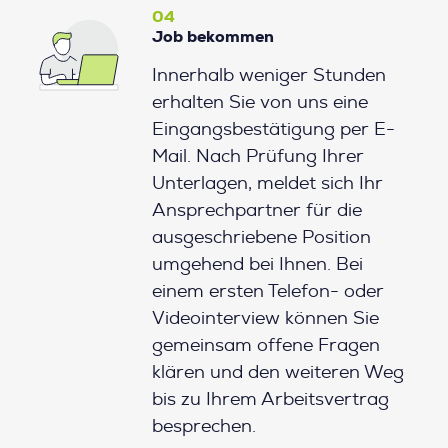
04
Job bekommen
Innerhalb weniger Stunden
erhalten Sie von uns eine
Eingangsbestätigung per E-
Mail. Nach Prüfung Ihrer
Unterlagen, meldet sich Ihr
Ansprechpartner für die
ausgeschriebene Position
umgehend bei Ihnen. Bei
einem ersten Telefon- oder
Videointerview können Sie
gemeinsam offene Fragen
klären und den weiteren Weg
bis zu Ihrem Arbeitsvertrag
besprechen.