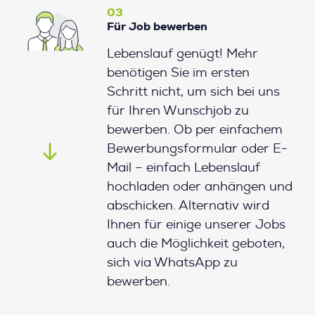
03
Für Job bewerben
Lebenslauf genügt! Mehr
benötigen Sie im ersten
Schritt nicht, um sich bei uns
für Ihren Wunschjob zu
bewerben. Ob per einfachem
Bewerbungsformular oder E-
Mail – einfach Lebenslauf
hochladen oder anhängen und
abschicken. Alternativ wird
Ihnen für einige unserer Jobs
auch die Möglichkeit geboten,
sich via WhatsApp zu
bewerben.