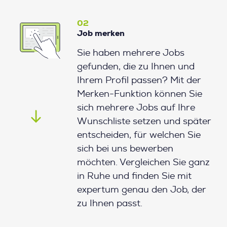
02
Job merken
Sie haben mehrere Jobs
gefunden, die zu Ihnen und
Ihrem Profil passen? Mit der
Merken-Funktion können Sie
sich mehrere Jobs auf Ihre
Wunschliste setzen und später
entscheiden, für welchen Sie
sich bei uns bewerben
möchten. Vergleichen Sie ganz
in Ruhe und finden Sie mit
expertum genau den Job, der
zu Ihnen passt.