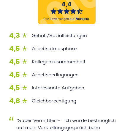
4,3
Gehalt/Sozialleistungen
4,5
Arbeitsatmosphäre
4,5
Kollegenzusammenhalt
4,5
Arbeitsbedingungen
4,5
Interessante Aufgaben
4,6
Gleichberechtigung
”Super Vermittler – Ich wurde bestmöglich
auf mein Vorstellungsgespräch beim