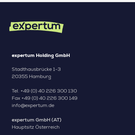
expertum Holding GmbH
Stadthausbrücke 1-3
20355 Hamburg
Tel.
+49 (0) 40 226 300 130
Fax
+49 (0) 40 226 300 149
info@expertum.de
expertum GmbH (AT)
Hauptsitz Österreich