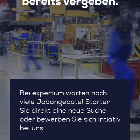
bereits vergeben.
Bei expertum warten noch
viele Jobangebote! Starten
Sie direkt eine neue Suche
oder bewerben Sie sich intiativ
bei uns.