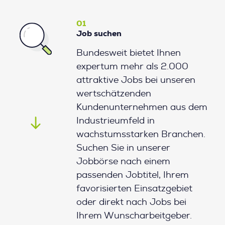
01
Job suchen
Bundesweit bietet Ihnen
expertum mehr als 2.000
attraktive Jobs bei unseren
wertschätzenden
Kundenunternehmen aus dem
Industrieumfeld in
wachstumsstarken Branchen.
Suchen Sie in unserer
Jobbörse nach einem
passenden Jobtitel, Ihrem
favorisierten Einsatzgebiet
oder direkt nach Jobs bei
Ihrem Wunscharbeitgeber.