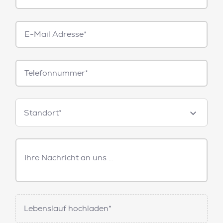
E-
Mail*
Telefonnummer
Standorte
Standort*
Freitext
Nachricht
Lebenslauf hochladen*