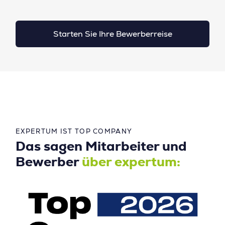
Starten Sie Ihre Bewerberreise
EXPERTUM IST TOP COMPANY
Das sagen Mitarbeiter und
Bewerber
über expertum: