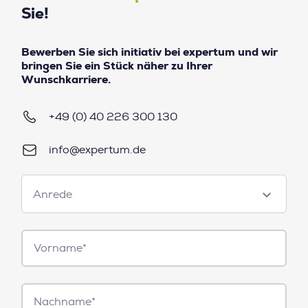
Sie!
Bewerben Sie sich initiativ bei expertum und wir
bringen Sie ein Stück näher zu Ihrer
Wunschkarriere.
+49 (0) 40 226 300 130
info@expertum.de
Anrede
Anrede
Vorname*
Nachname*