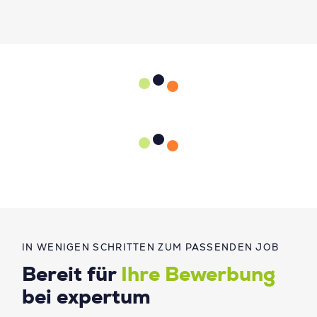
IN WENIGEN SCHRITTEN ZUM PASSENDEN JOB
Bereit für
Ihre Bewerbung
bei expertum