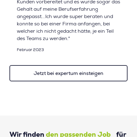
Kunden vorbereitet und es wurde sogar das
Gehalt auf meine Berufserfahrung
angepasst...Ich wurde super beraten und
konnte so bei einer Firma anfangen, bei
welcher ich nicht gedacht hätte, je ein Teil
des Teams zu werden."
Februar 2023
Jetzt bei expertum einsteigen
Wir finden
den passenden Job
für